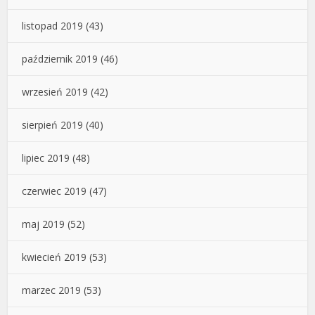
listopad 2019
(43)
październik 2019
(46)
wrzesień 2019
(42)
sierpień 2019
(40)
lipiec 2019
(48)
czerwiec 2019
(47)
maj 2019
(52)
kwiecień 2019
(53)
marzec 2019
(53)