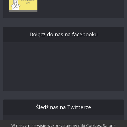
Dołącz do nas na facebooku
Śledź nas na Twitterze
W naszym serwisie wykorzystujemy pliki Cookies. Są one