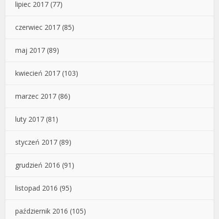
lipiec 2017
(77)
czerwiec 2017
(85)
maj 2017
(89)
kwiecień 2017
(103)
marzec 2017
(86)
luty 2017
(81)
styczeń 2017
(89)
grudzień 2016
(91)
listopad 2016
(95)
październik 2016
(105)