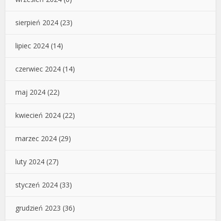
sierpień 2024
(23)
lipiec 2024
(14)
czerwiec 2024
(14)
maj 2024
(22)
kwiecień 2024
(22)
marzec 2024
(29)
luty 2024
(27)
styczeń 2024
(33)
grudzień 2023
(36)