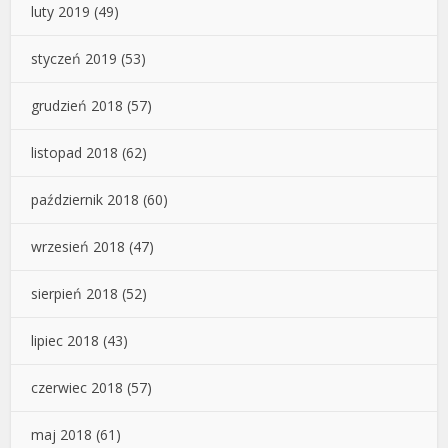
luty 2019
(49)
styczeń 2019
(53)
grudzień 2018
(57)
listopad 2018
(62)
październik 2018
(60)
wrzesień 2018
(47)
sierpień 2018
(52)
lipiec 2018
(43)
czerwiec 2018
(57)
maj 2018
(61)