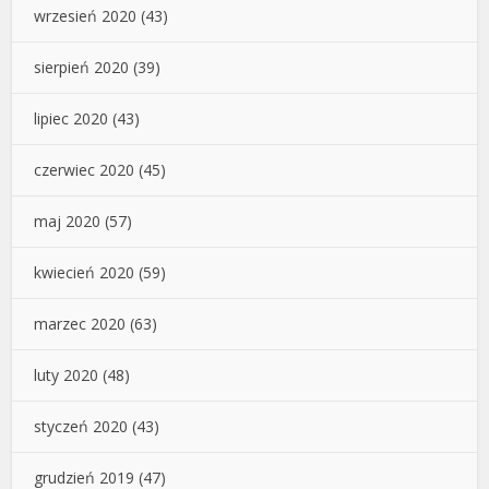
wrzesień 2020
(43)
sierpień 2020
(39)
lipiec 2020
(43)
czerwiec 2020
(45)
maj 2020
(57)
kwiecień 2020
(59)
marzec 2020
(63)
luty 2020
(48)
styczeń 2020
(43)
grudzień 2019
(47)