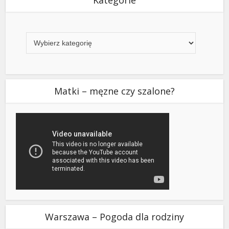
Kategorie
Matki – męzne czy szalone?
Warszawa – Pogoda dla rodziny