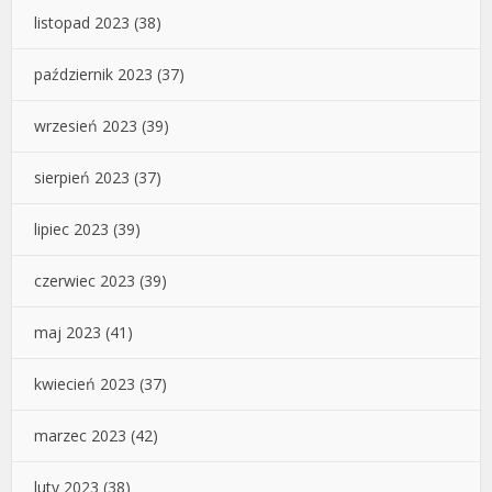
listopad 2023
(38)
październik 2023
(37)
wrzesień 2023
(39)
sierpień 2023
(37)
lipiec 2023
(39)
czerwiec 2023
(39)
maj 2023
(41)
kwiecień 2023
(37)
marzec 2023
(42)
luty 2023
(38)