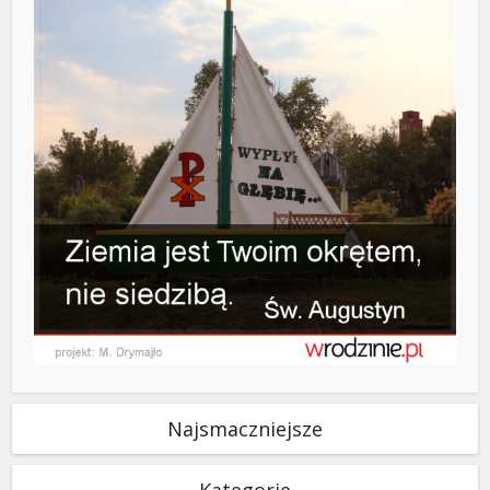
Najsmaczniejsze
Kategorie