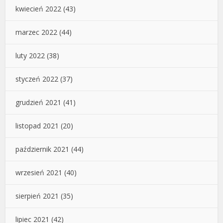
kwiecień 2022
(43)
marzec 2022
(44)
luty 2022
(38)
styczeń 2022
(37)
grudzień 2021
(41)
listopad 2021
(20)
październik 2021
(44)
wrzesień 2021
(40)
sierpień 2021
(35)
lipiec 2021
(42)