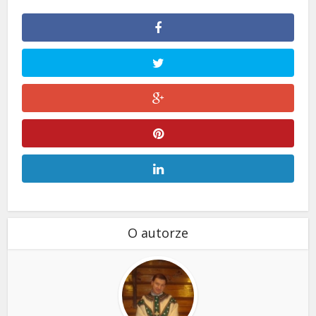
O autorze