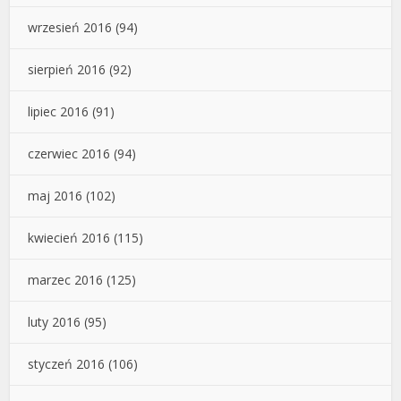
wrzesień 2016
(94)
sierpień 2016
(92)
lipiec 2016
(91)
czerwiec 2016
(94)
maj 2016
(102)
kwiecień 2016
(115)
marzec 2016
(125)
luty 2016
(95)
styczeń 2016
(106)