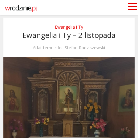
Ewangelia i Ty
Ewangelia i Ty – 2 listopada
6 lat temu
ks. Stefan Radziszewski