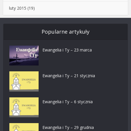
luty 2015
(19)
Popularne artykuły
Ewangelia i Ty – 23 marca
Ewangelia i Ty – 21 stycznia
Ewangelia i Ty – 6 stycznia
Ewangelia i Ty – 29 grudnia