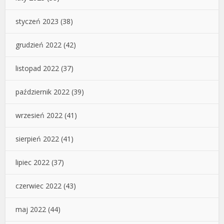
styczeń 2023
(38)
grudzień 2022
(42)
listopad 2022
(37)
październik 2022
(39)
wrzesień 2022
(41)
sierpień 2022
(41)
lipiec 2022
(37)
czerwiec 2022
(43)
maj 2022
(44)