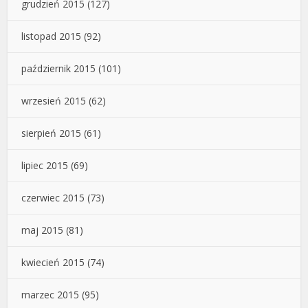
grudzień 2015
(127)
listopad 2015
(92)
październik 2015
(101)
wrzesień 2015
(62)
sierpień 2015
(61)
lipiec 2015
(69)
czerwiec 2015
(73)
maj 2015
(81)
kwiecień 2015
(74)
marzec 2015
(95)