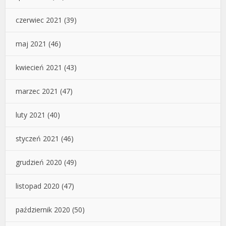
czerwiec 2021
(39)
maj 2021
(46)
kwiecień 2021
(43)
marzec 2021
(47)
luty 2021
(40)
styczeń 2021
(46)
grudzień 2020
(49)
listopad 2020
(47)
październik 2020
(50)