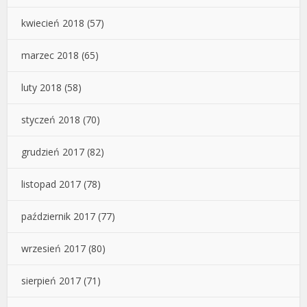
kwiecień 2018
(57)
marzec 2018
(65)
luty 2018
(58)
styczeń 2018
(70)
grudzień 2017
(82)
listopad 2017
(78)
październik 2017
(77)
wrzesień 2017
(80)
sierpień 2017
(71)