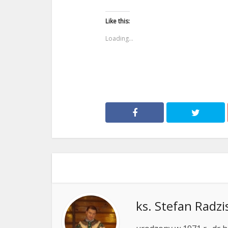
Like this:
Loading...
ks. Stefan Radzi