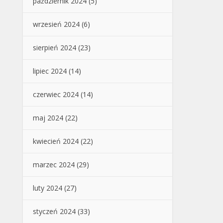
październik 2024
(5)
wrzesień 2024
(6)
sierpień 2024
(23)
lipiec 2024
(14)
czerwiec 2024
(14)
maj 2024
(22)
kwiecień 2024
(22)
marzec 2024
(29)
luty 2024
(27)
styczeń 2024
(33)