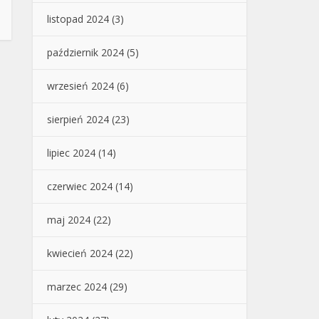
listopad 2024
(3)
październik 2024
(5)
wrzesień 2024
(6)
sierpień 2024
(23)
lipiec 2024
(14)
czerwiec 2024
(14)
maj 2024
(22)
kwiecień 2024
(22)
marzec 2024
(29)