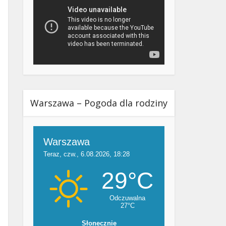
Warszawa – Pogoda dla rodziny