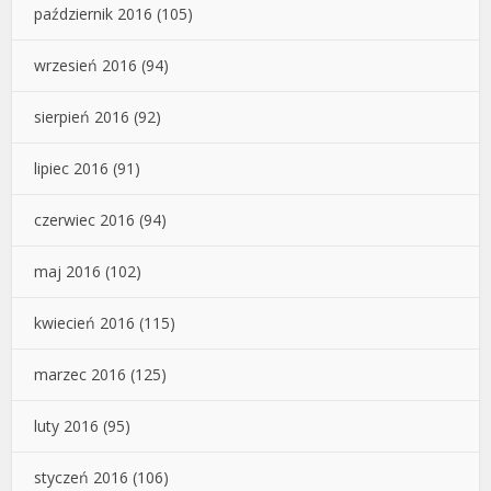
październik 2016
(105)
wrzesień 2016
(94)
sierpień 2016
(92)
lipiec 2016
(91)
czerwiec 2016
(94)
maj 2016
(102)
kwiecień 2016
(115)
marzec 2016
(125)
luty 2016
(95)
styczeń 2016
(106)