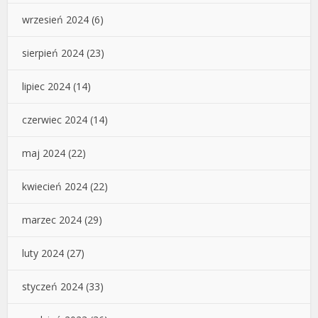
wrzesień 2024
(6)
sierpień 2024
(23)
lipiec 2024
(14)
czerwiec 2024
(14)
maj 2024
(22)
kwiecień 2024
(22)
marzec 2024
(29)
luty 2024
(27)
styczeń 2024
(33)