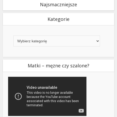
Najsmaczniejsze
Kategorie
Kategorie
Matki – męzne czy szalone?