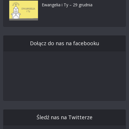
Ewangelia i Ty – 29 grudnia
Dołącz do nas na facebooku
Śledź nas na Twitterze