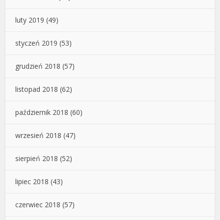
luty 2019
(49)
styczeń 2019
(53)
grudzień 2018
(57)
listopad 2018
(62)
październik 2018
(60)
wrzesień 2018
(47)
sierpień 2018
(52)
lipiec 2018
(43)
czerwiec 2018
(57)