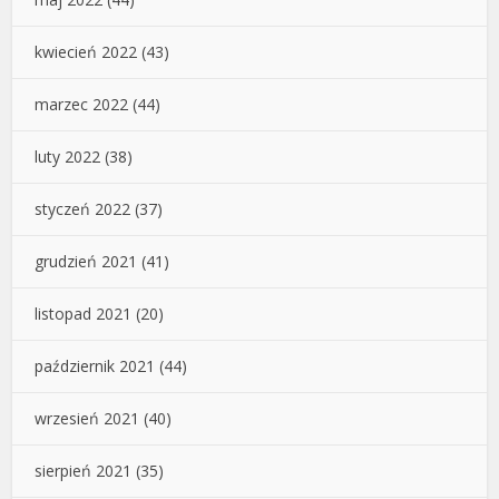
kwiecień 2022
(43)
marzec 2022
(44)
luty 2022
(38)
styczeń 2022
(37)
grudzień 2021
(41)
listopad 2021
(20)
październik 2021
(44)
wrzesień 2021
(40)
sierpień 2021
(35)