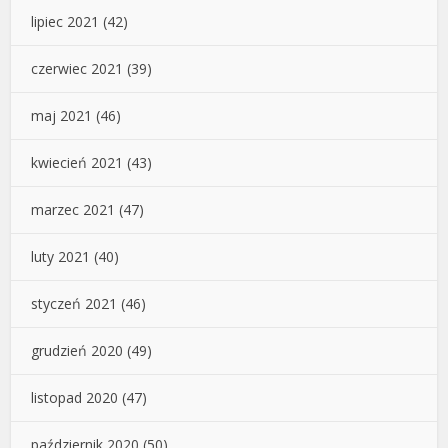
lipiec 2021
(42)
czerwiec 2021
(39)
maj 2021
(46)
kwiecień 2021
(43)
marzec 2021
(47)
luty 2021
(40)
styczeń 2021
(46)
grudzień 2020
(49)
listopad 2020
(47)
październik 2020
(50)