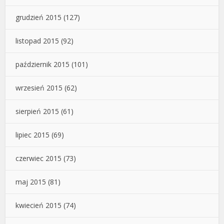
grudzień 2015
(127)
listopad 2015
(92)
październik 2015
(101)
wrzesień 2015
(62)
sierpień 2015
(61)
lipiec 2015
(69)
czerwiec 2015
(73)
maj 2015
(81)
kwiecień 2015
(74)