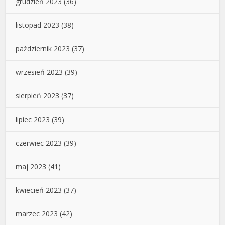
grudzień 2023
(36)
listopad 2023
(38)
październik 2023
(37)
wrzesień 2023
(39)
sierpień 2023
(37)
lipiec 2023
(39)
czerwiec 2023
(39)
maj 2023
(41)
kwiecień 2023
(37)
marzec 2023
(42)