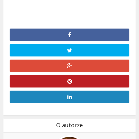
O autorze