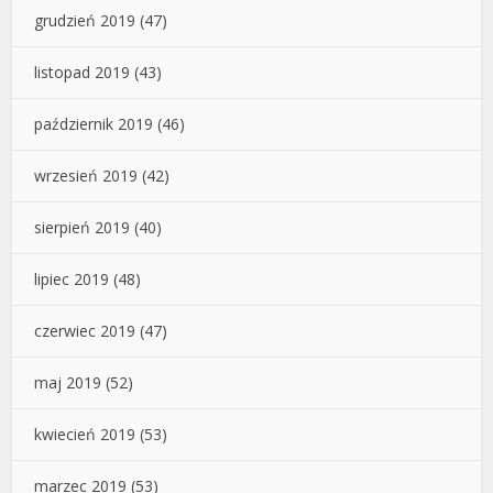
grudzień 2019
(47)
listopad 2019
(43)
październik 2019
(46)
wrzesień 2019
(42)
sierpień 2019
(40)
lipiec 2019
(48)
czerwiec 2019
(47)
maj 2019
(52)
kwiecień 2019
(53)
marzec 2019
(53)