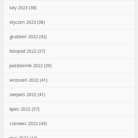
luty 2023
(38)
styczeń 2023
(38)
grudzień 2022
(42)
listopad 2022
(37)
październik 2022
(39)
wrzesień 2022
(41)
sierpień 2022
(41)
lipiec 2022
(37)
czerwiec 2022
(43)
maj 2022
(44)