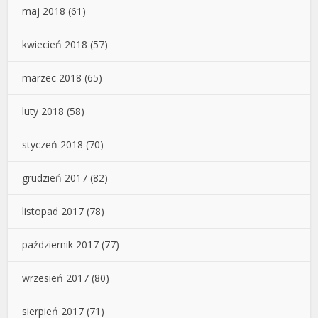
maj 2018
(61)
kwiecień 2018
(57)
marzec 2018
(65)
luty 2018
(58)
styczeń 2018
(70)
grudzień 2017
(82)
listopad 2017
(78)
październik 2017
(77)
wrzesień 2017
(80)
sierpień 2017
(71)