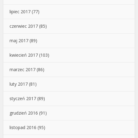
lipiec 2017
(77)
czerwiec 2017
(85)
maj 2017
(89)
kwiecień 2017
(103)
marzec 2017
(86)
luty 2017
(81)
styczeń 2017
(89)
grudzień 2016
(91)
listopad 2016
(95)