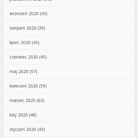
wrzesień 2020
(43)
sierpień 2020
(39)
lipiec 2020
(43)
czerwiec 2020
(45)
maj 2020
(57)
kwiecień 2020
(59)
marzec 2020
(63)
luty 2020
(48)
styczeń 2020
(43)