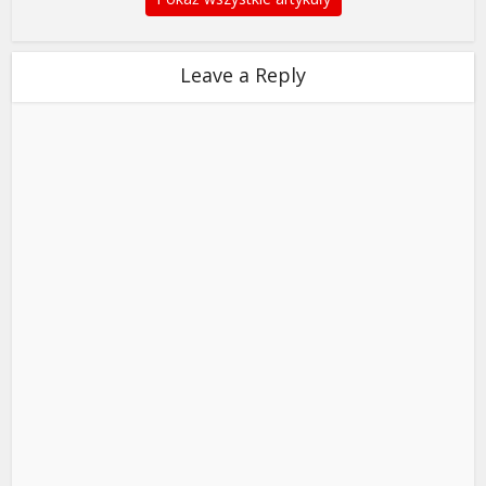
Leave a Reply