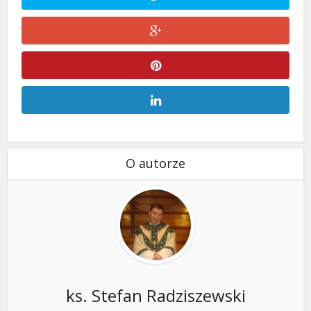
O autorze
ks. Stefan Radziszewski