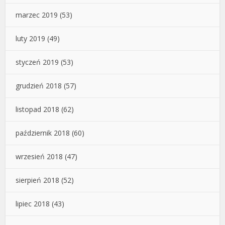
marzec 2019
(53)
luty 2019
(49)
styczeń 2019
(53)
grudzień 2018
(57)
listopad 2018
(62)
październik 2018
(60)
wrzesień 2018
(47)
sierpień 2018
(52)
lipiec 2018
(43)