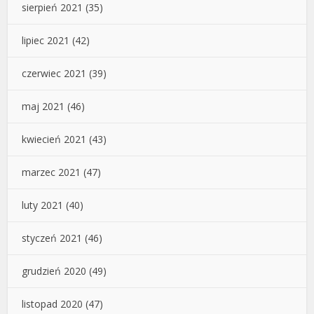
sierpień 2021
(35)
lipiec 2021
(42)
czerwiec 2021
(39)
maj 2021
(46)
kwiecień 2021
(43)
marzec 2021
(47)
luty 2021
(40)
styczeń 2021
(46)
grudzień 2020
(49)
listopad 2020
(47)