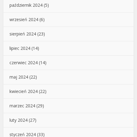
październik 2024
(5)
wrzesień 2024
(6)
sierpień 2024
(23)
lipiec 2024
(14)
czerwiec 2024
(14)
maj 2024
(22)
kwiecień 2024
(22)
marzec 2024
(29)
luty 2024
(27)
styczeń 2024
(33)