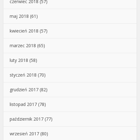
czerwiec 2018
(57)
maj 2018
(61)
kwiecień 2018
(57)
marzec 2018
(65)
luty 2018
(58)
styczeń 2018
(70)
grudzień 2017
(82)
listopad 2017
(78)
październik 2017
(77)
wrzesień 2017
(80)