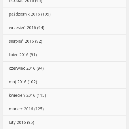
listopad 2016
(95)
październik 2016
(105)
wrzesień 2016
(94)
sierpień 2016
(92)
lipiec 2016
(91)
czerwiec 2016
(94)
maj 2016
(102)
kwiecień 2016
(115)
marzec 2016
(125)
luty 2016
(95)