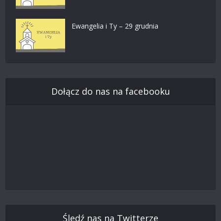
Ewangelia i Ty – 29 grudnia
Dołącz do nas na facebooku
Śledź nas na Twitterze