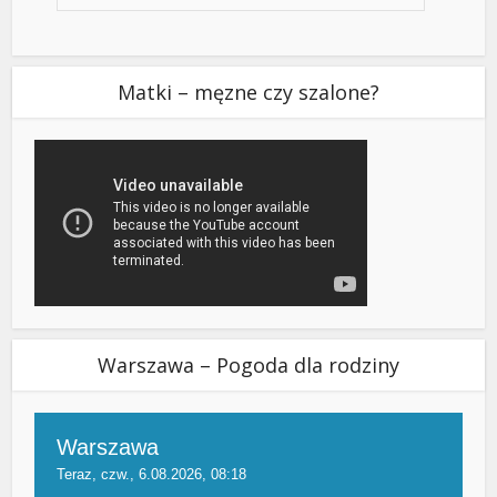
Matki – męzne czy szalone?
Warszawa – Pogoda dla rodziny