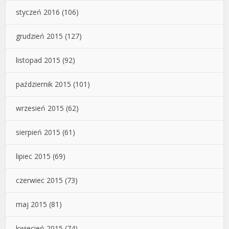
styczeń 2016
(106)
grudzień 2015
(127)
listopad 2015
(92)
październik 2015
(101)
wrzesień 2015
(62)
sierpień 2015
(61)
lipiec 2015
(69)
czerwiec 2015
(73)
maj 2015
(81)
kwiecień 2015
(74)