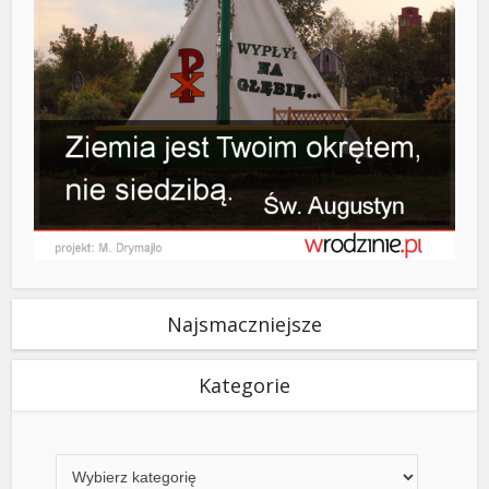
Najsmaczniejsze
Kategorie
Kategorie