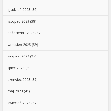
grudzień 2023
(36)
listopad 2023
(38)
październik 2023
(37)
wrzesień 2023
(39)
sierpień 2023
(37)
lipiec 2023
(39)
czerwiec 2023
(39)
maj 2023
(41)
kwiecień 2023
(37)