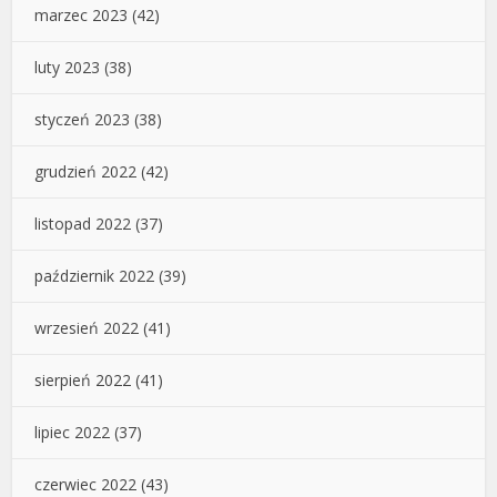
marzec 2023
(42)
luty 2023
(38)
styczeń 2023
(38)
grudzień 2022
(42)
listopad 2022
(37)
październik 2022
(39)
wrzesień 2022
(41)
sierpień 2022
(41)
lipiec 2022
(37)
czerwiec 2022
(43)