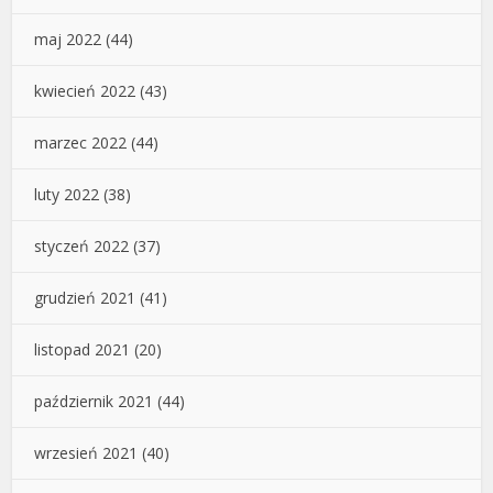
maj 2022
(44)
kwiecień 2022
(43)
marzec 2022
(44)
luty 2022
(38)
styczeń 2022
(37)
grudzień 2021
(41)
listopad 2021
(20)
październik 2021
(44)
wrzesień 2021
(40)