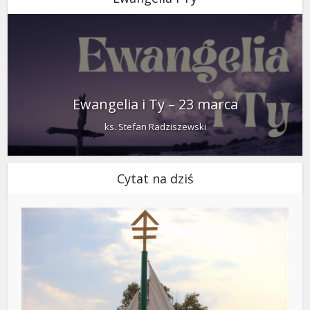
Ewangelia i Ty – 23 marca
ks. Stefan Radziszewski
Cytat na dziś