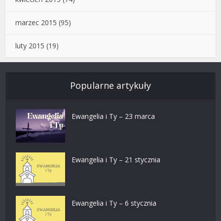
marzec 2015
(95)
luty 2015
(19)
Popularne artykuły
Ewangelia i Ty – 23 marca
Ewangelia i Ty – 21 stycznia
Ewangelia i Ty – 6 stycznia