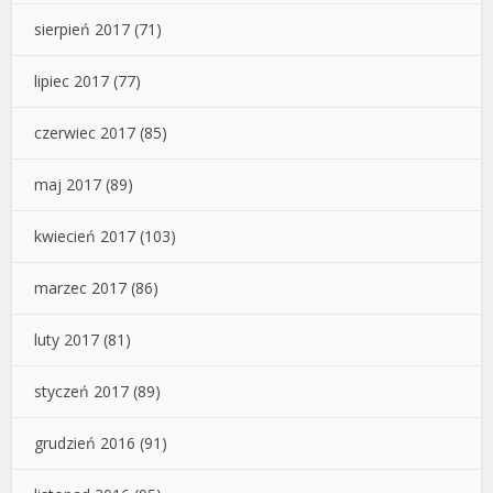
sierpień 2017
(71)
lipiec 2017
(77)
czerwiec 2017
(85)
maj 2017
(89)
kwiecień 2017
(103)
marzec 2017
(86)
luty 2017
(81)
styczeń 2017
(89)
grudzień 2016
(91)