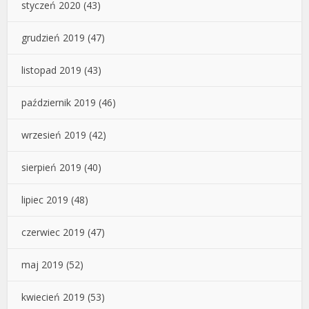
styczeń 2020
(43)
grudzień 2019
(47)
listopad 2019
(43)
październik 2019
(46)
wrzesień 2019
(42)
sierpień 2019
(40)
lipiec 2019
(48)
czerwiec 2019
(47)
maj 2019
(52)
kwiecień 2019
(53)