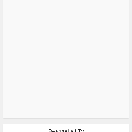
Ewangelia i Ty