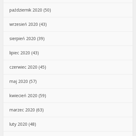
październik 2020
(50)
wrzesień 2020
(43)
sierpień 2020
(39)
lipiec 2020
(43)
czerwiec 2020
(45)
maj 2020
(57)
kwiecień 2020
(59)
marzec 2020
(63)
luty 2020
(48)