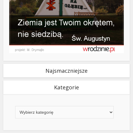
Najsmaczniejsze
Kategorie
Kategorie