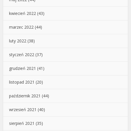
kwiecień 2022
(43)
marzec 2022
(44)
luty 2022
(38)
styczeń 2022
(37)
grudzień 2021
(41)
listopad 2021
(20)
październik 2021
(44)
wrzesień 2021
(40)
sierpień 2021
(35)