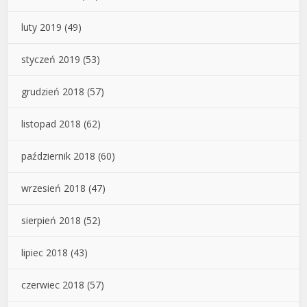
luty 2019
(49)
styczeń 2019
(53)
grudzień 2018
(57)
listopad 2018
(62)
październik 2018
(60)
wrzesień 2018
(47)
sierpień 2018
(52)
lipiec 2018
(43)
czerwiec 2018
(57)