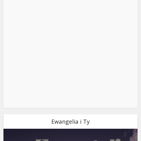
Ewangelia i Ty