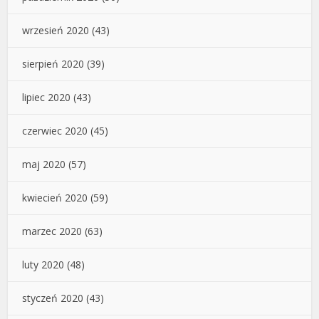
wrzesień 2020
(43)
sierpień 2020
(39)
lipiec 2020
(43)
czerwiec 2020
(45)
maj 2020
(57)
kwiecień 2020
(59)
marzec 2020
(63)
luty 2020
(48)
styczeń 2020
(43)