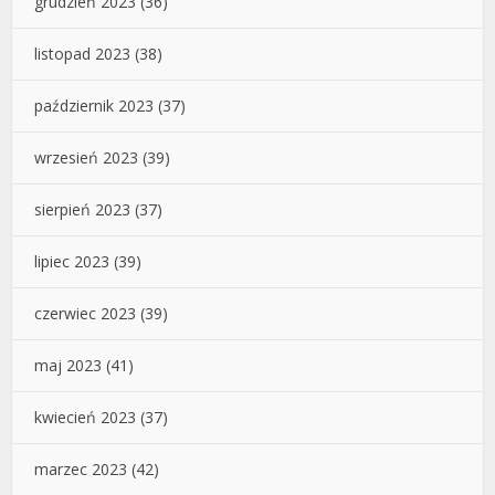
grudzień 2023
(36)
listopad 2023
(38)
październik 2023
(37)
wrzesień 2023
(39)
sierpień 2023
(37)
lipiec 2023
(39)
czerwiec 2023
(39)
maj 2023
(41)
kwiecień 2023
(37)
marzec 2023
(42)