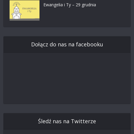
Ewangelia i Ty – 29 grudnia
Dołącz do nas na facebooku
Śledź nas na Twitterze