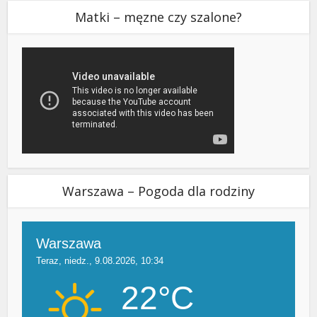
Matki – męzne czy szalone?
Warszawa – Pogoda dla rodziny