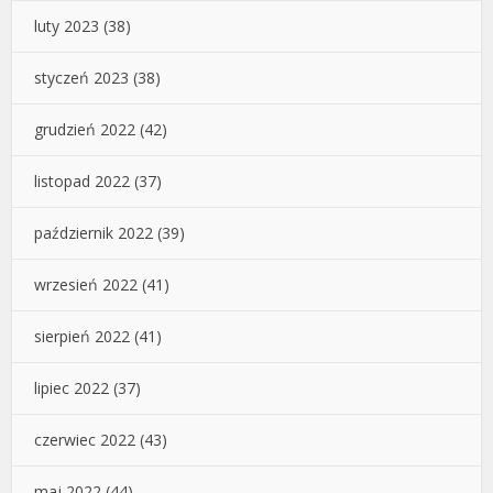
luty 2023
(38)
styczeń 2023
(38)
grudzień 2022
(42)
listopad 2022
(37)
październik 2022
(39)
wrzesień 2022
(41)
sierpień 2022
(41)
lipiec 2022
(37)
czerwiec 2022
(43)
maj 2022
(44)