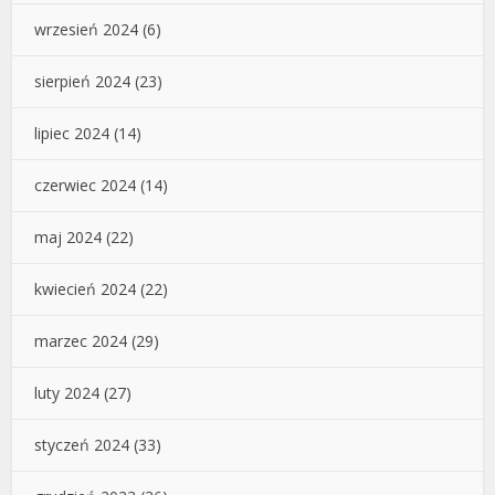
wrzesień 2024
(6)
sierpień 2024
(23)
lipiec 2024
(14)
czerwiec 2024
(14)
maj 2024
(22)
kwiecień 2024
(22)
marzec 2024
(29)
luty 2024
(27)
styczeń 2024
(33)