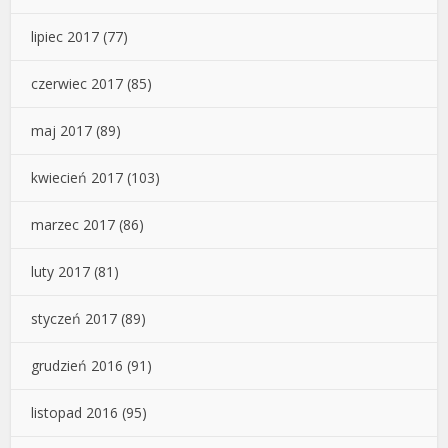
lipiec 2017
(77)
czerwiec 2017
(85)
maj 2017
(89)
kwiecień 2017
(103)
marzec 2017
(86)
luty 2017
(81)
styczeń 2017
(89)
grudzień 2016
(91)
listopad 2016
(95)