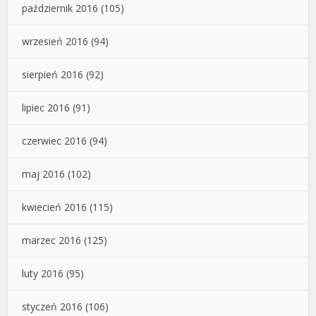
październik 2016
(105)
wrzesień 2016
(94)
sierpień 2016
(92)
lipiec 2016
(91)
czerwiec 2016
(94)
maj 2016
(102)
kwiecień 2016
(115)
marzec 2016
(125)
luty 2016
(95)
styczeń 2016
(106)