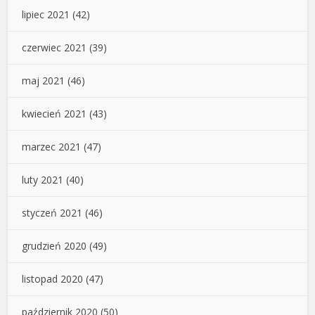
lipiec 2021
(42)
czerwiec 2021
(39)
maj 2021
(46)
kwiecień 2021
(43)
marzec 2021
(47)
luty 2021
(40)
styczeń 2021
(46)
grudzień 2020
(49)
listopad 2020
(47)
październik 2020
(50)