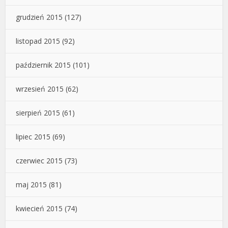
grudzień 2015
(127)
listopad 2015
(92)
październik 2015
(101)
wrzesień 2015
(62)
sierpień 2015
(61)
lipiec 2015
(69)
czerwiec 2015
(73)
maj 2015
(81)
kwiecień 2015
(74)