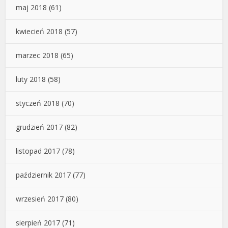
maj 2018
(61)
kwiecień 2018
(57)
marzec 2018
(65)
luty 2018
(58)
styczeń 2018
(70)
grudzień 2017
(82)
listopad 2017
(78)
październik 2017
(77)
wrzesień 2017
(80)
sierpień 2017
(71)