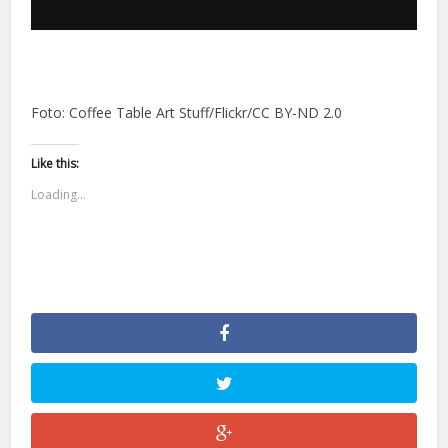
Foto: Coffee Table Art Stuff/Flickr/CC BY-ND 2.0
Like this:
Loading...