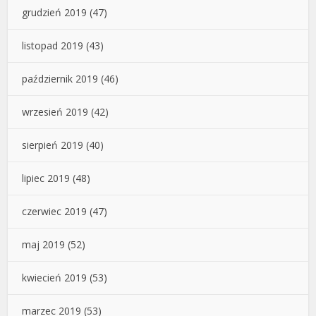
grudzień 2019
(47)
listopad 2019
(43)
październik 2019
(46)
wrzesień 2019
(42)
sierpień 2019
(40)
lipiec 2019
(48)
czerwiec 2019
(47)
maj 2019
(52)
kwiecień 2019
(53)
marzec 2019
(53)