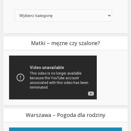
Kategorie
Matki – męzne czy szalone?
Warszawa – Pogoda dla rodziny