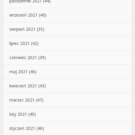
październik 2021
(44)
wrzesień 2021
(40)
sierpień 2021
(35)
lipiec 2021
(42)
czerwiec 2021
(39)
maj 2021
(46)
kwiecień 2021
(43)
marzec 2021
(47)
luty 2021
(40)
styczeń 2021
(46)