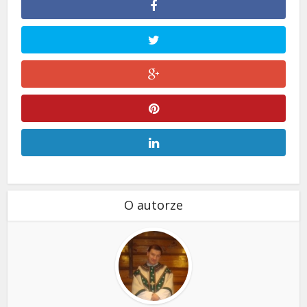
O autorze