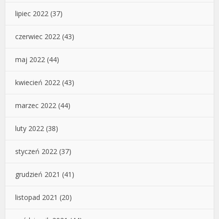
lipiec 2022
(37)
czerwiec 2022
(43)
maj 2022
(44)
kwiecień 2022
(43)
marzec 2022
(44)
luty 2022
(38)
styczeń 2022
(37)
grudzień 2021
(41)
listopad 2021
(20)