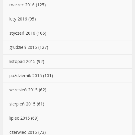
marzec 2016
(125)
luty 2016
(95)
styczeń 2016
(106)
grudzień 2015
(127)
listopad 2015
(92)
październik 2015
(101)
wrzesień 2015
(62)
sierpień 2015
(61)
lipiec 2015
(69)
czerwiec 2015
(73)