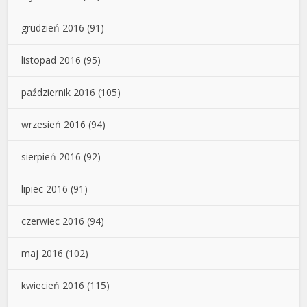
grudzień 2016
(91)
listopad 2016
(95)
październik 2016
(105)
wrzesień 2016
(94)
sierpień 2016
(92)
lipiec 2016
(91)
czerwiec 2016
(94)
maj 2016
(102)
kwiecień 2016
(115)