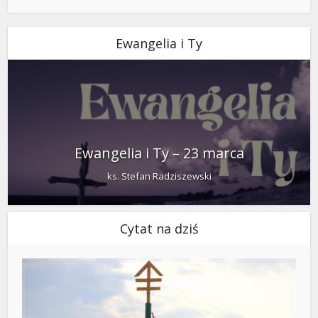
Ewangelia i Ty
Ewangelia i Ty – 23 marca
ks. Stefan Radziszewski
Cytat na dziś