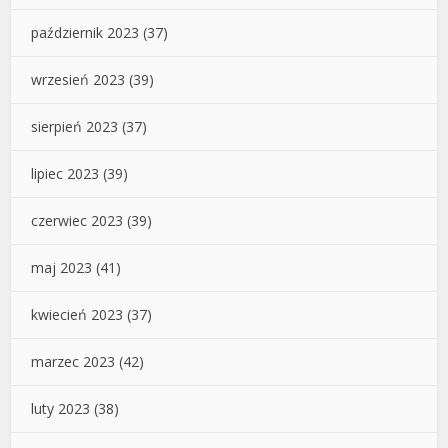
październik 2023
(37)
wrzesień 2023
(39)
sierpień 2023
(37)
lipiec 2023
(39)
czerwiec 2023
(39)
maj 2023
(41)
kwiecień 2023
(37)
marzec 2023
(42)
luty 2023
(38)