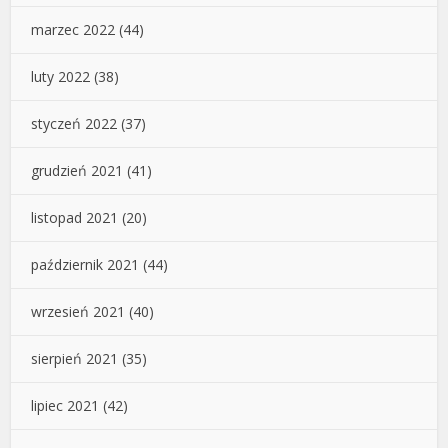
marzec 2022
(44)
luty 2022
(38)
styczeń 2022
(37)
grudzień 2021
(41)
listopad 2021
(20)
październik 2021
(44)
wrzesień 2021
(40)
sierpień 2021
(35)
lipiec 2021
(42)