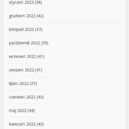
styczeń 2023
(38)
grudzień 2022
(42)
listopad 2022
(37)
październik 2022
(39)
wrzesień 2022
(41)
sierpień 2022
(41)
lipiec 2022
(37)
czerwiec 2022
(43)
maj 2022
(44)
kwiecień 2022
(43)