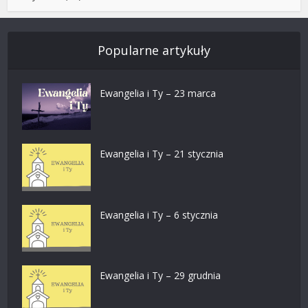
Popularne artykuły
Ewangelia i Ty – 23 marca
Ewangelia i Ty – 21 stycznia
Ewangelia i Ty – 6 stycznia
Ewangelia i Ty – 29 grudnia