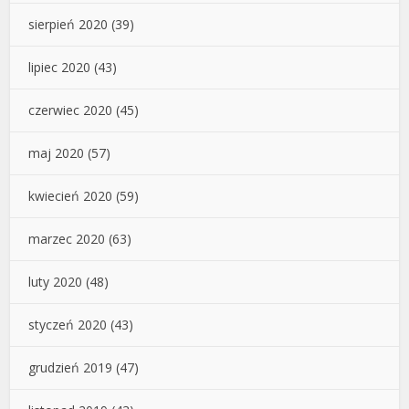
sierpień 2020
(39)
lipiec 2020
(43)
czerwiec 2020
(45)
maj 2020
(57)
kwiecień 2020
(59)
marzec 2020
(63)
luty 2020
(48)
styczeń 2020
(43)
grudzień 2019
(47)