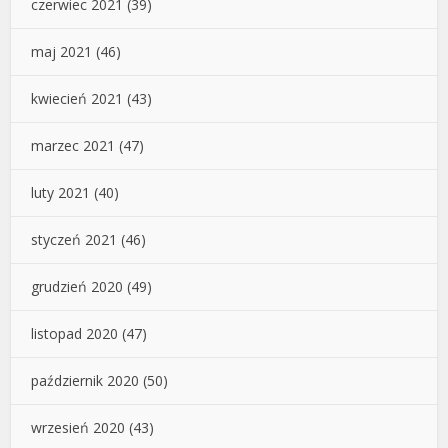
czerwiec 2021
(39)
maj 2021
(46)
kwiecień 2021
(43)
marzec 2021
(47)
luty 2021
(40)
styczeń 2021
(46)
grudzień 2020
(49)
listopad 2020
(47)
październik 2020
(50)
wrzesień 2020
(43)