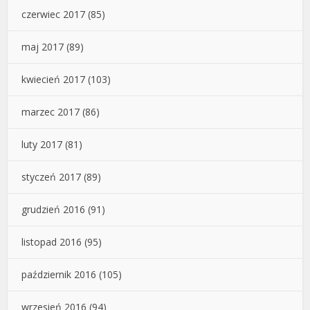
czerwiec 2017
(85)
maj 2017
(89)
kwiecień 2017
(103)
marzec 2017
(86)
luty 2017
(81)
styczeń 2017
(89)
grudzień 2016
(91)
listopad 2016
(95)
październik 2016
(105)
wrzesień 2016
(94)