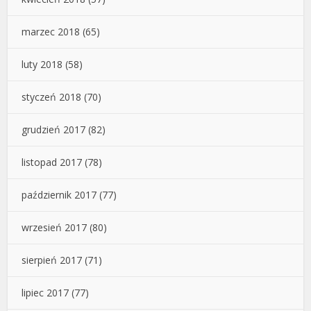
marzec 2018
(65)
luty 2018
(58)
styczeń 2018
(70)
grudzień 2017
(82)
listopad 2017
(78)
październik 2017
(77)
wrzesień 2017
(80)
sierpień 2017
(71)
lipiec 2017
(77)