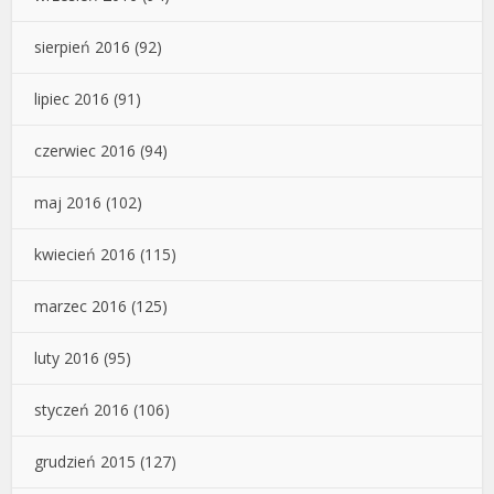
sierpień 2016
(92)
lipiec 2016
(91)
czerwiec 2016
(94)
maj 2016
(102)
kwiecień 2016
(115)
marzec 2016
(125)
luty 2016
(95)
styczeń 2016
(106)
grudzień 2015
(127)