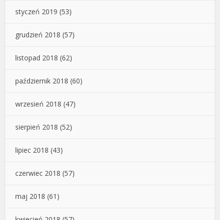
styczeń 2019
(53)
grudzień 2018
(57)
listopad 2018
(62)
październik 2018
(60)
wrzesień 2018
(47)
sierpień 2018
(52)
lipiec 2018
(43)
czerwiec 2018
(57)
maj 2018
(61)
kwiecień 2018
(57)