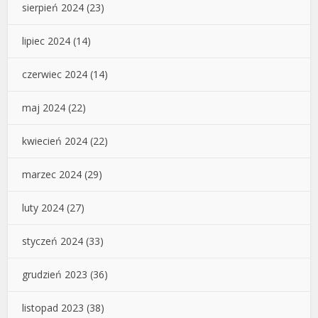
sierpień 2024
(23)
lipiec 2024
(14)
czerwiec 2024
(14)
maj 2024
(22)
kwiecień 2024
(22)
marzec 2024
(29)
luty 2024
(27)
styczeń 2024
(33)
grudzień 2023
(36)
listopad 2023
(38)