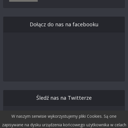
Dołącz do nas na facebooku
Śledź nas na Twitterze
W naszym serwisie wykorzystujemy pliki Cookies. Są one
zapisywane na dysku urządzenia końcowego użytkownika w celach