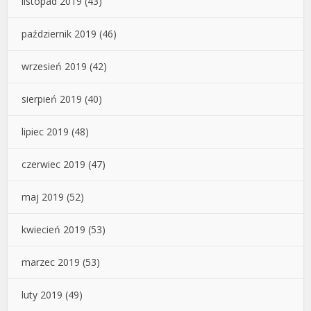
listopad 2019
(43)
październik 2019
(46)
wrzesień 2019
(42)
sierpień 2019
(40)
lipiec 2019
(48)
czerwiec 2019
(47)
maj 2019
(52)
kwiecień 2019
(53)
marzec 2019
(53)
luty 2019
(49)