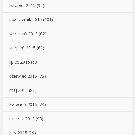
listopad 2015
(92)
październik 2015
(101)
wrzesień 2015
(62)
sierpień 2015
(61)
lipiec 2015
(69)
czerwiec 2015
(73)
maj 2015
(81)
kwiecień 2015
(74)
marzec 2015
(95)
luty 2015
(19)