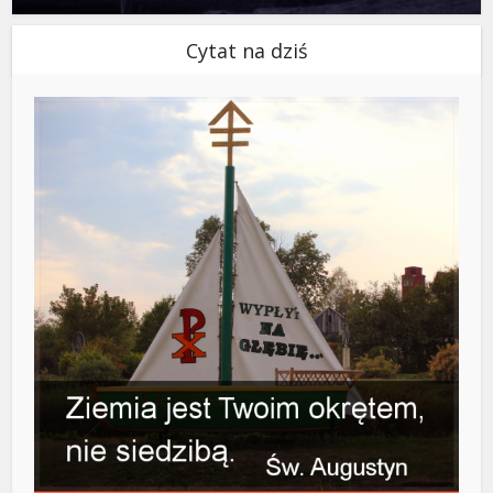
Cytat na dziś