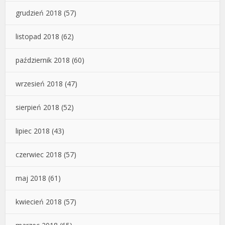
grudzień 2018
(57)
listopad 2018
(62)
październik 2018
(60)
wrzesień 2018
(47)
sierpień 2018
(52)
lipiec 2018
(43)
czerwiec 2018
(57)
maj 2018
(61)
kwiecień 2018
(57)