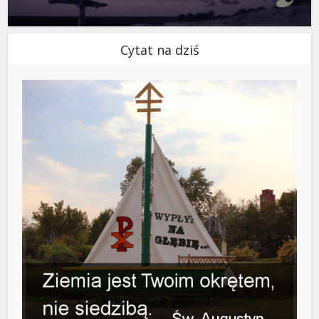
Cytat na dziś