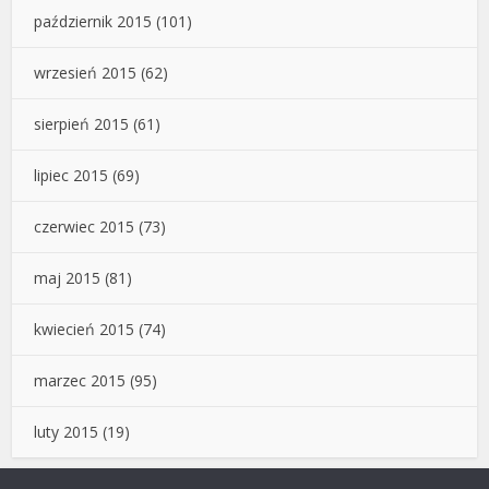
październik 2015
(101)
wrzesień 2015
(62)
sierpień 2015
(61)
lipiec 2015
(69)
czerwiec 2015
(73)
maj 2015
(81)
kwiecień 2015
(74)
marzec 2015
(95)
luty 2015
(19)