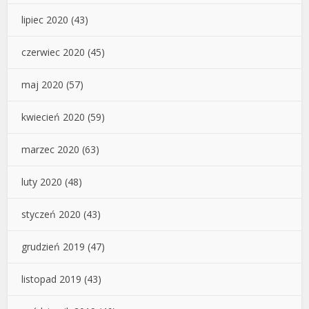
lipiec 2020
(43)
czerwiec 2020
(45)
maj 2020
(57)
kwiecień 2020
(59)
marzec 2020
(63)
luty 2020
(48)
styczeń 2020
(43)
grudzień 2019
(47)
listopad 2019
(43)