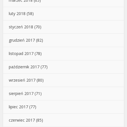
marzec 2018
(65)
luty 2018
(58)
styczeń 2018
(70)
grudzień 2017
(82)
listopad 2017
(78)
październik 2017
(77)
wrzesień 2017
(80)
sierpień 2017
(71)
lipiec 2017
(77)
czerwiec 2017
(85)