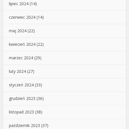
lipiec 2024
(14)
czerwiec 2024
(14)
maj 2024
(22)
kwiecień 2024
(22)
marzec 2024
(29)
luty 2024
(27)
styczeń 2024
(33)
grudzień 2023
(36)
listopad 2023
(38)
październik 2023
(37)