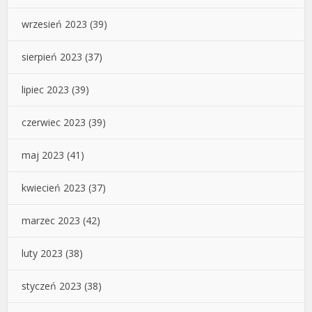
wrzesień 2023
(39)
sierpień 2023
(37)
lipiec 2023
(39)
czerwiec 2023
(39)
maj 2023
(41)
kwiecień 2023
(37)
marzec 2023
(42)
luty 2023
(38)
styczeń 2023
(38)