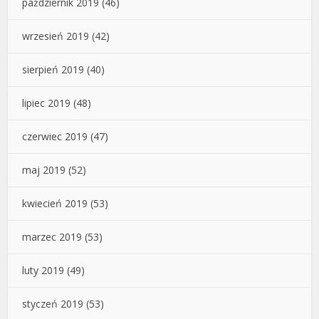
październik 2019
(46)
wrzesień 2019
(42)
sierpień 2019
(40)
lipiec 2019
(48)
czerwiec 2019
(47)
maj 2019
(52)
kwiecień 2019
(53)
marzec 2019
(53)
luty 2019
(49)
styczeń 2019
(53)