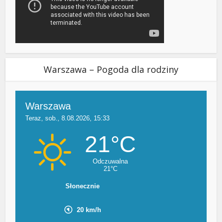
Warszawa – Pogoda dla rodziny