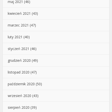
maj 2021
(46)
kwiecień 2021
(43)
marzec 2021
(47)
luty 2021
(40)
styczeń 2021
(46)
grudzień 2020
(49)
listopad 2020
(47)
październik 2020
(50)
wrzesień 2020
(43)
sierpień 2020
(39)