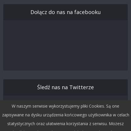
Dołącz do nas na facebooku
Śledź nas na Twitterze
W naszym serwisie wykorzystujemy pliki Cookies. Są one
zapisywane na dysku urządzenia końcowego użytkownika w celach
statystycznych oraz ułatwienia korzystania z serwisu. Możesz