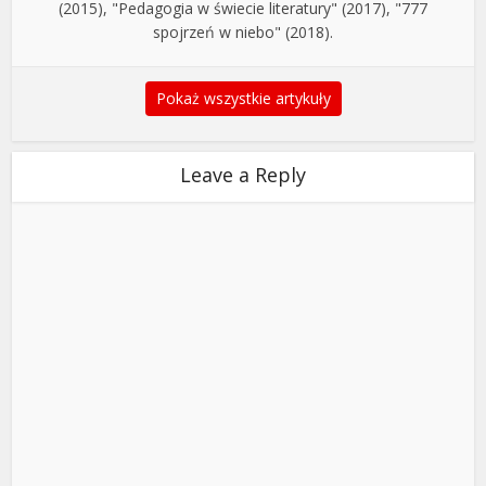
(2015), "Pedagogia w świecie literatury" (2017), "777
spojrzeń w niebo" (2018).
Pokaż wszystkie artykuły
Leave a Reply