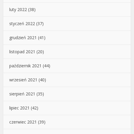
luty 2022
(38)
styczeń 2022
(37)
grudzień 2021
(41)
listopad 2021
(20)
październik 2021
(44)
wrzesień 2021
(40)
sierpień 2021
(35)
lipiec 2021
(42)
czerwiec 2021
(39)