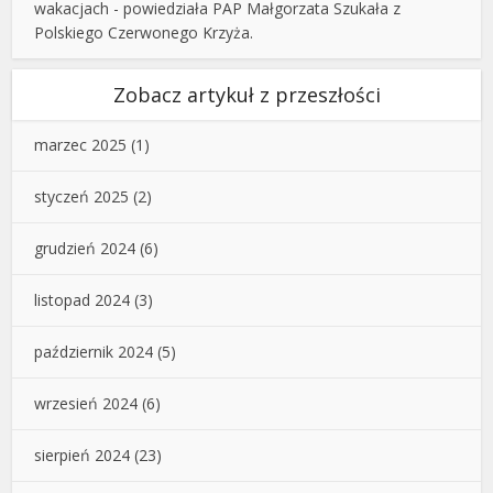
wakacjach - powiedziała PAP Małgorzata Szukała z
Polskiego Czerwonego Krzyża.
Zobacz artykuł z przeszłości
marzec 2025
(1)
styczeń 2025
(2)
grudzień 2024
(6)
listopad 2024
(3)
październik 2024
(5)
wrzesień 2024
(6)
sierpień 2024
(23)