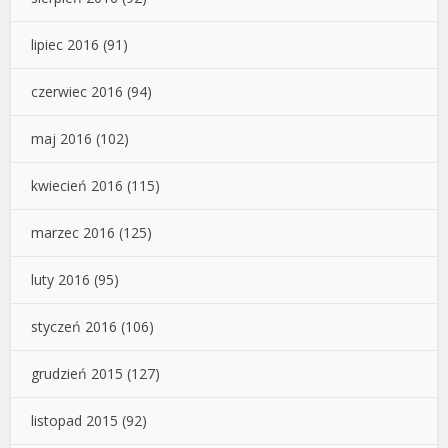
lipiec 2016
(91)
czerwiec 2016
(94)
maj 2016
(102)
kwiecień 2016
(115)
marzec 2016
(125)
luty 2016
(95)
styczeń 2016
(106)
grudzień 2015
(127)
listopad 2015
(92)