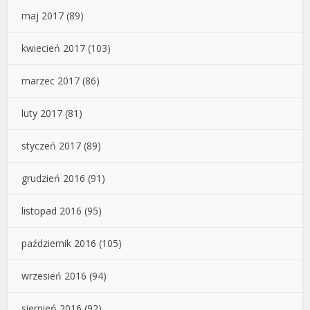
maj 2017
(89)
kwiecień 2017
(103)
marzec 2017
(86)
luty 2017
(81)
styczeń 2017
(89)
grudzień 2016
(91)
listopad 2016
(95)
październik 2016
(105)
wrzesień 2016
(94)
sierpień 2016
(92)