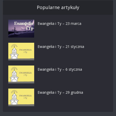
Popularne artykuły
Ewangelia i Ty – 23 marca
Ewangelia i Ty – 21 stycznia
Ewangelia i Ty – 6 stycznia
Ewangelia i Ty – 29 grudnia