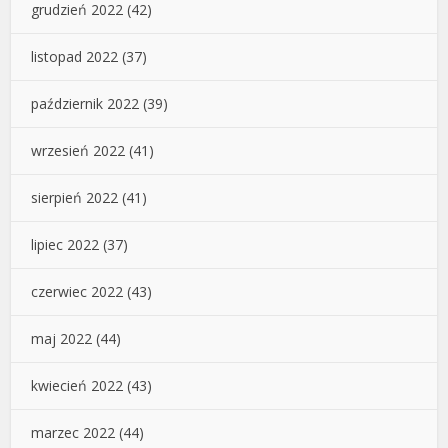
grudzień 2022
(42)
listopad 2022
(37)
październik 2022
(39)
wrzesień 2022
(41)
sierpień 2022
(41)
lipiec 2022
(37)
czerwiec 2022
(43)
maj 2022
(44)
kwiecień 2022
(43)
marzec 2022
(44)