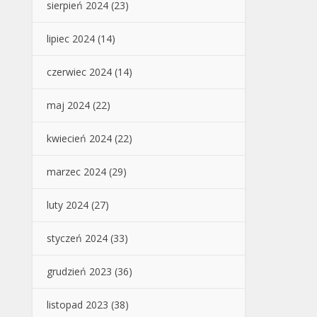
sierpień 2024
(23)
lipiec 2024
(14)
czerwiec 2024
(14)
maj 2024
(22)
kwiecień 2024
(22)
marzec 2024
(29)
luty 2024
(27)
styczeń 2024
(33)
grudzień 2023
(36)
listopad 2023
(38)