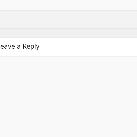
eave a Reply