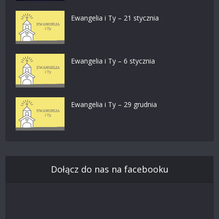
Ewangelia i Ty – 21 stycznia
Ewangelia i Ty – 6 stycznia
Ewangelia i Ty – 29 grudnia
Dołącz do nas na facebooku