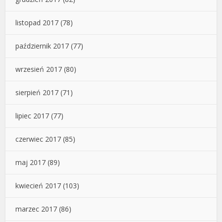
listopad 2017
(78)
październik 2017
(77)
wrzesień 2017
(80)
sierpień 2017
(71)
lipiec 2017
(77)
czerwiec 2017
(85)
maj 2017
(89)
kwiecień 2017
(103)
marzec 2017
(86)