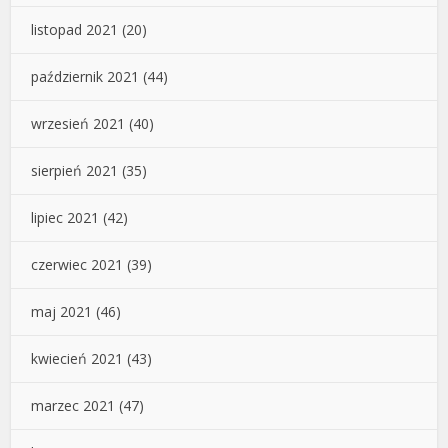
listopad 2021
(20)
październik 2021
(44)
wrzesień 2021
(40)
sierpień 2021
(35)
lipiec 2021
(42)
czerwiec 2021
(39)
maj 2021
(46)
kwiecień 2021
(43)
marzec 2021
(47)