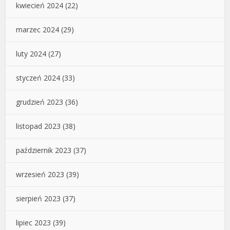
kwiecień 2024
(22)
marzec 2024
(29)
luty 2024
(27)
styczeń 2024
(33)
grudzień 2023
(36)
listopad 2023
(38)
październik 2023
(37)
wrzesień 2023
(39)
sierpień 2023
(37)
lipiec 2023
(39)