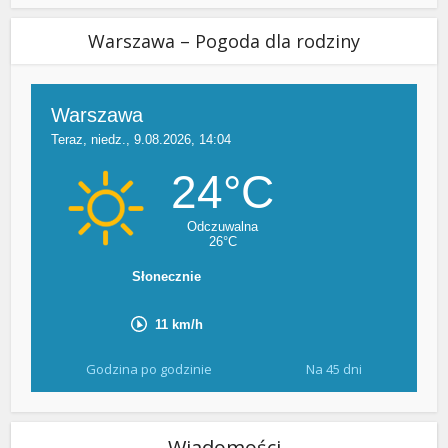
Warszawa – Pogoda dla rodziny
Godzina po godzinie
Na 45 dni
Wiadomości