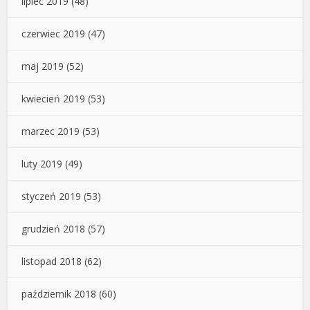
lipiec 2019
(48)
czerwiec 2019
(47)
maj 2019
(52)
kwiecień 2019
(53)
marzec 2019
(53)
luty 2019
(49)
styczeń 2019
(53)
grudzień 2018
(57)
listopad 2018
(62)
październik 2018
(60)