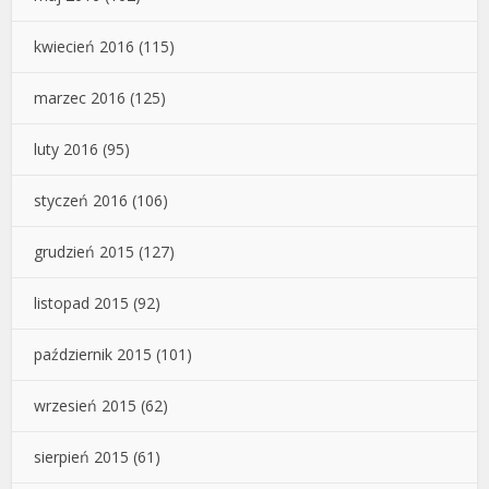
kwiecień 2016
(115)
marzec 2016
(125)
luty 2016
(95)
styczeń 2016
(106)
grudzień 2015
(127)
listopad 2015
(92)
październik 2015
(101)
wrzesień 2015
(62)
sierpień 2015
(61)