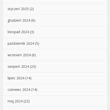
styczeń 2025
(2)
grudzień 2024
(6)
listopad 2024
(3)
październik 2024
(5)
wrzesień 2024
(6)
sierpień 2024
(23)
lipiec 2024
(14)
czerwiec 2024
(14)
maj 2024
(22)