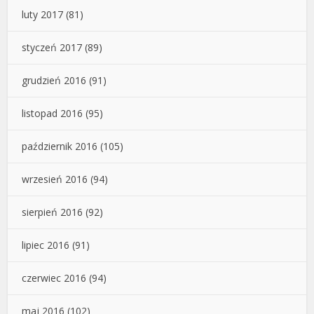
luty 2017
(81)
styczeń 2017
(89)
grudzień 2016
(91)
listopad 2016
(95)
październik 2016
(105)
wrzesień 2016
(94)
sierpień 2016
(92)
lipiec 2016
(91)
czerwiec 2016
(94)
maj 2016
(102)