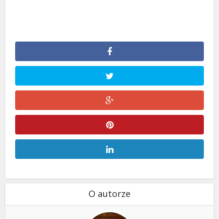
O autorze