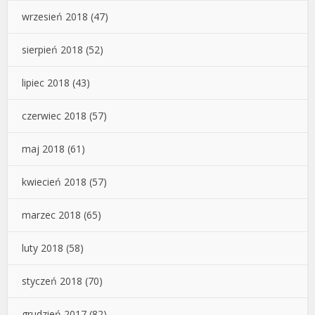
wrzesień 2018
(47)
sierpień 2018
(52)
lipiec 2018
(43)
czerwiec 2018
(57)
maj 2018
(61)
kwiecień 2018
(57)
marzec 2018
(65)
luty 2018
(58)
styczeń 2018
(70)
grudzień 2017
(82)