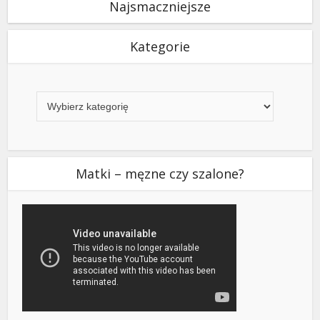
Najsmaczniejsze
Kategorie
Kategorie
Matki – męzne czy szalone?