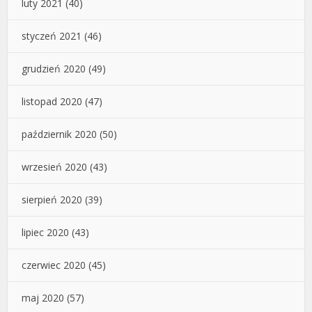
luty 2021
(40)
styczeń 2021
(46)
grudzień 2020
(49)
listopad 2020
(47)
październik 2020
(50)
wrzesień 2020
(43)
sierpień 2020
(39)
lipiec 2020
(43)
czerwiec 2020
(45)
maj 2020
(57)