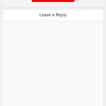
Leave a Reply