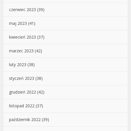
czerwiec 2023
(39)
maj 2023
(41)
kwiecień 2023
(37)
marzec 2023
(42)
luty 2023
(38)
styczeń 2023
(38)
grudzień 2022
(42)
listopad 2022
(37)
październik 2022
(39)