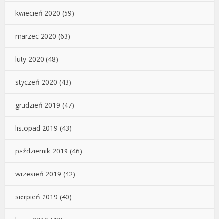
kwiecień 2020
(59)
marzec 2020
(63)
luty 2020
(48)
styczeń 2020
(43)
grudzień 2019
(47)
listopad 2019
(43)
październik 2019
(46)
wrzesień 2019
(42)
sierpień 2019
(40)