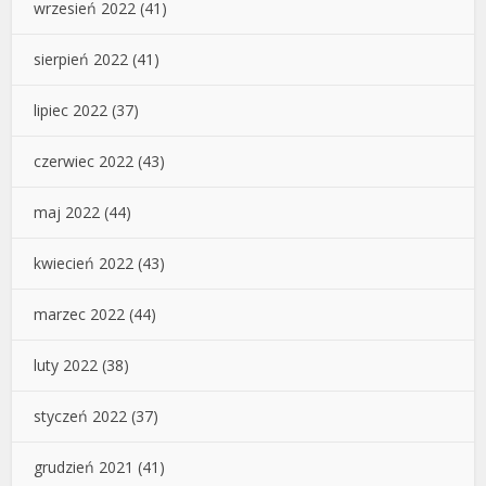
wrzesień 2022
(41)
sierpień 2022
(41)
lipiec 2022
(37)
czerwiec 2022
(43)
maj 2022
(44)
kwiecień 2022
(43)
marzec 2022
(44)
luty 2022
(38)
styczeń 2022
(37)
grudzień 2021
(41)