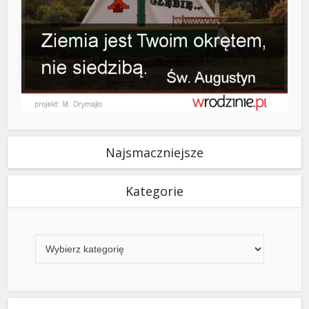
Najsmaczniejsze
Kategorie
Kategorie