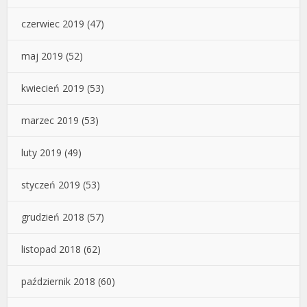
czerwiec 2019
(47)
maj 2019
(52)
kwiecień 2019
(53)
marzec 2019
(53)
luty 2019
(49)
styczeń 2019
(53)
grudzień 2018
(57)
listopad 2018
(62)
październik 2018
(60)