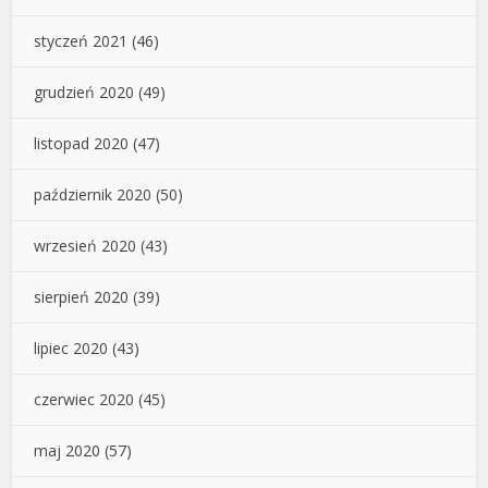
styczeń 2021
(46)
grudzień 2020
(49)
listopad 2020
(47)
październik 2020
(50)
wrzesień 2020
(43)
sierpień 2020
(39)
lipiec 2020
(43)
czerwiec 2020
(45)
maj 2020
(57)