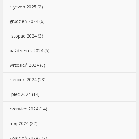
styczeń 2025
(2)
grudzień 2024
(6)
listopad 2024
(3)
październik 2024
(5)
wrzesień 2024
(6)
sierpień 2024
(23)
lipiec 2024
(14)
czerwiec 2024
(14)
maj 2024
(22)
kwiecień 2024
(22)