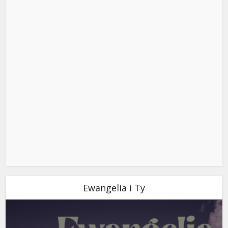
Ewangelia i Ty