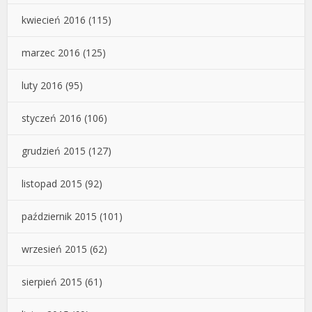
kwiecień 2016
(115)
marzec 2016
(125)
luty 2016
(95)
styczeń 2016
(106)
grudzień 2015
(127)
listopad 2015
(92)
październik 2015
(101)
wrzesień 2015
(62)
sierpień 2015
(61)