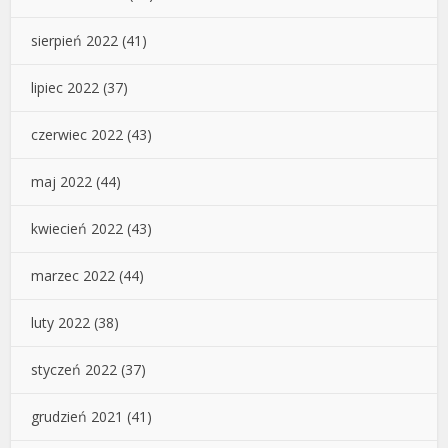
sierpień 2022
(41)
lipiec 2022
(37)
czerwiec 2022
(43)
maj 2022
(44)
kwiecień 2022
(43)
marzec 2022
(44)
luty 2022
(38)
styczeń 2022
(37)
grudzień 2021
(41)