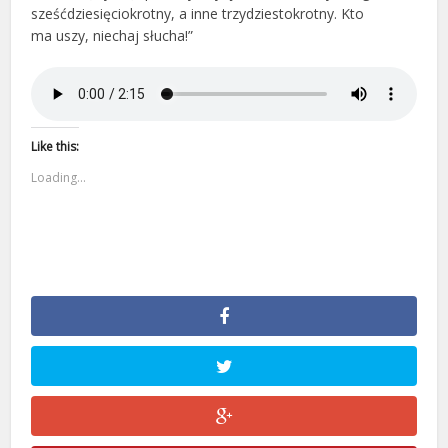
sześćdziesięciokrotny, a inne trzydziestokrotny. Kto
ma uszy, niechaj słucha!”
Like this:
Loading...