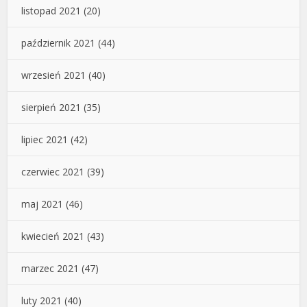
listopad 2021
(20)
październik 2021
(44)
wrzesień 2021
(40)
sierpień 2021
(35)
lipiec 2021
(42)
czerwiec 2021
(39)
maj 2021
(46)
kwiecień 2021
(43)
marzec 2021
(47)
luty 2021
(40)