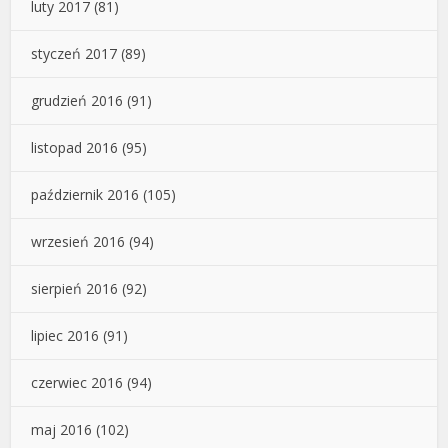
luty 2017
(81)
styczeń 2017
(89)
grudzień 2016
(91)
listopad 2016
(95)
październik 2016
(105)
wrzesień 2016
(94)
sierpień 2016
(92)
lipiec 2016
(91)
czerwiec 2016
(94)
maj 2016
(102)