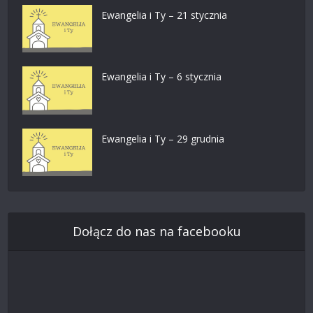
Ewangelia i Ty – 21 stycznia
Ewangelia i Ty – 6 stycznia
Ewangelia i Ty – 29 grudnia
Dołącz do nas na facebooku