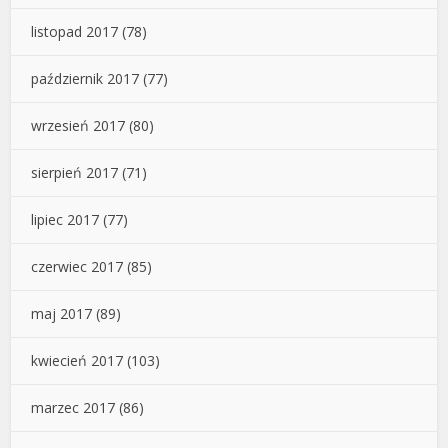
listopad 2017
(78)
październik 2017
(77)
wrzesień 2017
(80)
sierpień 2017
(71)
lipiec 2017
(77)
czerwiec 2017
(85)
maj 2017
(89)
kwiecień 2017
(103)
marzec 2017
(86)