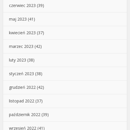
czerwiec 2023
(39)
maj 2023
(41)
kwiecień 2023
(37)
marzec 2023
(42)
luty 2023
(38)
styczeń 2023
(38)
grudzień 2022
(42)
listopad 2022
(37)
październik 2022
(39)
wrzesień 2022
(41)