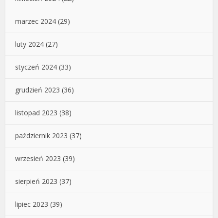
marzec 2024
(29)
luty 2024
(27)
styczeń 2024
(33)
grudzień 2023
(36)
listopad 2023
(38)
październik 2023
(37)
wrzesień 2023
(39)
sierpień 2023
(37)
lipiec 2023
(39)