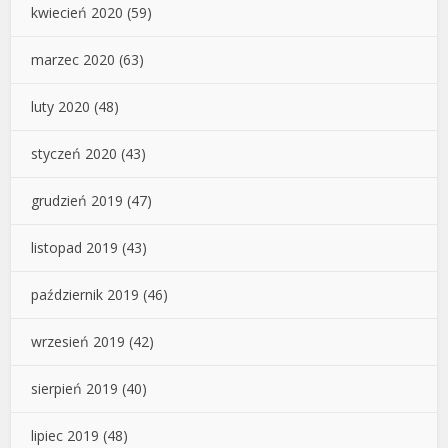
kwiecień 2020
(59)
marzec 2020
(63)
luty 2020
(48)
styczeń 2020
(43)
grudzień 2019
(47)
listopad 2019
(43)
październik 2019
(46)
wrzesień 2019
(42)
sierpień 2019
(40)
lipiec 2019
(48)