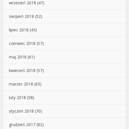
wrzesień 2018
(47)
sierpień 2018
(52)
lipiec 2018
(43)
czerwiec 2018
(57)
maj 2018
(61)
kwiecień 2018
(57)
marzec 2018
(65)
luty 2018
(58)
styczeń 2018
(70)
grudzień 2017
(82)