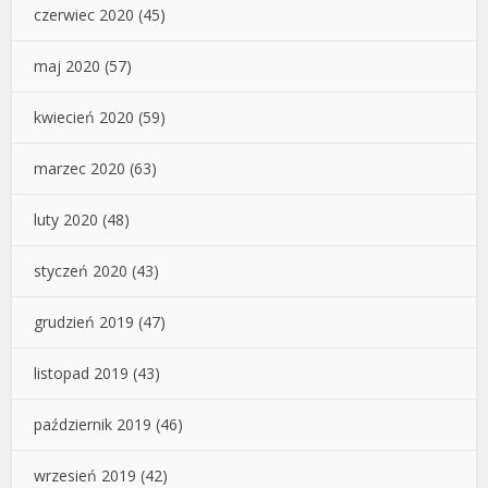
czerwiec 2020
(45)
maj 2020
(57)
kwiecień 2020
(59)
marzec 2020
(63)
luty 2020
(48)
styczeń 2020
(43)
grudzień 2019
(47)
listopad 2019
(43)
październik 2019
(46)
wrzesień 2019
(42)