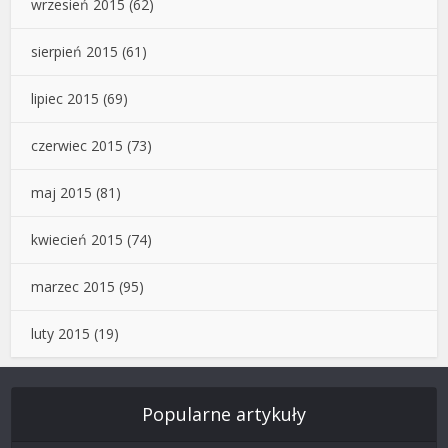
wrzesień 2015
(62)
sierpień 2015
(61)
lipiec 2015
(69)
czerwiec 2015
(73)
maj 2015
(81)
kwiecień 2015
(74)
marzec 2015
(95)
luty 2015
(19)
Popularne artykuły