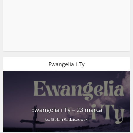
Ewangelia i Ty
Ewangelia i Ty – 23 marca
ks. Stefan Radziszewski