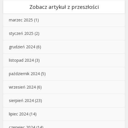
Zobacz artykuł z przeszłości
marzec 2025
(1)
styczeń 2025
(2)
grudzień 2024
(6)
listopad 2024
(3)
październik 2024
(5)
wrzesień 2024
(6)
sierpień 2024
(23)
lipiec 2024
(14)
czerwiec 2024
(14)