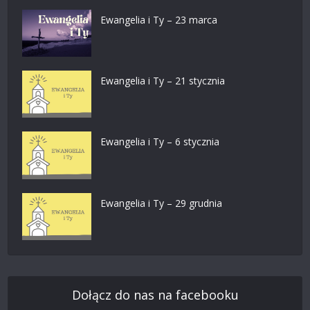
Ewangelia i Ty – 23 marca
Ewangelia i Ty – 21 stycznia
Ewangelia i Ty – 6 stycznia
Ewangelia i Ty – 29 grudnia
Dołącz do nas na facebooku