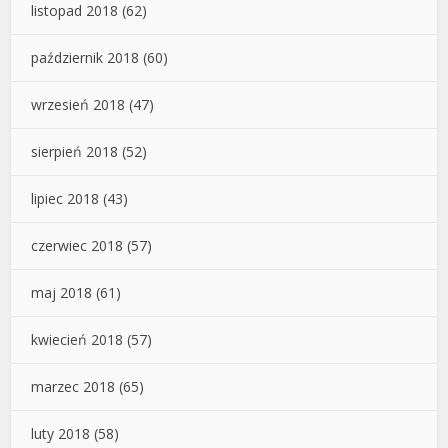
listopad 2018
(62)
październik 2018
(60)
wrzesień 2018
(47)
sierpień 2018
(52)
lipiec 2018
(43)
czerwiec 2018
(57)
maj 2018
(61)
kwiecień 2018
(57)
marzec 2018
(65)
luty 2018
(58)