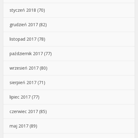
styczeń 2018
(70)
grudzień 2017
(82)
listopad 2017
(78)
październik 2017
(77)
wrzesień 2017
(80)
sierpień 2017
(71)
lipiec 2017
(77)
czerwiec 2017
(85)
maj 2017
(89)