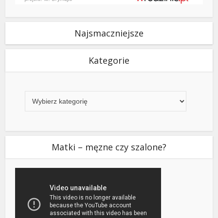
Najsmaczniejsze
Kategorie
Kategorie
Matki – męzne czy szalone?