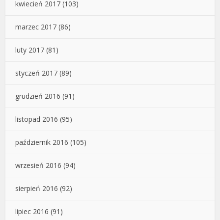
kwiecień 2017
(103)
marzec 2017
(86)
luty 2017
(81)
styczeń 2017
(89)
grudzień 2016
(91)
listopad 2016
(95)
październik 2016
(105)
wrzesień 2016
(94)
sierpień 2016
(92)
lipiec 2016
(91)