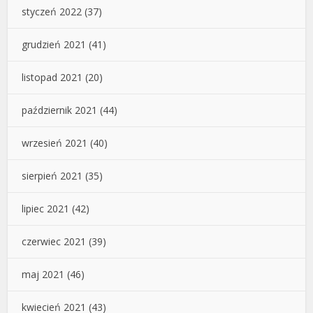
styczeń 2022
(37)
grudzień 2021
(41)
listopad 2021
(20)
październik 2021
(44)
wrzesień 2021
(40)
sierpień 2021
(35)
lipiec 2021
(42)
czerwiec 2021
(39)
maj 2021
(46)
kwiecień 2021
(43)