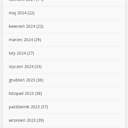
maj 2024
(22)
kwiecień 2024
(22)
marzec 2024
(29)
luty 2024
(27)
styczeń 2024
(33)
grudzień 2023
(36)
listopad 2023
(38)
październik 2023
(37)
wrzesień 2023
(39)