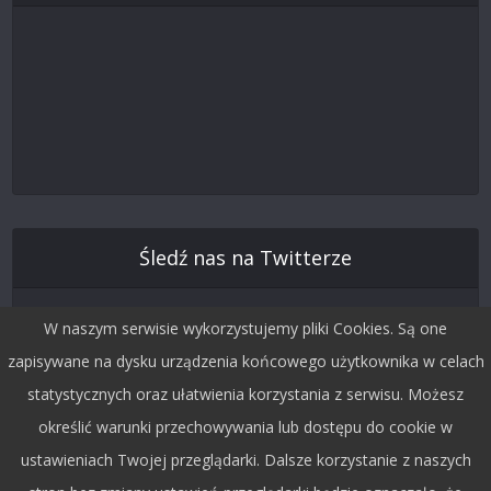
Śledź nas na Twitterze
W naszym serwisie wykorzystujemy pliki Cookies. Są one
zapisywane na dysku urządzenia końcowego użytkownika w celach
statystycznych oraz ułatwienia korzystania z serwisu. Możesz
określić warunki przechowywania lub dostępu do cookie w
ustawieniach Twojej przeglądarki. Dalsze korzystanie z naszych