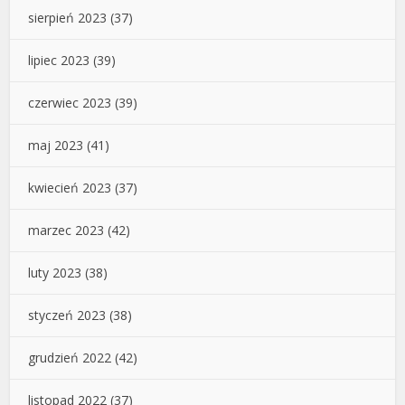
sierpień 2023
(37)
lipiec 2023
(39)
czerwiec 2023
(39)
maj 2023
(41)
kwiecień 2023
(37)
marzec 2023
(42)
luty 2023
(38)
styczeń 2023
(38)
grudzień 2022
(42)
listopad 2022
(37)