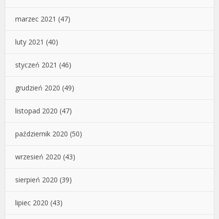
marzec 2021
(47)
luty 2021
(40)
styczeń 2021
(46)
grudzień 2020
(49)
listopad 2020
(47)
październik 2020
(50)
wrzesień 2020
(43)
sierpień 2020
(39)
lipiec 2020
(43)