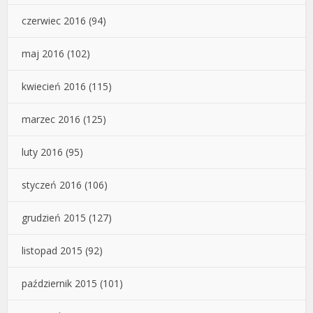
czerwiec 2016
(94)
maj 2016
(102)
kwiecień 2016
(115)
marzec 2016
(125)
luty 2016
(95)
styczeń 2016
(106)
grudzień 2015
(127)
listopad 2015
(92)
październik 2015
(101)