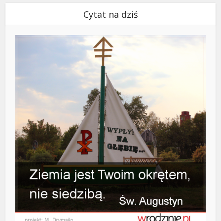
Cytat na dziś