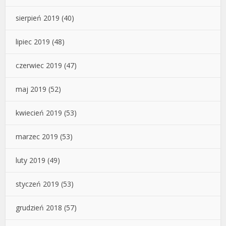
sierpień 2019
(40)
lipiec 2019
(48)
czerwiec 2019
(47)
maj 2019
(52)
kwiecień 2019
(53)
marzec 2019
(53)
luty 2019
(49)
styczeń 2019
(53)
grudzień 2018
(57)