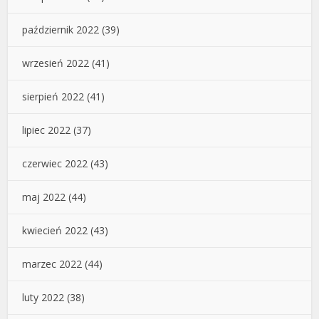
październik 2022
(39)
wrzesień 2022
(41)
sierpień 2022
(41)
lipiec 2022
(37)
czerwiec 2022
(43)
maj 2022
(44)
kwiecień 2022
(43)
marzec 2022
(44)
luty 2022
(38)