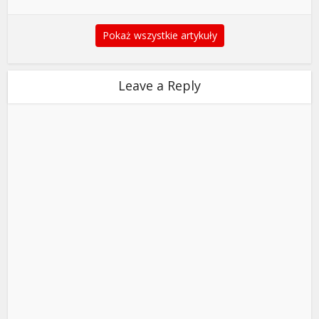
Pokaż wszystkie artykuły
Leave a Reply