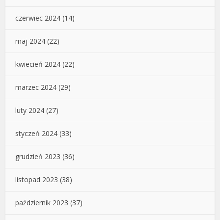
czerwiec 2024
(14)
maj 2024
(22)
kwiecień 2024
(22)
marzec 2024
(29)
luty 2024
(27)
styczeń 2024
(33)
grudzień 2023
(36)
listopad 2023
(38)
październik 2023
(37)