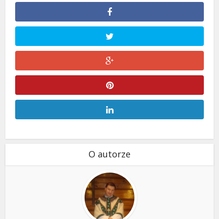
O autorze