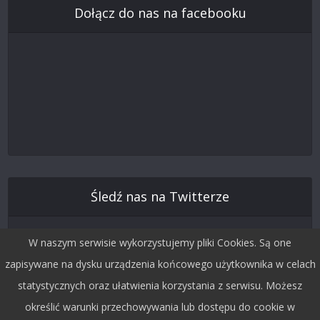
Dołącz do nas na facebooku
Śledź nas na Twitterze
W naszym serwisie wykorzystujemy pliki Cookies. Są one
zapisywane na dysku urządzenia końcowego użytkownika w celach
statystycznych oraz ułatwienia korzystania z serwisu. Możesz
określić warunki przechowywania lub dostępu do cookie w