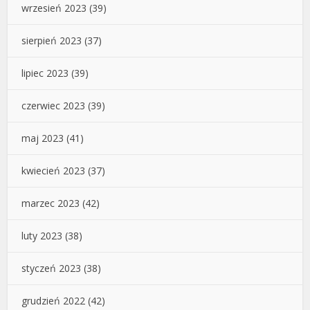
wrzesień 2023
(39)
sierpień 2023
(37)
lipiec 2023
(39)
czerwiec 2023
(39)
maj 2023
(41)
kwiecień 2023
(37)
marzec 2023
(42)
luty 2023
(38)
styczeń 2023
(38)
grudzień 2022
(42)