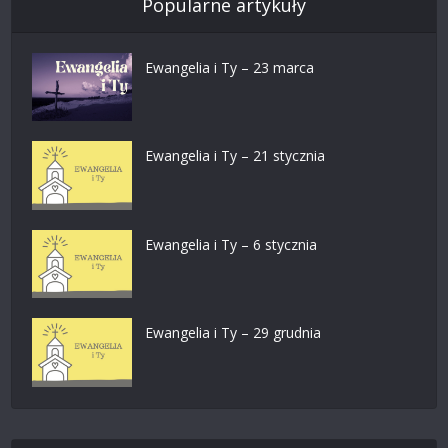
Popularne artykuły
Ewangelia i Ty – 23 marca
Ewangelia i Ty – 21 stycznia
Ewangelia i Ty – 6 stycznia
Ewangelia i Ty – 29 grudnia