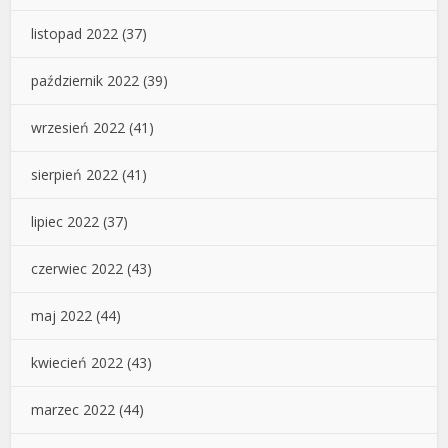
listopad 2022
(37)
październik 2022
(39)
wrzesień 2022
(41)
sierpień 2022
(41)
lipiec 2022
(37)
czerwiec 2022
(43)
maj 2022
(44)
kwiecień 2022
(43)
marzec 2022
(44)