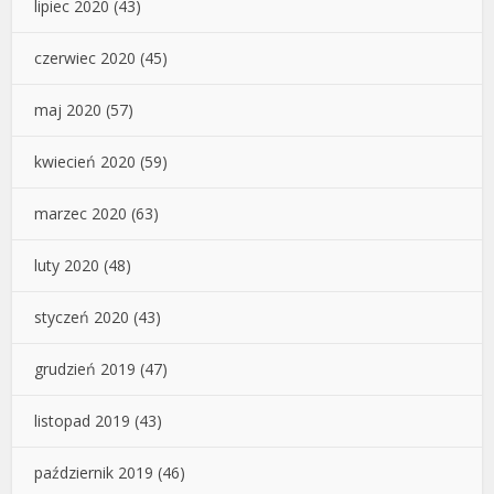
lipiec 2020
(43)
czerwiec 2020
(45)
maj 2020
(57)
kwiecień 2020
(59)
marzec 2020
(63)
luty 2020
(48)
styczeń 2020
(43)
grudzień 2019
(47)
listopad 2019
(43)
październik 2019
(46)