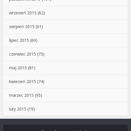
wrzesień 2015
(62)
sierpień 2015
(61)
lipiec 2015
(69)
czerwiec 2015
(73)
maj 2015
(81)
kwiecień 2015
(74)
marzec 2015
(95)
luty 2015
(19)