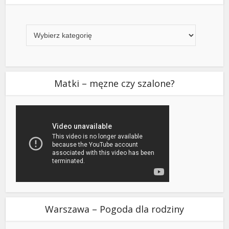
Kategorie
Matki – męzne czy szalone?
Warszawa – Pogoda dla rodziny