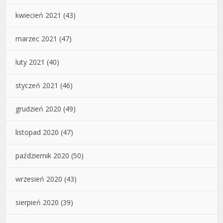
kwiecień 2021
(43)
marzec 2021
(47)
luty 2021
(40)
styczeń 2021
(46)
grudzień 2020
(49)
listopad 2020
(47)
październik 2020
(50)
wrzesień 2020
(43)
sierpień 2020
(39)