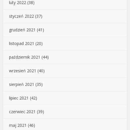
luty 2022
(38)
styczeń 2022
(37)
grudzień 2021
(41)
listopad 2021
(20)
październik 2021
(44)
wrzesień 2021
(40)
sierpień 2021
(35)
lipiec 2021
(42)
czerwiec 2021
(39)
maj 2021
(46)