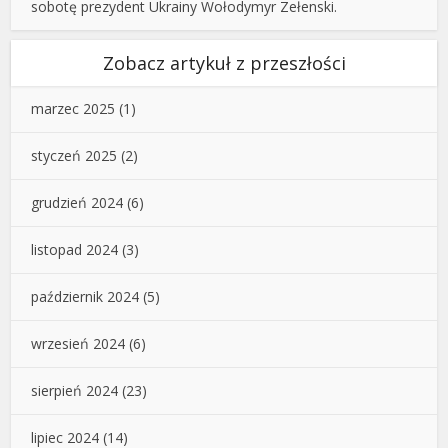
sobotę prezydent Ukrainy Wołodymyr Zełenski.
Zobacz artykuł z przeszłości
marzec 2025
(1)
styczeń 2025
(2)
grudzień 2024
(6)
listopad 2024
(3)
październik 2024
(5)
wrzesień 2024
(6)
sierpień 2024
(23)
lipiec 2024
(14)