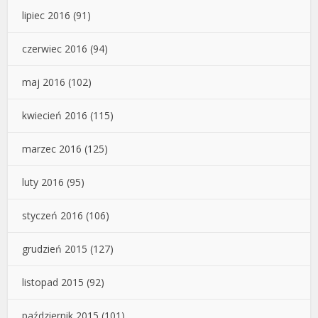
lipiec 2016
(91)
czerwiec 2016
(94)
maj 2016
(102)
kwiecień 2016
(115)
marzec 2016
(125)
luty 2016
(95)
styczeń 2016
(106)
grudzień 2015
(127)
listopad 2015
(92)
październik 2015
(101)