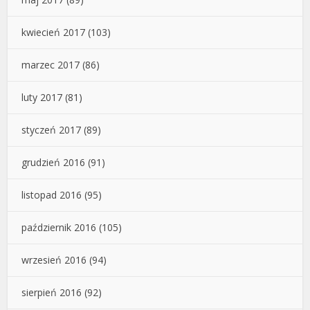
kwiecień 2017
(103)
marzec 2017
(86)
luty 2017
(81)
styczeń 2017
(89)
grudzień 2016
(91)
listopad 2016
(95)
październik 2016
(105)
wrzesień 2016
(94)
sierpień 2016
(92)