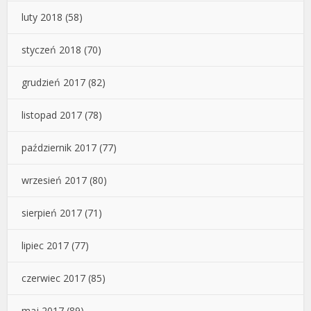
luty 2018
(58)
styczeń 2018
(70)
grudzień 2017
(82)
listopad 2017
(78)
październik 2017
(77)
wrzesień 2017
(80)
sierpień 2017
(71)
lipiec 2017
(77)
czerwiec 2017
(85)
maj 2017
(89)