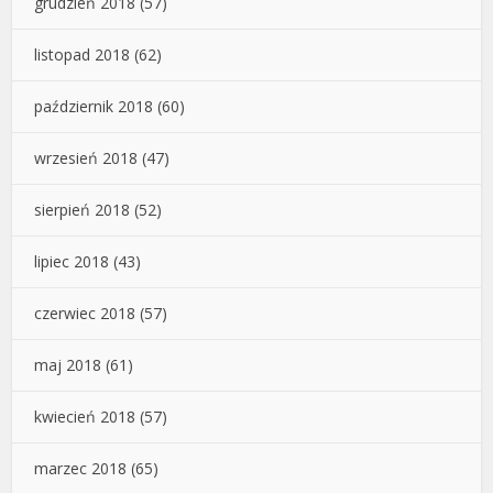
grudzień 2018
(57)
listopad 2018
(62)
październik 2018
(60)
wrzesień 2018
(47)
sierpień 2018
(52)
lipiec 2018
(43)
czerwiec 2018
(57)
maj 2018
(61)
kwiecień 2018
(57)
marzec 2018
(65)