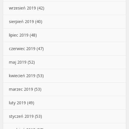
wrzesień 2019
(42)
sierpień 2019
(40)
lipiec 2019
(48)
czerwiec 2019
(47)
maj 2019
(52)
kwiecień 2019
(53)
marzec 2019
(53)
luty 2019
(49)
styczeń 2019
(53)