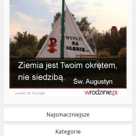
Najsmaczniejsze
Kategorie