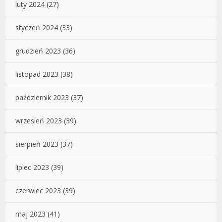
luty 2024
(27)
styczeń 2024
(33)
grudzień 2023
(36)
listopad 2023
(38)
październik 2023
(37)
wrzesień 2023
(39)
sierpień 2023
(37)
lipiec 2023
(39)
czerwiec 2023
(39)
maj 2023
(41)