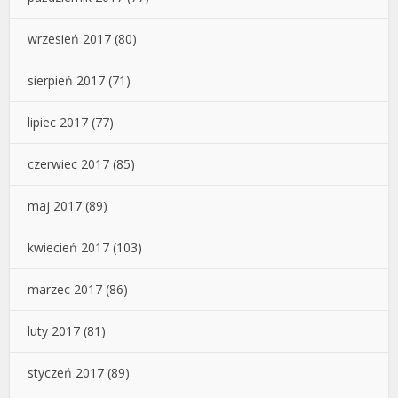
wrzesień 2017
(80)
sierpień 2017
(71)
lipiec 2017
(77)
czerwiec 2017
(85)
maj 2017
(89)
kwiecień 2017
(103)
marzec 2017
(86)
luty 2017
(81)
styczeń 2017
(89)