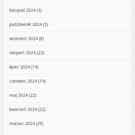
listopad 2024
(3)
październik 2024
(5)
wrzesień 2024
(6)
sierpień 2024
(23)
lipiec 2024
(14)
czerwiec 2024
(14)
maj 2024
(22)
kwiecień 2024
(22)
marzec 2024
(29)