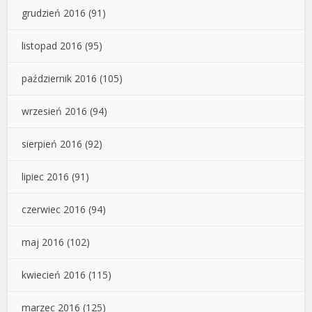
grudzień 2016
(91)
listopad 2016
(95)
październik 2016
(105)
wrzesień 2016
(94)
sierpień 2016
(92)
lipiec 2016
(91)
czerwiec 2016
(94)
maj 2016
(102)
kwiecień 2016
(115)
marzec 2016
(125)