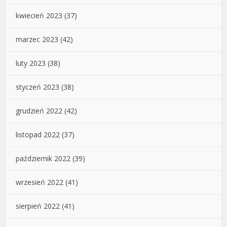
kwiecień 2023
(37)
marzec 2023
(42)
luty 2023
(38)
styczeń 2023
(38)
grudzień 2022
(42)
listopad 2022
(37)
październik 2022
(39)
wrzesień 2022
(41)
sierpień 2022
(41)