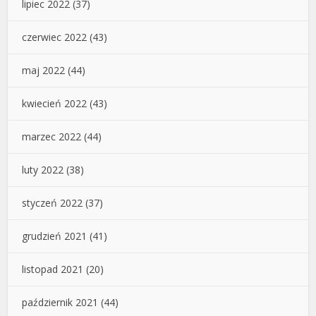
lipiec 2022
(37)
czerwiec 2022
(43)
maj 2022
(44)
kwiecień 2022
(43)
marzec 2022
(44)
luty 2022
(38)
styczeń 2022
(37)
grudzień 2021
(41)
listopad 2021
(20)
październik 2021
(44)