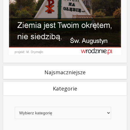
Najsmaczniejsze
Kategorie
Kategorie