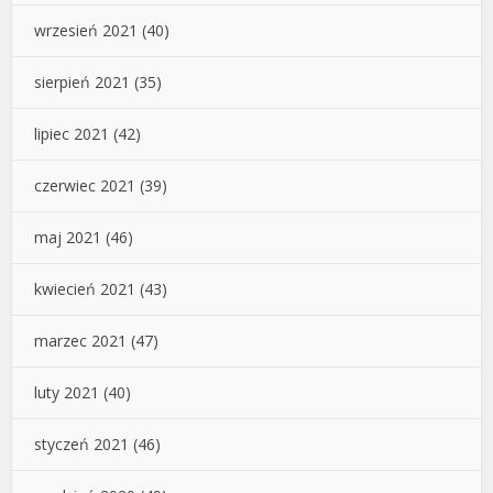
wrzesień 2021
(40)
sierpień 2021
(35)
lipiec 2021
(42)
czerwiec 2021
(39)
maj 2021
(46)
kwiecień 2021
(43)
marzec 2021
(47)
luty 2021
(40)
styczeń 2021
(46)