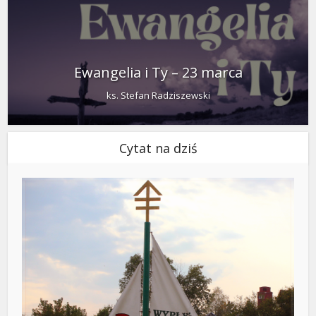
Ewangelia i Ty – 23 marca
ks. Stefan Radziszewski
Cytat na dziś