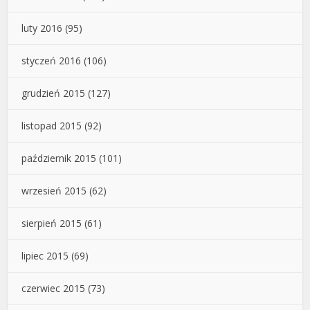
luty 2016
(95)
styczeń 2016
(106)
grudzień 2015
(127)
listopad 2015
(92)
październik 2015
(101)
wrzesień 2015
(62)
sierpień 2015
(61)
lipiec 2015
(69)
czerwiec 2015
(73)