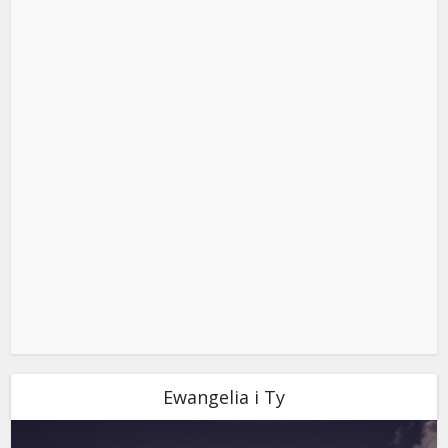
Ewangelia i Ty