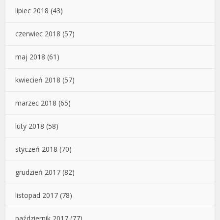
lipiec 2018
(43)
czerwiec 2018
(57)
maj 2018
(61)
kwiecień 2018
(57)
marzec 2018
(65)
luty 2018
(58)
styczeń 2018
(70)
grudzień 2017
(82)
listopad 2017
(78)
październik 2017
(77)