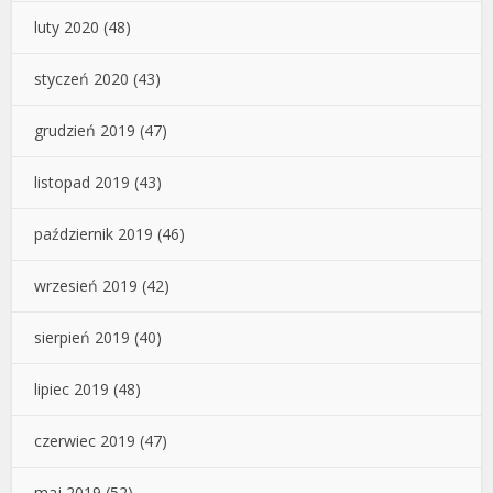
luty 2020
(48)
styczeń 2020
(43)
grudzień 2019
(47)
listopad 2019
(43)
październik 2019
(46)
wrzesień 2019
(42)
sierpień 2019
(40)
lipiec 2019
(48)
czerwiec 2019
(47)
maj 2019
(52)