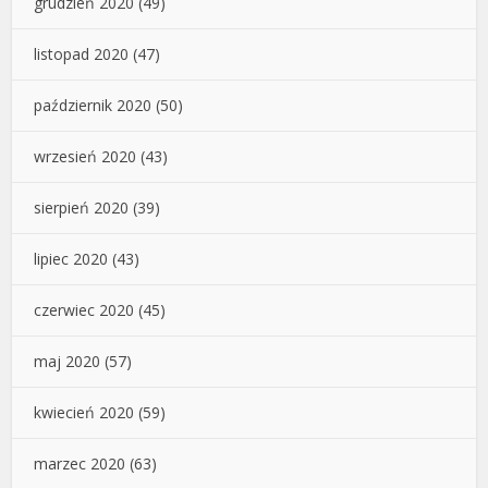
grudzień 2020
(49)
listopad 2020
(47)
październik 2020
(50)
wrzesień 2020
(43)
sierpień 2020
(39)
lipiec 2020
(43)
czerwiec 2020
(45)
maj 2020
(57)
kwiecień 2020
(59)
marzec 2020
(63)