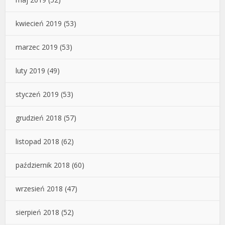
kwiecień 2019
(53)
marzec 2019
(53)
luty 2019
(49)
styczeń 2019
(53)
grudzień 2018
(57)
listopad 2018
(62)
październik 2018
(60)
wrzesień 2018
(47)
sierpień 2018
(52)