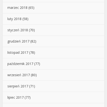
marzec 2018
(65)
luty 2018
(58)
styczeń 2018
(70)
grudzień 2017
(82)
listopad 2017
(78)
październik 2017
(77)
wrzesień 2017
(80)
sierpień 2017
(71)
lipiec 2017
(77)