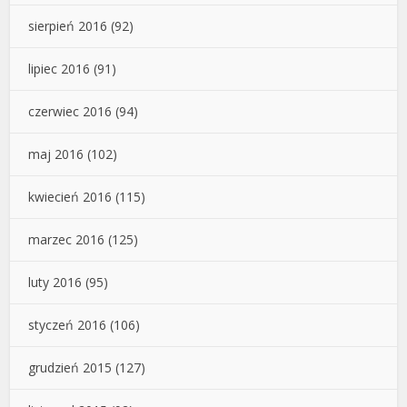
sierpień 2016
(92)
lipiec 2016
(91)
czerwiec 2016
(94)
maj 2016
(102)
kwiecień 2016
(115)
marzec 2016
(125)
luty 2016
(95)
styczeń 2016
(106)
grudzień 2015
(127)