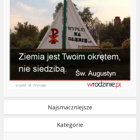
Najsmaczniejsze
Kategorie