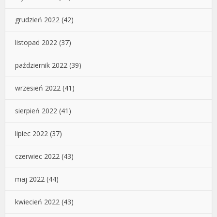
grudzień 2022
(42)
listopad 2022
(37)
październik 2022
(39)
wrzesień 2022
(41)
sierpień 2022
(41)
lipiec 2022
(37)
czerwiec 2022
(43)
maj 2022
(44)
kwiecień 2022
(43)