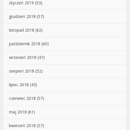
styczeń 2019
(53)
grudzień 2018
(57)
listopad 2018
(62)
październik 2018
(60)
wrzesień 2018
(47)
sierpień 2018
(52)
lipiec 2018
(43)
czerwiec 2018
(57)
maj 2018
(61)
kwiecień 2018
(57)