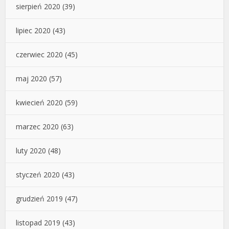
sierpień 2020
(39)
lipiec 2020
(43)
czerwiec 2020
(45)
maj 2020
(57)
kwiecień 2020
(59)
marzec 2020
(63)
luty 2020
(48)
styczeń 2020
(43)
grudzień 2019
(47)
listopad 2019
(43)