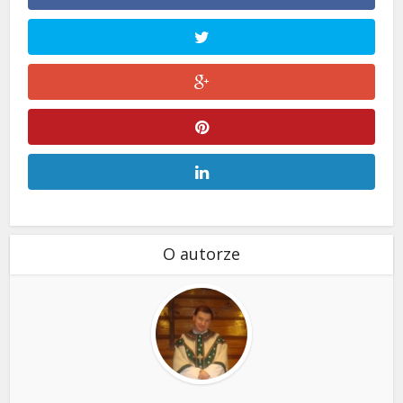
O autorze