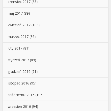
czerwiec 2017
(85)
maj 2017
(89)
kwiecień 2017
(103)
marzec 2017
(86)
luty 2017
(81)
styczeń 2017
(89)
grudzień 2016
(91)
listopad 2016
(95)
październik 2016
(105)
wrzesień 2016
(94)