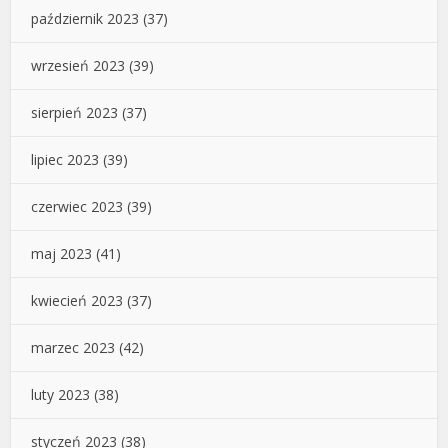
październik 2023
(37)
wrzesień 2023
(39)
sierpień 2023
(37)
lipiec 2023
(39)
czerwiec 2023
(39)
maj 2023
(41)
kwiecień 2023
(37)
marzec 2023
(42)
luty 2023
(38)
styczeń 2023
(38)