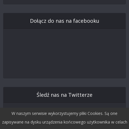
Dołącz do nas na facebooku
Śledź nas na Twitterze
W naszym serwisie wykorzystujemy pliki Cookies. Są one
zapisywane na dysku urządzenia końcowego użytkownika w celach