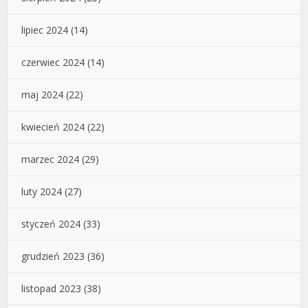
lipiec 2024
(14)
czerwiec 2024
(14)
maj 2024
(22)
kwiecień 2024
(22)
marzec 2024
(29)
luty 2024
(27)
styczeń 2024
(33)
grudzień 2023
(36)
listopad 2023
(38)