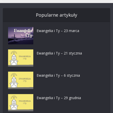
Popularne artykuły
Ewangelia i Ty – 23 marca
Ewangelia i Ty – 21 stycznia
Ewangelia i Ty – 6 stycznia
Ewangelia i Ty – 29 grudnia