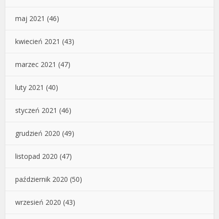
maj 2021
(46)
kwiecień 2021
(43)
marzec 2021
(47)
luty 2021
(40)
styczeń 2021
(46)
grudzień 2020
(49)
listopad 2020
(47)
październik 2020
(50)
wrzesień 2020
(43)