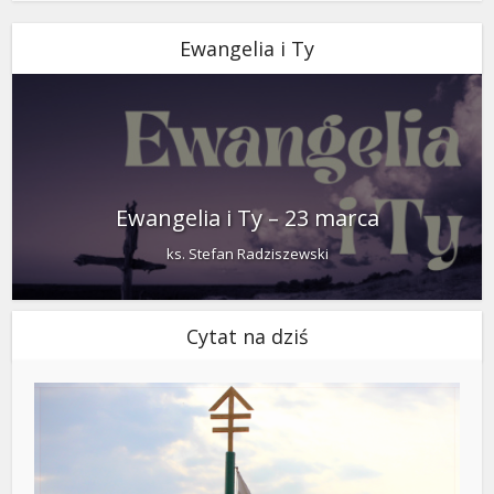
Ewangelia i Ty
Ewangelia i Ty – 23 marca
ks. Stefan Radziszewski
Cytat na dziś