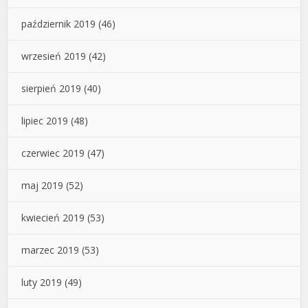
październik 2019
(46)
wrzesień 2019
(42)
sierpień 2019
(40)
lipiec 2019
(48)
czerwiec 2019
(47)
maj 2019
(52)
kwiecień 2019
(53)
marzec 2019
(53)
luty 2019
(49)