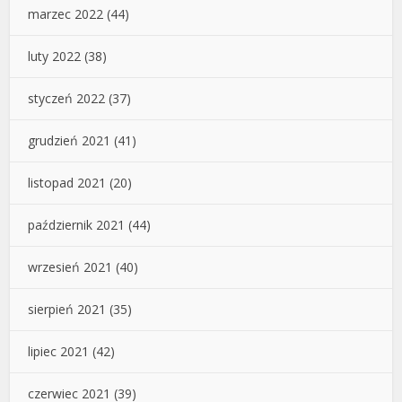
marzec 2022
(44)
luty 2022
(38)
styczeń 2022
(37)
grudzień 2021
(41)
listopad 2021
(20)
październik 2021
(44)
wrzesień 2021
(40)
sierpień 2021
(35)
lipiec 2021
(42)
czerwiec 2021
(39)