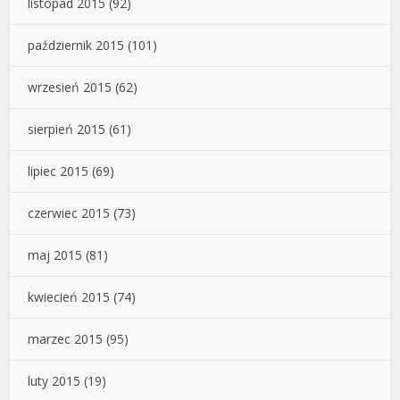
listopad 2015
(92)
październik 2015
(101)
wrzesień 2015
(62)
sierpień 2015
(61)
lipiec 2015
(69)
czerwiec 2015
(73)
maj 2015
(81)
kwiecień 2015
(74)
marzec 2015
(95)
luty 2015
(19)