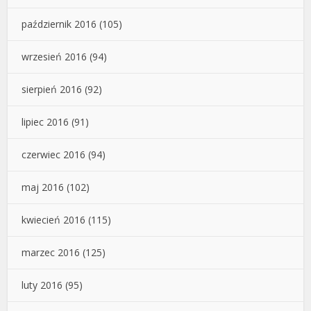
październik 2016
(105)
wrzesień 2016
(94)
sierpień 2016
(92)
lipiec 2016
(91)
czerwiec 2016
(94)
maj 2016
(102)
kwiecień 2016
(115)
marzec 2016
(125)
luty 2016
(95)