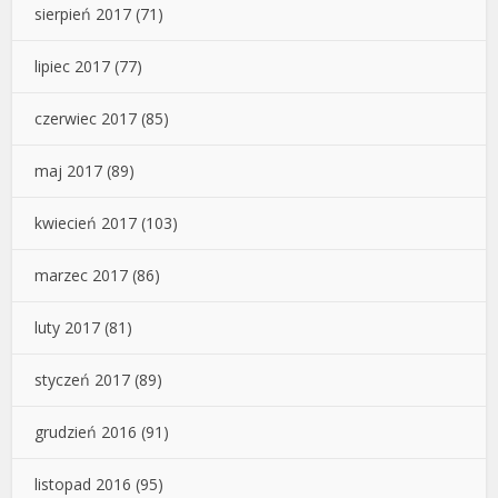
sierpień 2017
(71)
lipiec 2017
(77)
czerwiec 2017
(85)
maj 2017
(89)
kwiecień 2017
(103)
marzec 2017
(86)
luty 2017
(81)
styczeń 2017
(89)
grudzień 2016
(91)
listopad 2016
(95)