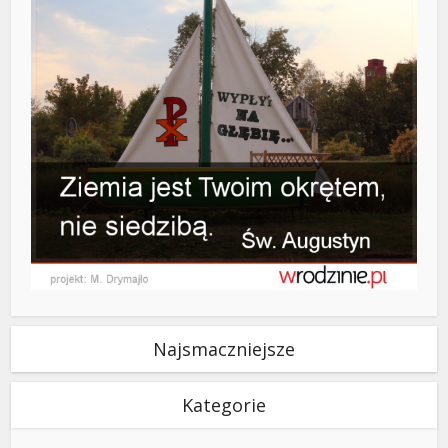
Najsmaczniejsze
Kategorie