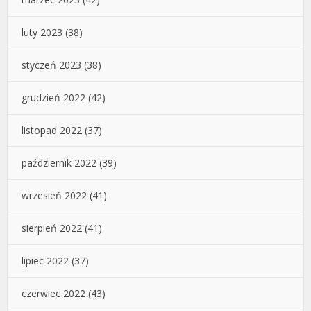
luty 2023
(38)
styczeń 2023
(38)
grudzień 2022
(42)
listopad 2022
(37)
październik 2022
(39)
wrzesień 2022
(41)
sierpień 2022
(41)
lipiec 2022
(37)
czerwiec 2022
(43)