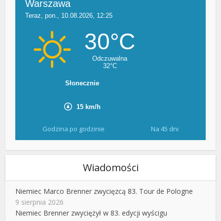
Godzina po godzinie
Na 45 dni
Wiadomości
Niemiec Marco Brenner zwycięzcą 83. Tour de Pologne
9 sierpnia 2026
Niemiec Brenner zwyciężył w 83. edycji wyścigu