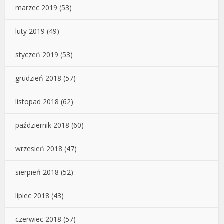
marzec 2019
(53)
luty 2019
(49)
styczeń 2019
(53)
grudzień 2018
(57)
listopad 2018
(62)
październik 2018
(60)
wrzesień 2018
(47)
sierpień 2018
(52)
lipiec 2018
(43)
czerwiec 2018
(57)