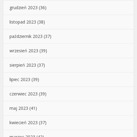
grudzień 2023
(36)
listopad 2023
(38)
październik 2023
(37)
wrzesień 2023
(39)
sierpień 2023
(37)
lipiec 2023
(39)
czerwiec 2023
(39)
maj 2023
(41)
kwiecień 2023
(37)
marzec 2023
(42)