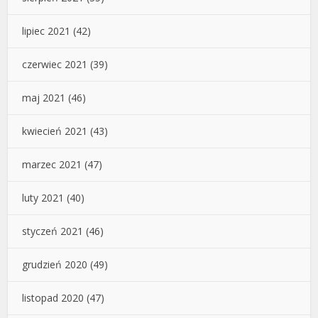
lipiec 2021
(42)
czerwiec 2021
(39)
maj 2021
(46)
kwiecień 2021
(43)
marzec 2021
(47)
luty 2021
(40)
styczeń 2021
(46)
grudzień 2020
(49)
listopad 2020
(47)