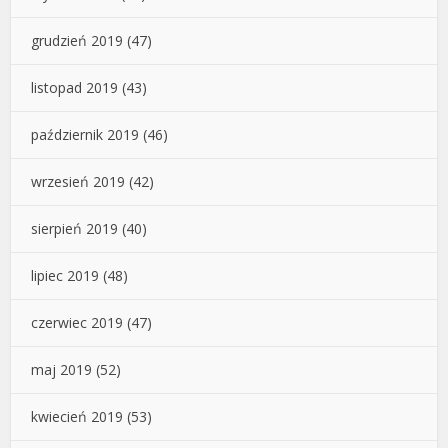
grudzień 2019
(47)
listopad 2019
(43)
październik 2019
(46)
wrzesień 2019
(42)
sierpień 2019
(40)
lipiec 2019
(48)
czerwiec 2019
(47)
maj 2019
(52)
kwiecień 2019
(53)