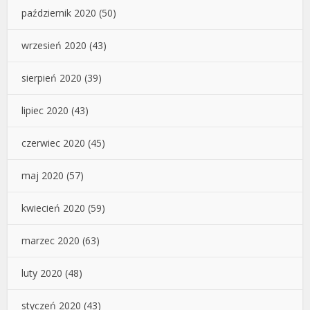
październik 2020
(50)
wrzesień 2020
(43)
sierpień 2020
(39)
lipiec 2020
(43)
czerwiec 2020
(45)
maj 2020
(57)
kwiecień 2020
(59)
marzec 2020
(63)
luty 2020
(48)
styczeń 2020
(43)