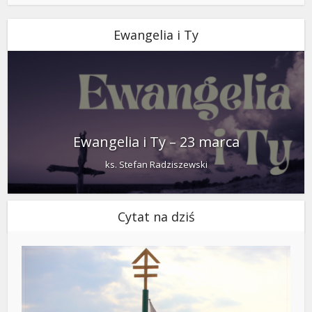
Ewangelia i Ty
Ewangelia i Ty – 23 marca
ks. Stefan Radziszewski
Cytat na dziś