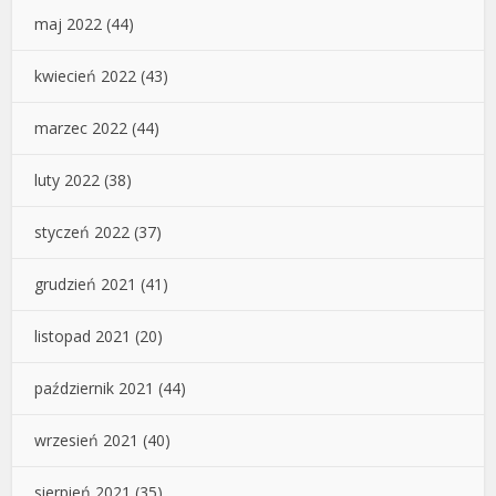
maj 2022
(44)
kwiecień 2022
(43)
marzec 2022
(44)
luty 2022
(38)
styczeń 2022
(37)
grudzień 2021
(41)
listopad 2021
(20)
październik 2021
(44)
wrzesień 2021
(40)
sierpień 2021
(35)