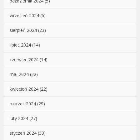
październik 2024
(5)
wrzesień 2024
(6)
sierpień 2024
(23)
lipiec 2024
(14)
czerwiec 2024
(14)
maj 2024
(22)
kwiecień 2024
(22)
marzec 2024
(29)
luty 2024
(27)
styczeń 2024
(33)