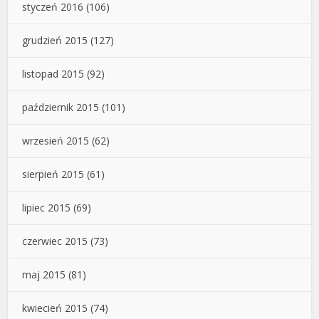
styczeń 2016
(106)
grudzień 2015
(127)
listopad 2015
(92)
październik 2015
(101)
wrzesień 2015
(62)
sierpień 2015
(61)
lipiec 2015
(69)
czerwiec 2015
(73)
maj 2015
(81)
kwiecień 2015
(74)