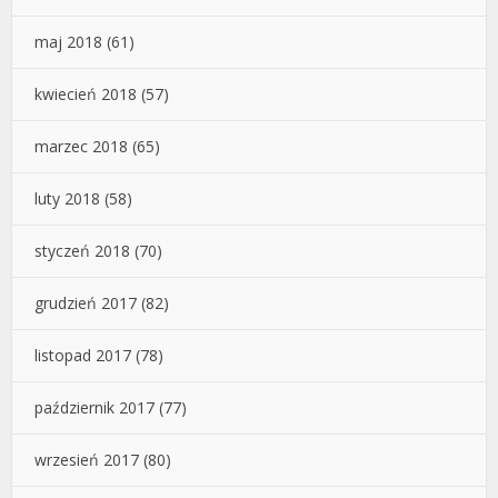
maj 2018
(61)
kwiecień 2018
(57)
marzec 2018
(65)
luty 2018
(58)
styczeń 2018
(70)
grudzień 2017
(82)
listopad 2017
(78)
październik 2017
(77)
wrzesień 2017
(80)