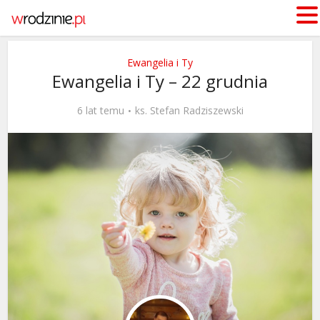
Ewangelia i Ty
Ewangelia i Ty – 22 grudnia
6 lat temu
ks. Stefan Radziszewski