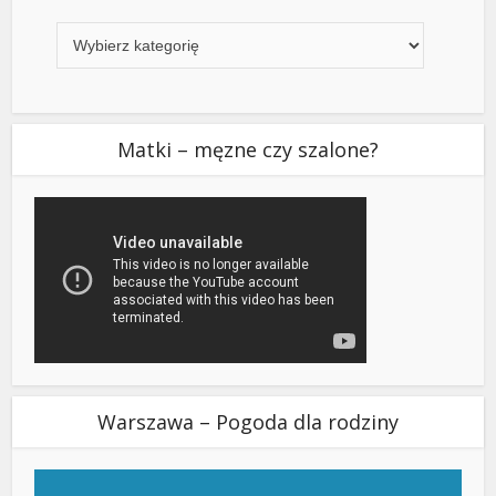
Kategorie
Matki – męzne czy szalone?
Warszawa – Pogoda dla rodziny