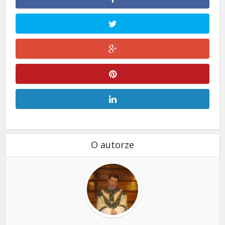
O autorze