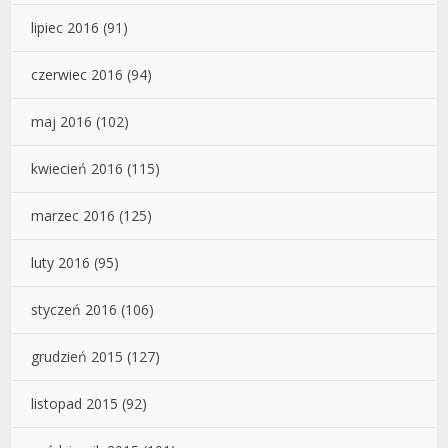
lipiec 2016
(91)
czerwiec 2016
(94)
maj 2016
(102)
kwiecień 2016
(115)
marzec 2016
(125)
luty 2016
(95)
styczeń 2016
(106)
grudzień 2015
(127)
listopad 2015
(92)