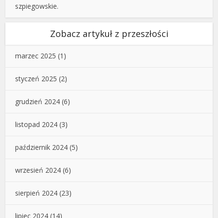
szpiegowskie.
Zobacz artykuł z przeszłości
marzec 2025
(1)
styczeń 2025
(2)
grudzień 2024
(6)
listopad 2024
(3)
październik 2024
(5)
wrzesień 2024
(6)
sierpień 2024
(23)
lipiec 2024
(14)