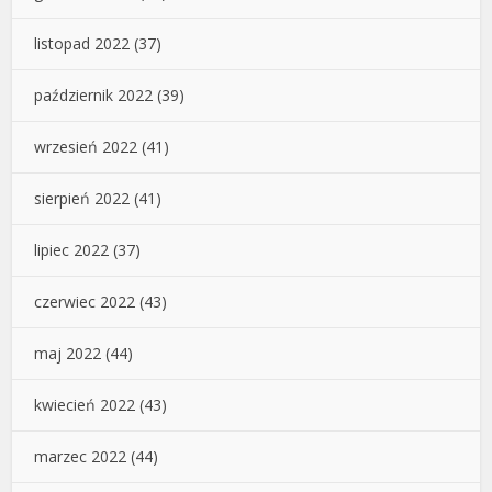
listopad 2022
(37)
październik 2022
(39)
wrzesień 2022
(41)
sierpień 2022
(41)
lipiec 2022
(37)
czerwiec 2022
(43)
maj 2022
(44)
kwiecień 2022
(43)
marzec 2022
(44)