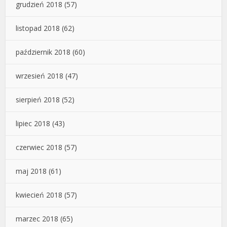
grudzień 2018
(57)
listopad 2018
(62)
październik 2018
(60)
wrzesień 2018
(47)
sierpień 2018
(52)
lipiec 2018
(43)
czerwiec 2018
(57)
maj 2018
(61)
kwiecień 2018
(57)
marzec 2018
(65)