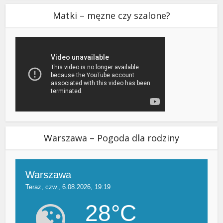
Matki – męzne czy szalone?
Warszawa – Pogoda dla rodziny