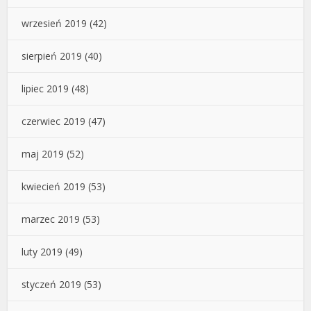
wrzesień 2019
(42)
sierpień 2019
(40)
lipiec 2019
(48)
czerwiec 2019
(47)
maj 2019
(52)
kwiecień 2019
(53)
marzec 2019
(53)
luty 2019
(49)
styczeń 2019
(53)