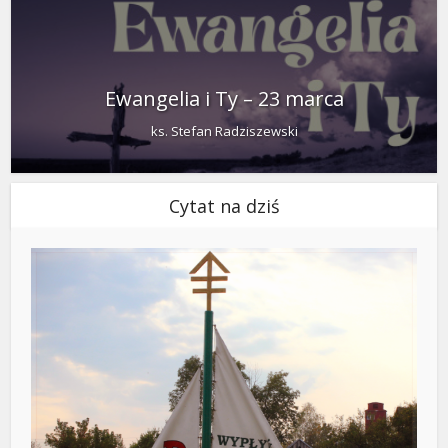
Ewangelia i Ty – 23 marca
ks. Stefan Radziszewski
Cytat na dziś