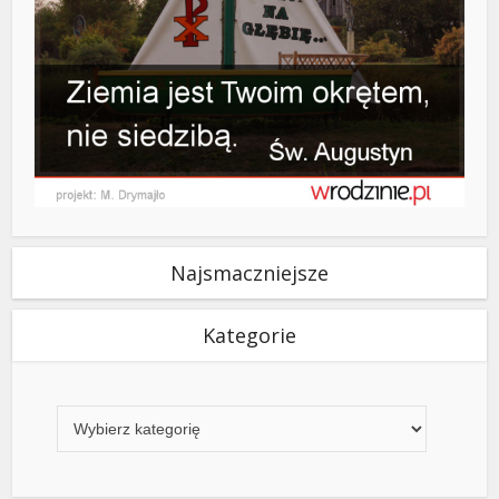
Najsmaczniejsze
Kategorie
Kategorie