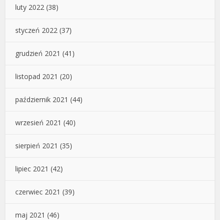
luty 2022
(38)
styczeń 2022
(37)
grudzień 2021
(41)
listopad 2021
(20)
październik 2021
(44)
wrzesień 2021
(40)
sierpień 2021
(35)
lipiec 2021
(42)
czerwiec 2021
(39)
maj 2021
(46)