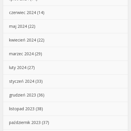
czerwiec 2024
(14)
maj 2024
(22)
kwiecień 2024
(22)
marzec 2024
(29)
luty 2024
(27)
styczeń 2024
(33)
grudzień 2023
(36)
listopad 2023
(38)
październik 2023
(37)