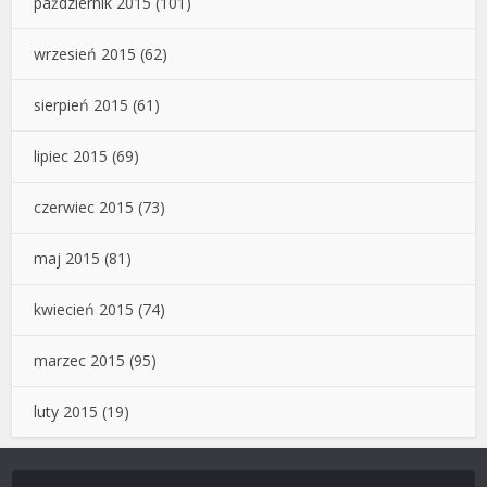
październik 2015
(101)
wrzesień 2015
(62)
sierpień 2015
(61)
lipiec 2015
(69)
czerwiec 2015
(73)
maj 2015
(81)
kwiecień 2015
(74)
marzec 2015
(95)
luty 2015
(19)