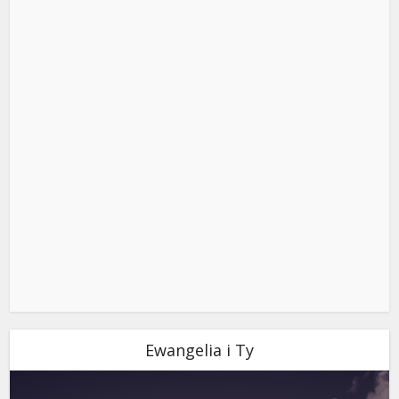
Ewangelia i Ty