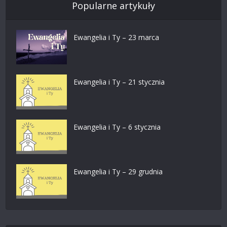
Popularne artykuły
Ewangelia i Ty – 23 marca
Ewangelia i Ty – 21 stycznia
Ewangelia i Ty – 6 stycznia
Ewangelia i Ty – 29 grudnia