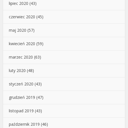
lipiec 2020
(43)
czerwiec 2020
(45)
maj 2020
(57)
kwiecień 2020
(59)
marzec 2020
(63)
luty 2020
(48)
styczeń 2020
(43)
grudzień 2019
(47)
listopad 2019
(43)
październik 2019
(46)