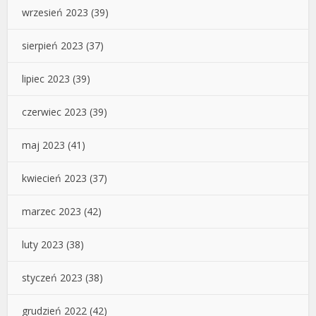
wrzesień 2023
(39)
sierpień 2023
(37)
lipiec 2023
(39)
czerwiec 2023
(39)
maj 2023
(41)
kwiecień 2023
(37)
marzec 2023
(42)
luty 2023
(38)
styczeń 2023
(38)
grudzień 2022
(42)