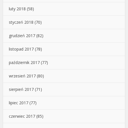
luty 2018
(58)
styczeń 2018
(70)
grudzień 2017
(82)
listopad 2017
(78)
październik 2017
(77)
wrzesień 2017
(80)
sierpień 2017
(71)
lipiec 2017
(77)
czerwiec 2017
(85)