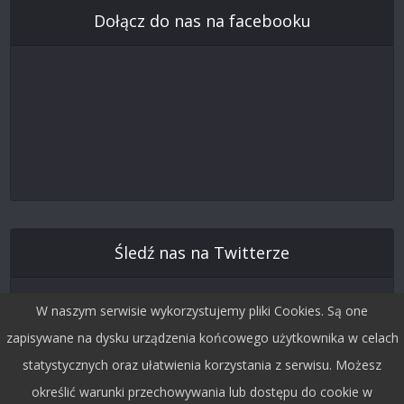
Dołącz do nas na facebooku
Śledź nas na Twitterze
W naszym serwisie wykorzystujemy pliki Cookies. Są one
zapisywane na dysku urządzenia końcowego użytkownika w celach
statystycznych oraz ułatwienia korzystania z serwisu. Możesz
określić warunki przechowywania lub dostępu do cookie w