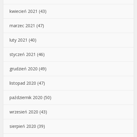
kwiecień 2021
(43)
marzec 2021
(47)
luty 2021
(40)
styczeń 2021
(46)
grudzień 2020
(49)
listopad 2020
(47)
październik 2020
(50)
wrzesień 2020
(43)
sierpień 2020
(39)