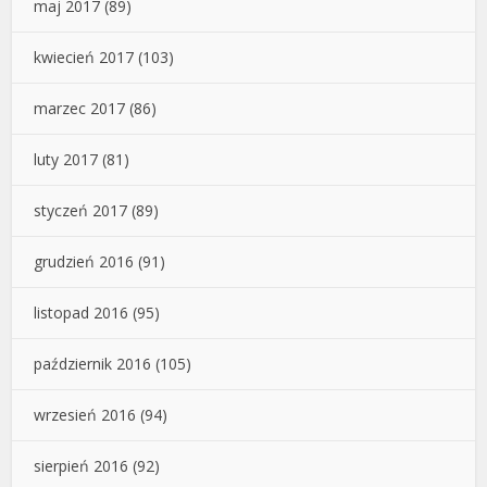
maj 2017
(89)
kwiecień 2017
(103)
marzec 2017
(86)
luty 2017
(81)
styczeń 2017
(89)
grudzień 2016
(91)
listopad 2016
(95)
październik 2016
(105)
wrzesień 2016
(94)
sierpień 2016
(92)