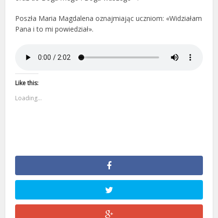
Poszła Maria Magdalena oznajmiając uczniom: «Widziałam
Pana i to mi powiedział».
Like this:
Loading...