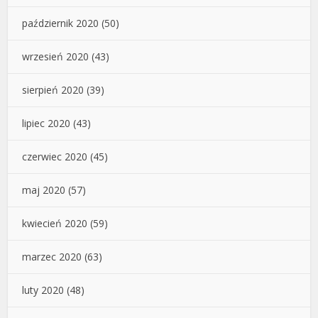
październik 2020
(50)
wrzesień 2020
(43)
sierpień 2020
(39)
lipiec 2020
(43)
czerwiec 2020
(45)
maj 2020
(57)
kwiecień 2020
(59)
marzec 2020
(63)
luty 2020
(48)