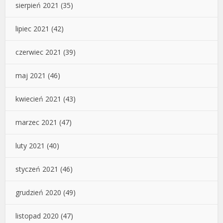
sierpień 2021
(35)
lipiec 2021
(42)
czerwiec 2021
(39)
maj 2021
(46)
kwiecień 2021
(43)
marzec 2021
(47)
luty 2021
(40)
styczeń 2021
(46)
grudzień 2020
(49)
listopad 2020
(47)