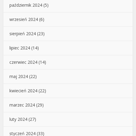
październik 2024
(5)
wrzesień 2024
(6)
sierpień 2024
(23)
lipiec 2024
(14)
czerwiec 2024
(14)
maj 2024
(22)
kwiecień 2024
(22)
marzec 2024
(29)
luty 2024
(27)
styczeń 2024
(33)