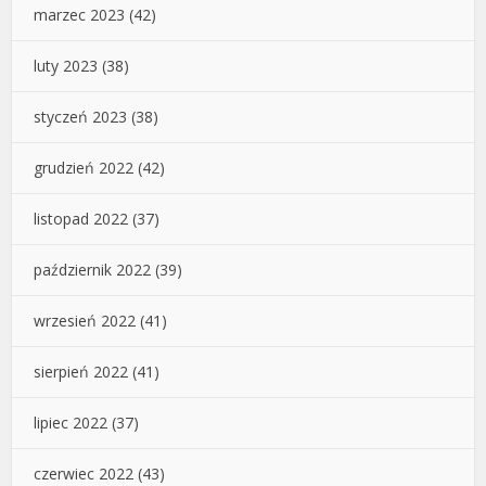
marzec 2023
(42)
luty 2023
(38)
styczeń 2023
(38)
grudzień 2022
(42)
listopad 2022
(37)
październik 2022
(39)
wrzesień 2022
(41)
sierpień 2022
(41)
lipiec 2022
(37)
czerwiec 2022
(43)