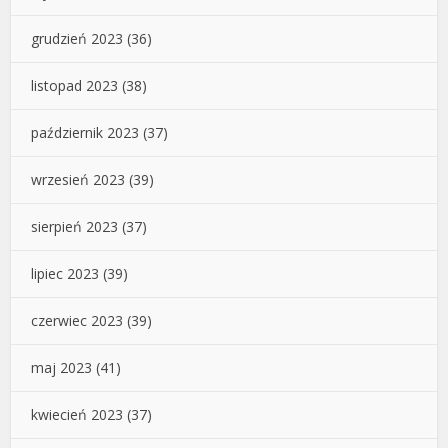
grudzień 2023
(36)
listopad 2023
(38)
październik 2023
(37)
wrzesień 2023
(39)
sierpień 2023
(37)
lipiec 2023
(39)
czerwiec 2023
(39)
maj 2023
(41)
kwiecień 2023
(37)