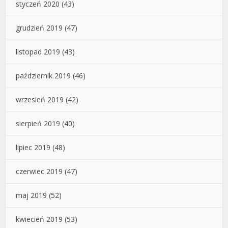
styczeń 2020
(43)
grudzień 2019
(47)
listopad 2019
(43)
październik 2019
(46)
wrzesień 2019
(42)
sierpień 2019
(40)
lipiec 2019
(48)
czerwiec 2019
(47)
maj 2019
(52)
kwiecień 2019
(53)