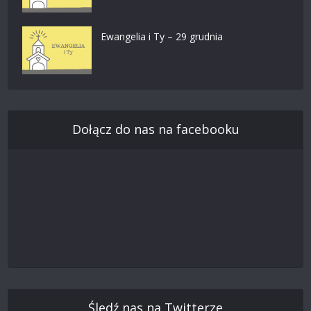
Ewangelia i Ty – 29 grudnia
Dołącz do nas na facebooku
Śledź nas na Twitterze