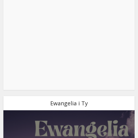
Ewangelia i Ty