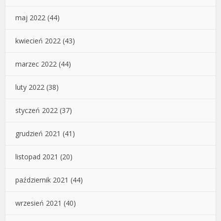
maj 2022
(44)
kwiecień 2022
(43)
marzec 2022
(44)
luty 2022
(38)
styczeń 2022
(37)
grudzień 2021
(41)
listopad 2021
(20)
październik 2021
(44)
wrzesień 2021
(40)