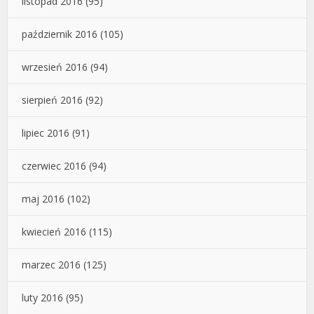
listopad 2016
(95)
październik 2016
(105)
wrzesień 2016
(94)
sierpień 2016
(92)
lipiec 2016
(91)
czerwiec 2016
(94)
maj 2016
(102)
kwiecień 2016
(115)
marzec 2016
(125)
luty 2016
(95)