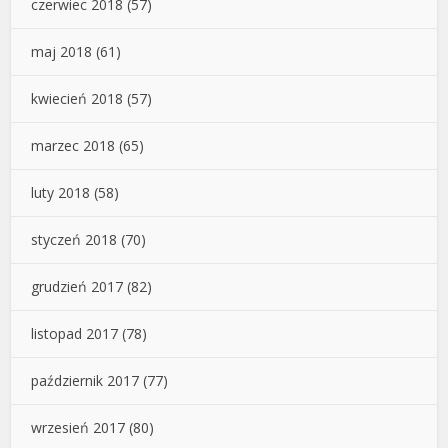
czerwiec 2018
(57)
maj 2018
(61)
kwiecień 2018
(57)
marzec 2018
(65)
luty 2018
(58)
styczeń 2018
(70)
grudzień 2017
(82)
listopad 2017
(78)
październik 2017
(77)
wrzesień 2017
(80)