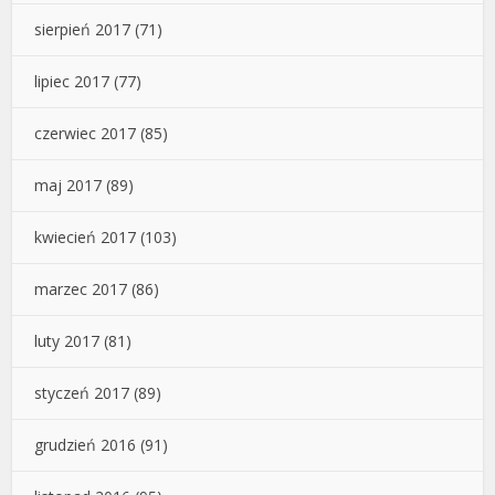
sierpień 2017
(71)
lipiec 2017
(77)
czerwiec 2017
(85)
maj 2017
(89)
kwiecień 2017
(103)
marzec 2017
(86)
luty 2017
(81)
styczeń 2017
(89)
grudzień 2016
(91)