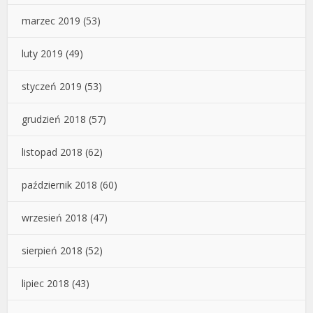
marzec 2019
(53)
luty 2019
(49)
styczeń 2019
(53)
grudzień 2018
(57)
listopad 2018
(62)
październik 2018
(60)
wrzesień 2018
(47)
sierpień 2018
(52)
lipiec 2018
(43)