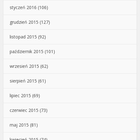
styczeń 2016
(106)
grudzień 2015
(127)
listopad 2015
(92)
październik 2015
(101)
wrzesień 2015
(62)
sierpień 2015
(61)
lipiec 2015
(69)
czerwiec 2015
(73)
maj 2015
(81)
kwiecień 2015
(74)