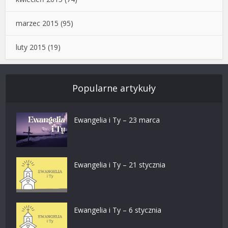
marzec 2015
(95)
luty 2015
(19)
Popularne artykuły
Ewangelia i Ty – 23 marca
Ewangelia i Ty – 21 stycznia
Ewangelia i Ty – 6 stycznia