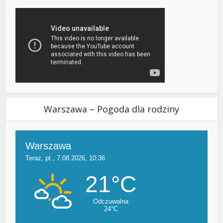
Warszawa – Pogoda dla rodziny