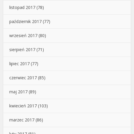
listopad 2017
(78)
październik 2017
(77)
wrzesień 2017
(80)
sierpień 2017
(71)
lipiec 2017
(77)
czerwiec 2017
(85)
maj 2017
(89)
kwiecień 2017
(103)
marzec 2017
(86)
luty 2017
(81)