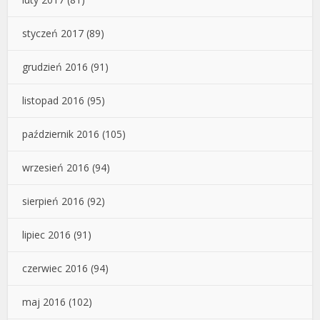
styczeń 2017
(89)
grudzień 2016
(91)
listopad 2016
(95)
październik 2016
(105)
wrzesień 2016
(94)
sierpień 2016
(92)
lipiec 2016
(91)
czerwiec 2016
(94)
maj 2016
(102)