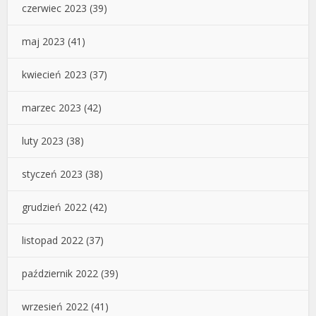
czerwiec 2023
(39)
maj 2023
(41)
kwiecień 2023
(37)
marzec 2023
(42)
luty 2023
(38)
styczeń 2023
(38)
grudzień 2022
(42)
listopad 2022
(37)
październik 2022
(39)
wrzesień 2022
(41)