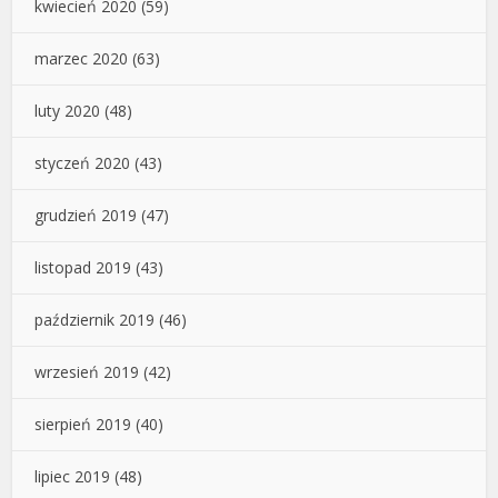
kwiecień 2020
(59)
marzec 2020
(63)
luty 2020
(48)
styczeń 2020
(43)
grudzień 2019
(47)
listopad 2019
(43)
październik 2019
(46)
wrzesień 2019
(42)
sierpień 2019
(40)
lipiec 2019
(48)