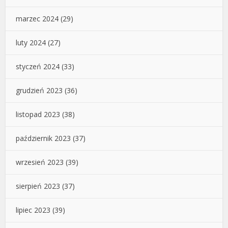
marzec 2024
(29)
luty 2024
(27)
styczeń 2024
(33)
grudzień 2023
(36)
listopad 2023
(38)
październik 2023
(37)
wrzesień 2023
(39)
sierpień 2023
(37)
lipiec 2023
(39)