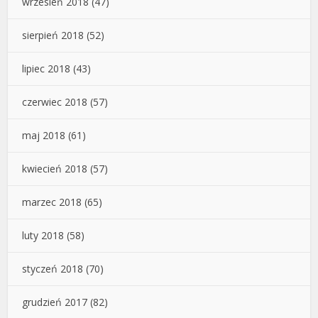
wrzesień 2018
(47)
sierpień 2018
(52)
lipiec 2018
(43)
czerwiec 2018
(57)
maj 2018
(61)
kwiecień 2018
(57)
marzec 2018
(65)
luty 2018
(58)
styczeń 2018
(70)
grudzień 2017
(82)