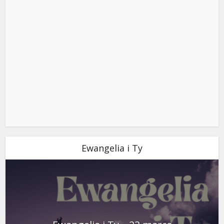
Ewangelia i Ty