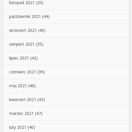
listopad 2021
(20)
październik 2021
(44)
wrzesień 2021
(40)
sierpień 2021
(35)
lipiec 2021
(42)
czerwiec 2021
(39)
maj 2021
(46)
kwiecień 2021
(43)
marzec 2021
(47)
luty 2021
(40)