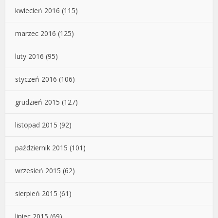
kwiecień 2016
(115)
marzec 2016
(125)
luty 2016
(95)
styczeń 2016
(106)
grudzień 2015
(127)
listopad 2015
(92)
październik 2015
(101)
wrzesień 2015
(62)
sierpień 2015
(61)
lipiec 2015
(69)