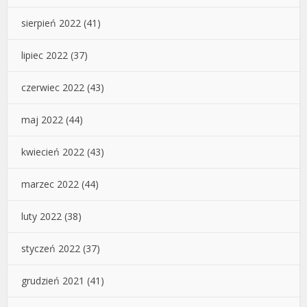
sierpień 2022
(41)
lipiec 2022
(37)
czerwiec 2022
(43)
maj 2022
(44)
kwiecień 2022
(43)
marzec 2022
(44)
luty 2022
(38)
styczeń 2022
(37)
grudzień 2021
(41)