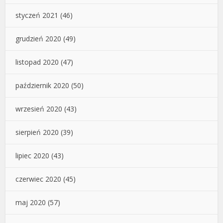
styczeń 2021
(46)
grudzień 2020
(49)
listopad 2020
(47)
październik 2020
(50)
wrzesień 2020
(43)
sierpień 2020
(39)
lipiec 2020
(43)
czerwiec 2020
(45)
maj 2020
(57)