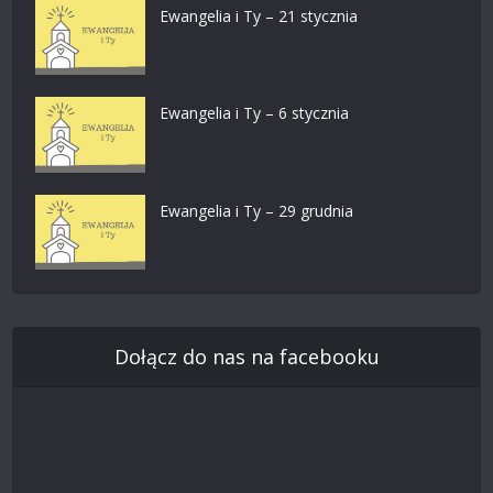
Ewangelia i Ty – 21 stycznia
Ewangelia i Ty – 6 stycznia
Ewangelia i Ty – 29 grudnia
Dołącz do nas na facebooku