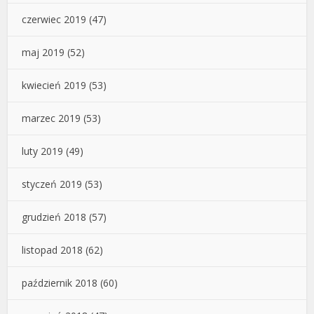
czerwiec 2019
(47)
maj 2019
(52)
kwiecień 2019
(53)
marzec 2019
(53)
luty 2019
(49)
styczeń 2019
(53)
grudzień 2018
(57)
listopad 2018
(62)
październik 2018
(60)