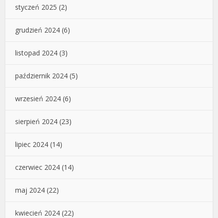
styczeń 2025
(2)
grudzień 2024
(6)
listopad 2024
(3)
październik 2024
(5)
wrzesień 2024
(6)
sierpień 2024
(23)
lipiec 2024
(14)
czerwiec 2024
(14)
maj 2024
(22)
kwiecień 2024
(22)