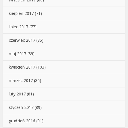
sierpień 2017
(71)
lipiec 2017
(77)
czerwiec 2017
(85)
maj 2017
(89)
kwiecień 2017
(103)
marzec 2017
(86)
luty 2017
(81)
styczeń 2017
(89)
grudzień 2016
(91)