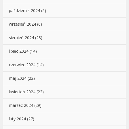
październik 2024
(5)
wrzesień 2024
(6)
sierpień 2024
(23)
lipiec 2024
(14)
czerwiec 2024
(14)
maj 2024
(22)
kwiecień 2024
(22)
marzec 2024
(29)
luty 2024
(27)