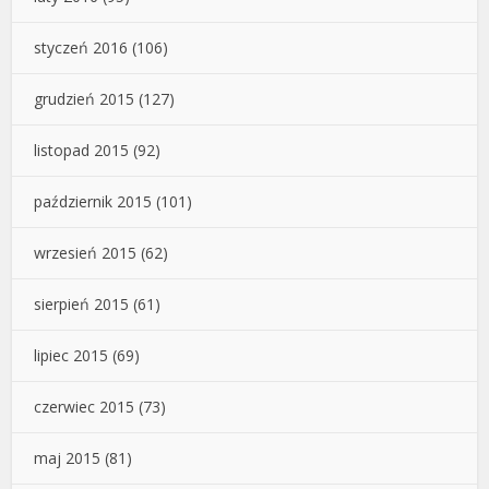
styczeń 2016
(106)
grudzień 2015
(127)
listopad 2015
(92)
październik 2015
(101)
wrzesień 2015
(62)
sierpień 2015
(61)
lipiec 2015
(69)
czerwiec 2015
(73)
maj 2015
(81)