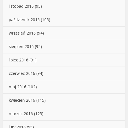
listopad 2016
(95)
październik 2016
(105)
wrzesień 2016
(94)
sierpień 2016
(92)
lipiec 2016
(91)
czerwiec 2016
(94)
maj 2016
(102)
kwiecień 2016
(115)
marzec 2016
(125)
luty 2016
(95)