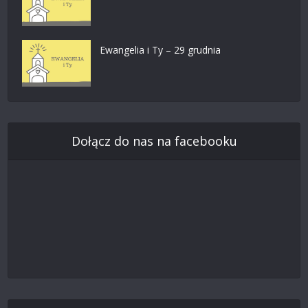
Ewangelia i Ty – 29 grudnia
Dołącz do nas na facebooku