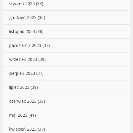
styczeń 2024
(33)
grudzień 2023
(36)
listopad 2023
(38)
październik 2023
(37)
wrzesień 2023
(39)
sierpień 2023
(37)
lipiec 2023
(39)
czerwiec 2023
(39)
maj 2023
(41)
kwiecień 2023
(37)