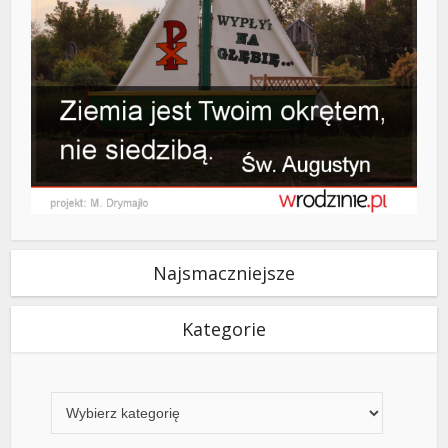
Najsmaczniejsze
Kategorie
Kategorie