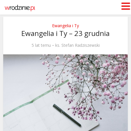
Ewangelia i Ty
Ewangelia i Ty – 23 grudnia
5 lat temu
ks. Stefan Radziszewski