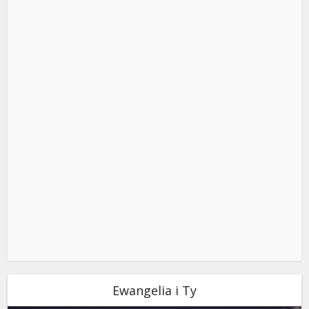
Ewangelia i Ty