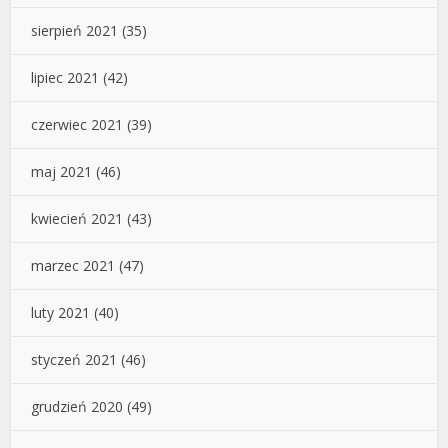
sierpień 2021
(35)
lipiec 2021
(42)
czerwiec 2021
(39)
maj 2021
(46)
kwiecień 2021
(43)
marzec 2021
(47)
luty 2021
(40)
styczeń 2021
(46)
grudzień 2020
(49)