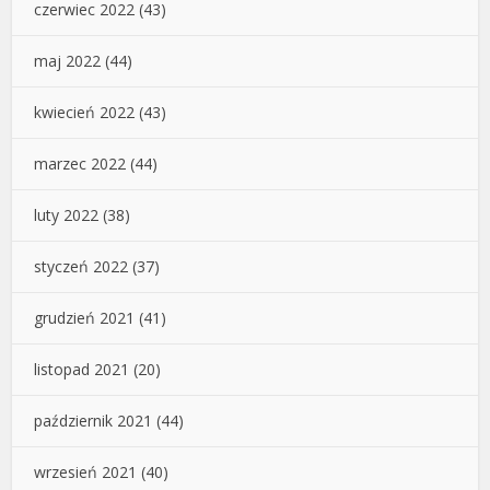
czerwiec 2022
(43)
maj 2022
(44)
kwiecień 2022
(43)
marzec 2022
(44)
luty 2022
(38)
styczeń 2022
(37)
grudzień 2021
(41)
listopad 2021
(20)
październik 2021
(44)
wrzesień 2021
(40)