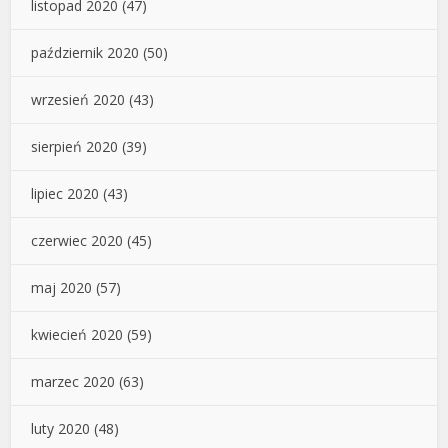
listopad 2020
(47)
październik 2020
(50)
wrzesień 2020
(43)
sierpień 2020
(39)
lipiec 2020
(43)
czerwiec 2020
(45)
maj 2020
(57)
kwiecień 2020
(59)
marzec 2020
(63)
luty 2020
(48)