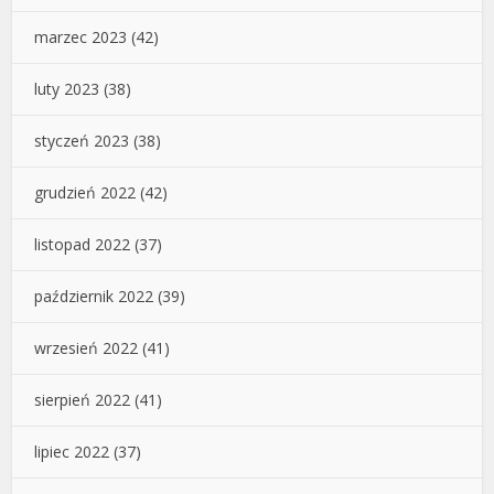
marzec 2023
(42)
luty 2023
(38)
styczeń 2023
(38)
grudzień 2022
(42)
listopad 2022
(37)
październik 2022
(39)
wrzesień 2022
(41)
sierpień 2022
(41)
lipiec 2022
(37)