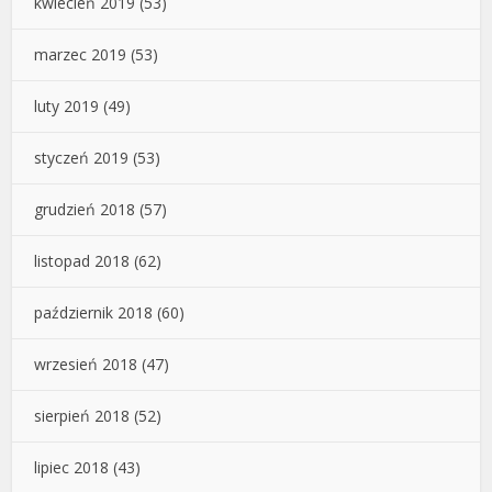
kwiecień 2019
(53)
marzec 2019
(53)
luty 2019
(49)
styczeń 2019
(53)
grudzień 2018
(57)
listopad 2018
(62)
październik 2018
(60)
wrzesień 2018
(47)
sierpień 2018
(52)
lipiec 2018
(43)