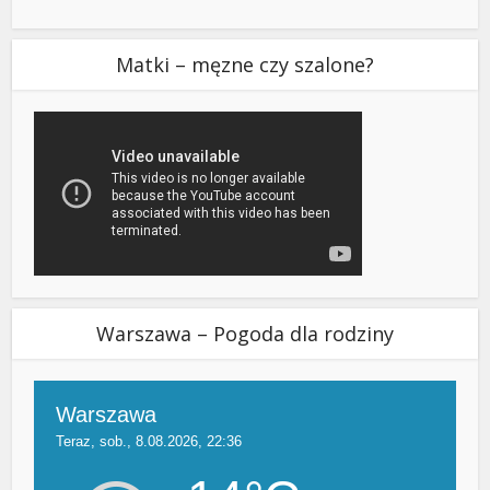
Matki – męzne czy szalone?
Warszawa – Pogoda dla rodziny