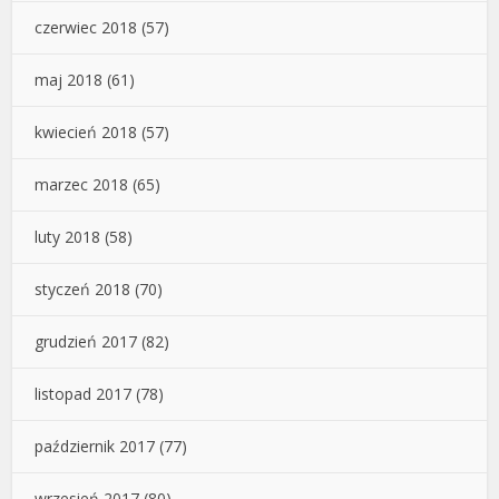
czerwiec 2018
(57)
maj 2018
(61)
kwiecień 2018
(57)
marzec 2018
(65)
luty 2018
(58)
styczeń 2018
(70)
grudzień 2017
(82)
listopad 2017
(78)
październik 2017
(77)
wrzesień 2017
(80)