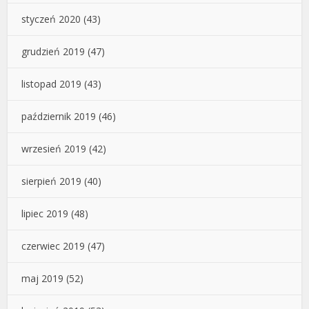
styczeń 2020
(43)
grudzień 2019
(47)
listopad 2019
(43)
październik 2019
(46)
wrzesień 2019
(42)
sierpień 2019
(40)
lipiec 2019
(48)
czerwiec 2019
(47)
maj 2019
(52)