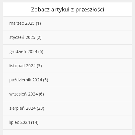
Zobacz artykuł z przeszłości
marzec 2025
(1)
styczeń 2025
(2)
grudzień 2024
(6)
listopad 2024
(3)
październik 2024
(5)
wrzesień 2024
(6)
sierpień 2024
(23)
lipiec 2024
(14)