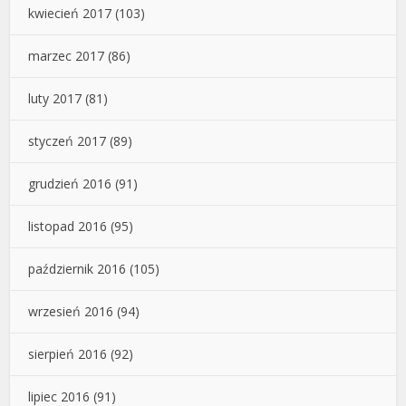
kwiecień 2017
(103)
marzec 2017
(86)
luty 2017
(81)
styczeń 2017
(89)
grudzień 2016
(91)
listopad 2016
(95)
październik 2016
(105)
wrzesień 2016
(94)
sierpień 2016
(92)
lipiec 2016
(91)