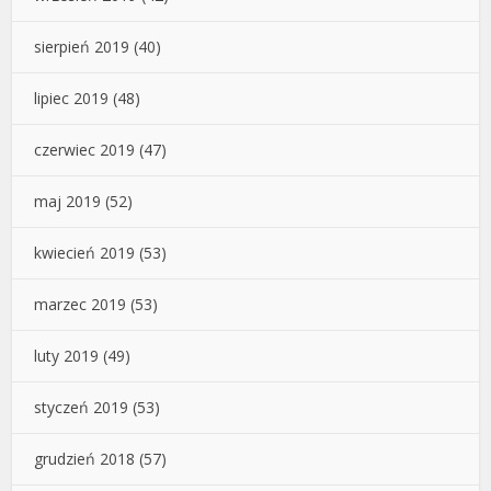
sierpień 2019
(40)
lipiec 2019
(48)
czerwiec 2019
(47)
maj 2019
(52)
kwiecień 2019
(53)
marzec 2019
(53)
luty 2019
(49)
styczeń 2019
(53)
grudzień 2018
(57)