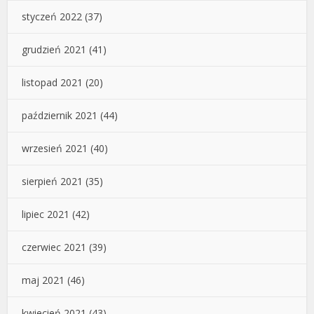
styczeń 2022
(37)
grudzień 2021
(41)
listopad 2021
(20)
październik 2021
(44)
wrzesień 2021
(40)
sierpień 2021
(35)
lipiec 2021
(42)
czerwiec 2021
(39)
maj 2021
(46)
kwiecień 2021
(43)