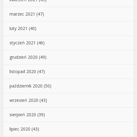
marzec 2021
(47)
luty 2021
(40)
styczeń 2021
(46)
grudzień 2020
(49)
listopad 2020
(47)
październik 2020
(50)
wrzesień 2020
(43)
sierpień 2020
(39)
lipiec 2020
(43)