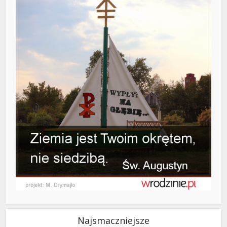
Najsmaczniejsze