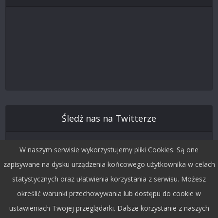
Śledź nas na Twitterze
W naszym serwisie wykorzystujemy pliki Cookies. Są one
zapisywane na dysku urządzenia końcowego użytkownika w celach
statystycznych oraz ułatwienia korzystania z serwisu. Możesz
określić warunki przechowywania lub dostępu do cookie w
ustawieniach Twojej przeglądarki. Dalsze korzystanie z naszych