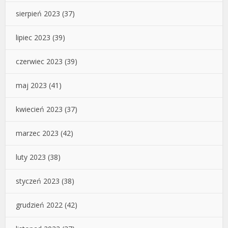
sierpień 2023
(37)
lipiec 2023
(39)
czerwiec 2023
(39)
maj 2023
(41)
kwiecień 2023
(37)
marzec 2023
(42)
luty 2023
(38)
styczeń 2023
(38)
grudzień 2022
(42)