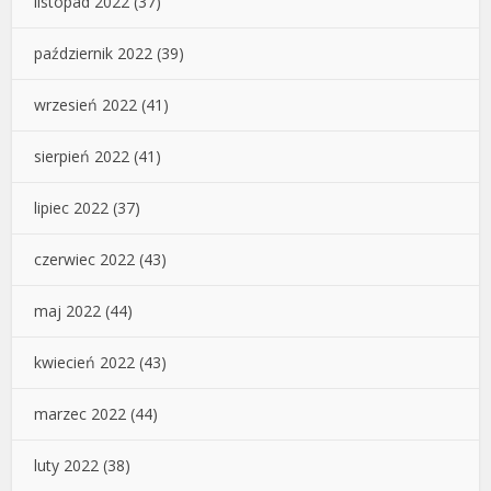
listopad 2022
(37)
październik 2022
(39)
wrzesień 2022
(41)
sierpień 2022
(41)
lipiec 2022
(37)
czerwiec 2022
(43)
maj 2022
(44)
kwiecień 2022
(43)
marzec 2022
(44)
luty 2022
(38)