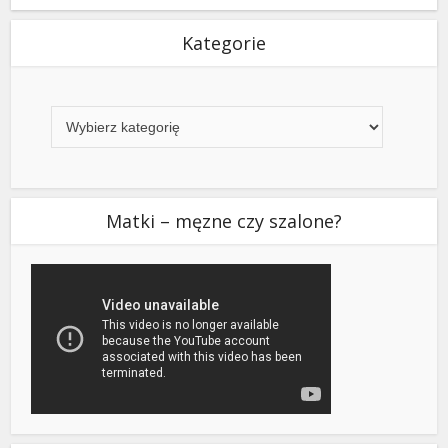
Kategorie
Kategorie
Matki – męzne czy szalone?