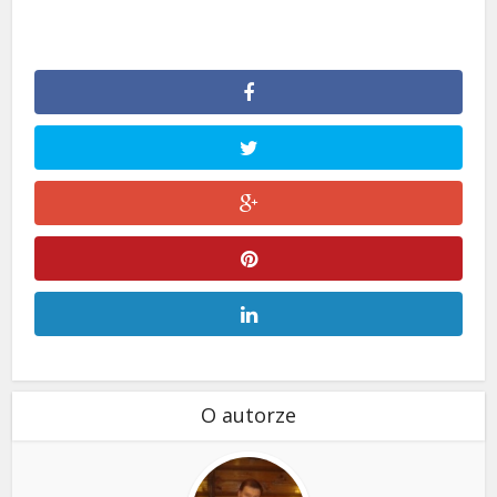
O autorze