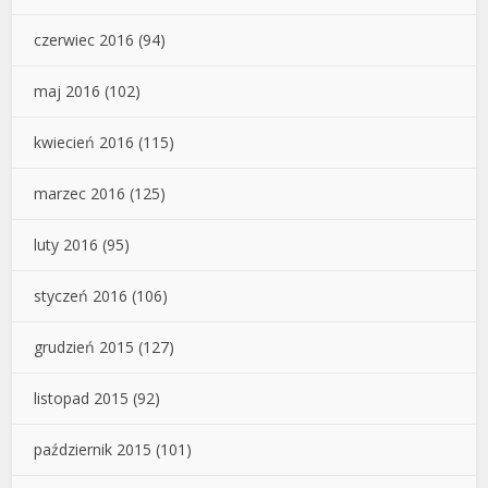
czerwiec 2016
(94)
maj 2016
(102)
kwiecień 2016
(115)
marzec 2016
(125)
luty 2016
(95)
styczeń 2016
(106)
grudzień 2015
(127)
listopad 2015
(92)
październik 2015
(101)