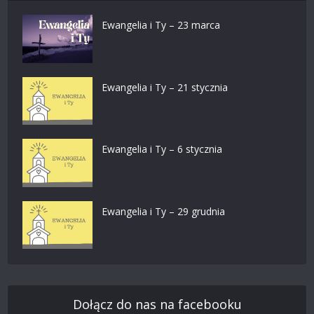
Ewangelia i Ty – 23 marca
Ewangelia i Ty – 21 stycznia
Ewangelia i Ty – 6 stycznia
Ewangelia i Ty – 29 grudnia
Dołącz do nas na facebooku