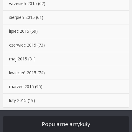
wrzesień 2015
(62)
sierpień 2015
(61)
lipiec 2015
(69)
czerwiec 2015
(73)
maj 2015
(81)
kwiecień 2015
(74)
marzec 2015
(95)
luty 2015
(19)
Popularne artykuły