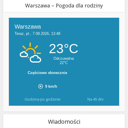
Warszawa – Pogoda dla rodziny
Godzina po godzinie
Na 45 dni
Wiadomości