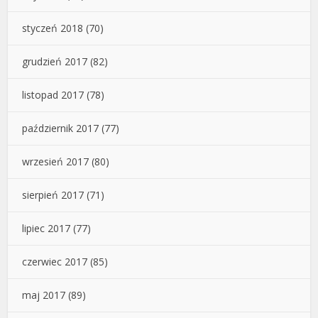
styczeń 2018
(70)
grudzień 2017
(82)
listopad 2017
(78)
październik 2017
(77)
wrzesień 2017
(80)
sierpień 2017
(71)
lipiec 2017
(77)
czerwiec 2017
(85)
maj 2017
(89)