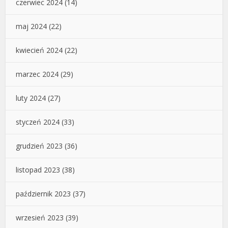
czerwiec 2024
(14)
maj 2024
(22)
kwiecień 2024
(22)
marzec 2024
(29)
luty 2024
(27)
styczeń 2024
(33)
grudzień 2023
(36)
listopad 2023
(38)
październik 2023
(37)
wrzesień 2023
(39)