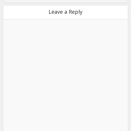
Leave a Reply