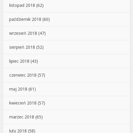
listopad 2018
(62)
październik 2018
(60)
wrzesień 2018
(47)
sierpień 2018
(52)
lipiec 2018
(43)
czerwiec 2018
(57)
maj 2018
(61)
kwiecień 2018
(57)
marzec 2018
(65)
luty 2018
(58)