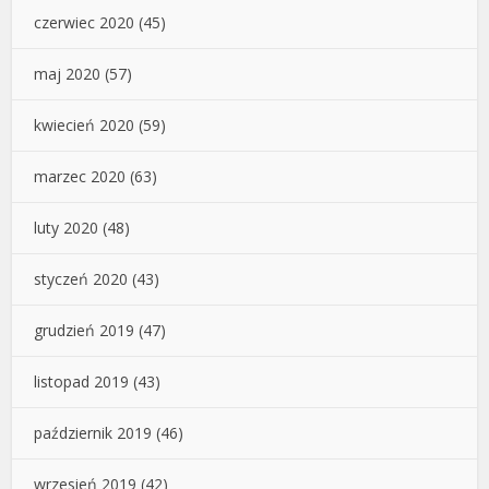
czerwiec 2020
(45)
maj 2020
(57)
kwiecień 2020
(59)
marzec 2020
(63)
luty 2020
(48)
styczeń 2020
(43)
grudzień 2019
(47)
listopad 2019
(43)
październik 2019
(46)
wrzesień 2019
(42)