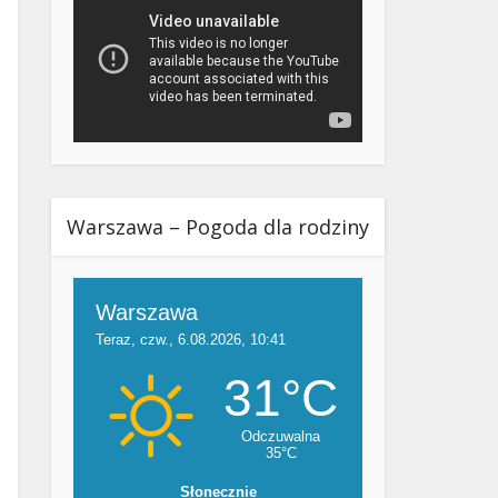
Warszawa – Pogoda dla rodziny