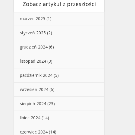
Zobacz artykuł z przeszłości
marzec 2025
(1)
styczeń 2025
(2)
grudzień 2024
(6)
listopad 2024
(3)
październik 2024
(5)
wrzesień 2024
(6)
sierpień 2024
(23)
lipiec 2024
(14)
czerwiec 2024
(14)