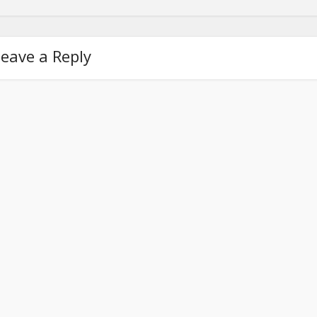
eave a Reply