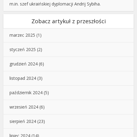
m.in. szef ukraińskiej dyplomacji Andrij Sybiha.
Zobacz artykuł z przeszłości
marzec 2025
(1)
styczeń 2025
(2)
grudzień 2024
(6)
listopad 2024
(3)
październik 2024
(5)
wrzesień 2024
(6)
sierpień 2024
(23)
lipiec 2024
(14)