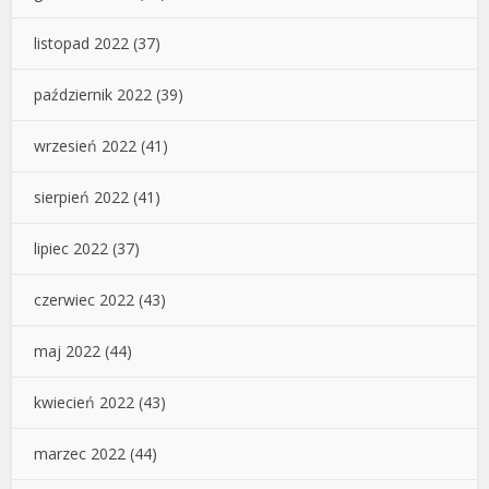
listopad 2022
(37)
październik 2022
(39)
wrzesień 2022
(41)
sierpień 2022
(41)
lipiec 2022
(37)
czerwiec 2022
(43)
maj 2022
(44)
kwiecień 2022
(43)
marzec 2022
(44)