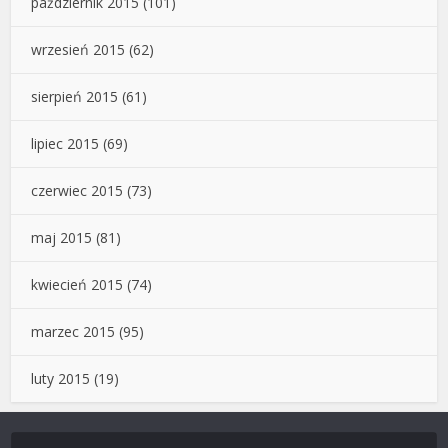
październik 2015
(101)
wrzesień 2015
(62)
sierpień 2015
(61)
lipiec 2015
(69)
czerwiec 2015
(73)
maj 2015
(81)
kwiecień 2015
(74)
marzec 2015
(95)
luty 2015
(19)