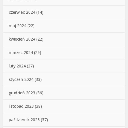
czerwiec 2024
(14)
maj 2024
(22)
kwiecień 2024
(22)
marzec 2024
(29)
luty 2024
(27)
styczeń 2024
(33)
grudzień 2023
(36)
listopad 2023
(38)
październik 2023
(37)