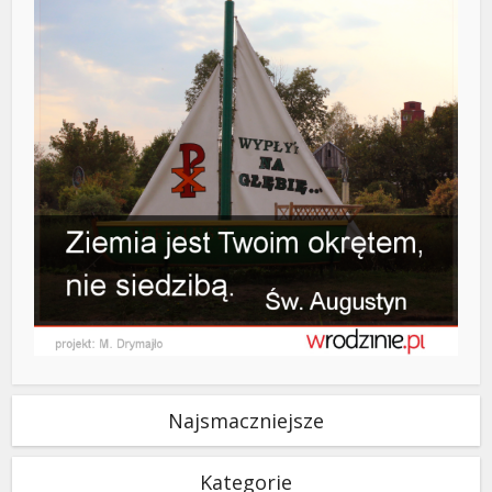
Najsmaczniejsze
Kategorie