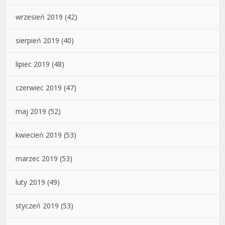
wrzesień 2019
(42)
sierpień 2019
(40)
lipiec 2019
(48)
czerwiec 2019
(47)
maj 2019
(52)
kwiecień 2019
(53)
marzec 2019
(53)
luty 2019
(49)
styczeń 2019
(53)