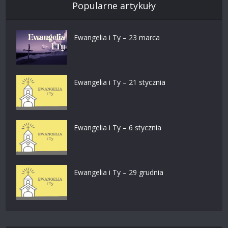
Popularne artykuły
Ewangelia i Ty – 23 marca
Ewangelia i Ty – 21 stycznia
Ewangelia i Ty – 6 stycznia
Ewangelia i Ty – 29 grudnia