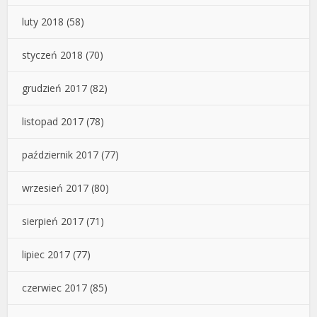
luty 2018
(58)
styczeń 2018
(70)
grudzień 2017
(82)
listopad 2017
(78)
październik 2017
(77)
wrzesień 2017
(80)
sierpień 2017
(71)
lipiec 2017
(77)
czerwiec 2017
(85)