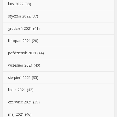
luty 2022
(38)
styczeń 2022
(37)
grudzień 2021
(41)
listopad 2021
(20)
październik 2021
(44)
wrzesień 2021
(40)
sierpień 2021
(35)
lipiec 2021
(42)
czerwiec 2021
(39)
maj 2021
(46)