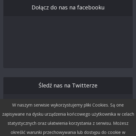
Dołącz do nas na facebooku
Śledź nas na Twitterze
W naszym serwisie wykorzystujemy pliki Cookies. Są one
zapisywane na dysku urządzenia końcowego użytkownika w celach
statystycznych oraz ułatwienia korzystania z serwisu. Możesz
określić warunki przechowywania lub dostępu do cookie w