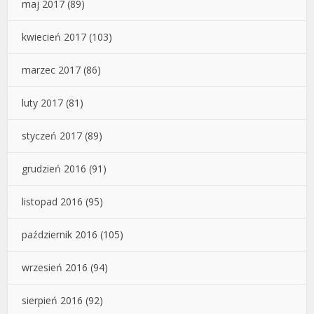
maj 2017
(89)
kwiecień 2017
(103)
marzec 2017
(86)
luty 2017
(81)
styczeń 2017
(89)
grudzień 2016
(91)
listopad 2016
(95)
październik 2016
(105)
wrzesień 2016
(94)
sierpień 2016
(92)