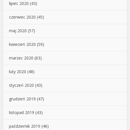
lipiec 2020
(43)
czerwiec 2020
(45)
maj 2020
(57)
kwiecień 2020
(59)
marzec 2020
(63)
luty 2020
(48)
styczeń 2020
(43)
grudzień 2019
(47)
listopad 2019
(43)
październik 2019
(46)