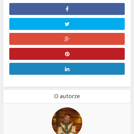
O autorze