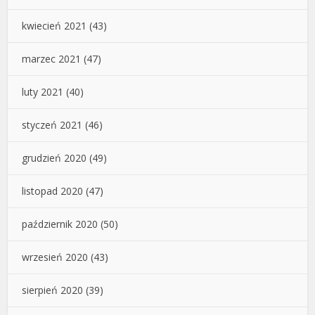
kwiecień 2021
(43)
marzec 2021
(47)
luty 2021
(40)
styczeń 2021
(46)
grudzień 2020
(49)
listopad 2020
(47)
październik 2020
(50)
wrzesień 2020
(43)
sierpień 2020
(39)