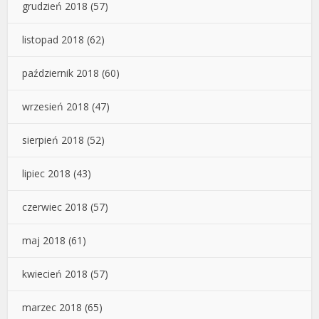
grudzień 2018
(57)
listopad 2018
(62)
październik 2018
(60)
wrzesień 2018
(47)
sierpień 2018
(52)
lipiec 2018
(43)
czerwiec 2018
(57)
maj 2018
(61)
kwiecień 2018
(57)
marzec 2018
(65)