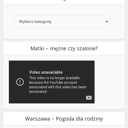
Kategorie
Matki – męzne czy szalone?
Warszawa – Pogoda dla rodziny