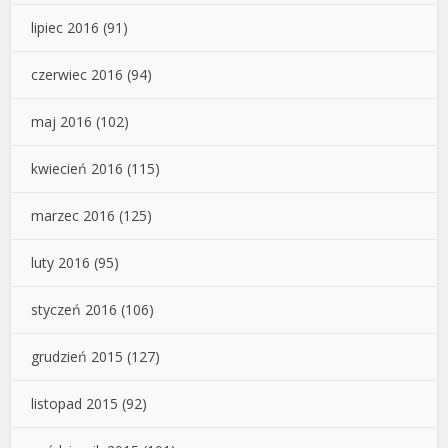
lipiec 2016
(91)
czerwiec 2016
(94)
maj 2016
(102)
kwiecień 2016
(115)
marzec 2016
(125)
luty 2016
(95)
styczeń 2016
(106)
grudzień 2015
(127)
listopad 2015
(92)