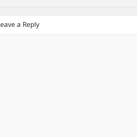
eave a Reply