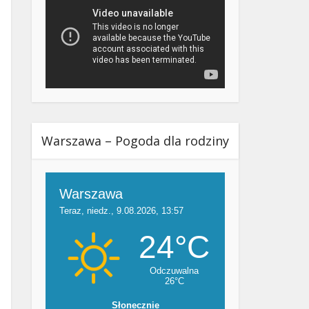
Warszawa – Pogoda dla rodziny