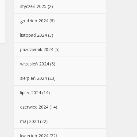
styczeń 2025
(2)
grudzień 2024
(6)
listopad 2024
(3)
październik 2024
(5)
wrzesień 2024
(6)
sierpień 2024
(23)
lipiec 2024
(14)
czerwiec 2024
(14)
maj 2024
(22)
kwiecień 2024
(22)