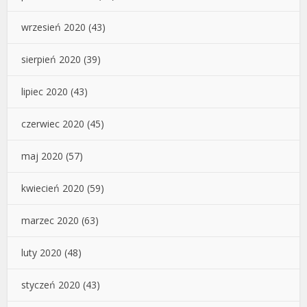
wrzesień 2020
(43)
sierpień 2020
(39)
lipiec 2020
(43)
czerwiec 2020
(45)
maj 2020
(57)
kwiecień 2020
(59)
marzec 2020
(63)
luty 2020
(48)
styczeń 2020
(43)