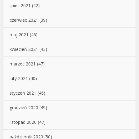
lipiec 2021
(42)
czerwiec 2021
(39)
maj 2021
(46)
kwiecień 2021
(43)
marzec 2021
(47)
luty 2021
(40)
styczeń 2021
(46)
grudzień 2020
(49)
listopad 2020
(47)
październik 2020
(50)