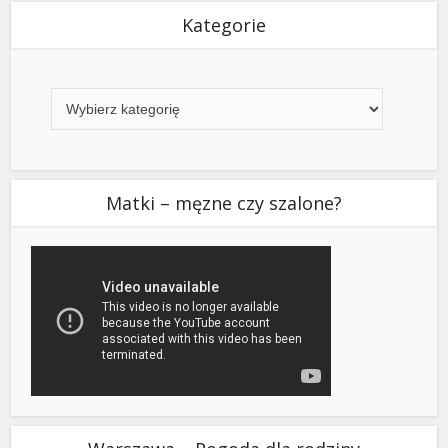
Kategorie
Kategorie
Matki – męzne czy szalone?