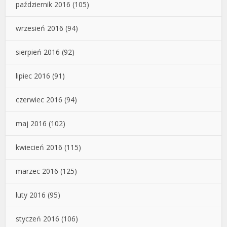
październik 2016
(105)
wrzesień 2016
(94)
sierpień 2016
(92)
lipiec 2016
(91)
czerwiec 2016
(94)
maj 2016
(102)
kwiecień 2016
(115)
marzec 2016
(125)
luty 2016
(95)
styczeń 2016
(106)