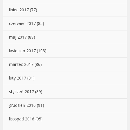
lipiec 2017
(77)
czerwiec 2017
(85)
maj 2017
(89)
kwiecień 2017
(103)
marzec 2017
(86)
luty 2017
(81)
styczeń 2017
(89)
grudzień 2016
(91)
listopad 2016
(95)