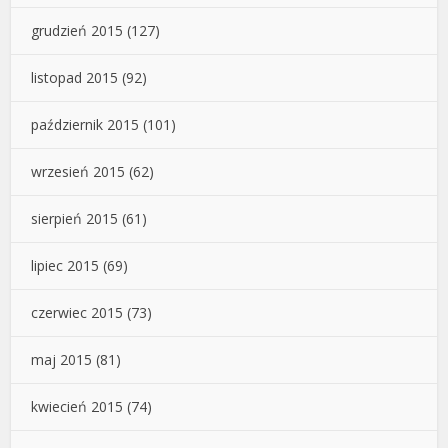
grudzień 2015
(127)
listopad 2015
(92)
październik 2015
(101)
wrzesień 2015
(62)
sierpień 2015
(61)
lipiec 2015
(69)
czerwiec 2015
(73)
maj 2015
(81)
kwiecień 2015
(74)