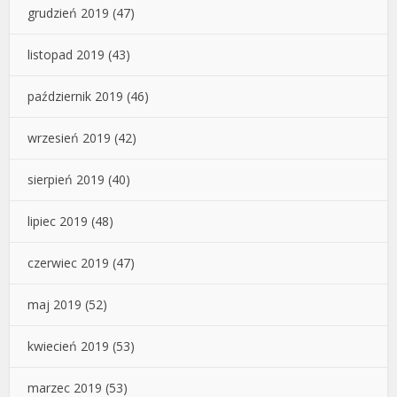
grudzień 2019
(47)
listopad 2019
(43)
październik 2019
(46)
wrzesień 2019
(42)
sierpień 2019
(40)
lipiec 2019
(48)
czerwiec 2019
(47)
maj 2019
(52)
kwiecień 2019
(53)
marzec 2019
(53)