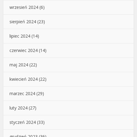
wrzesień 2024
(6)
sierpień 2024
(23)
lipiec 2024
(14)
czerwiec 2024
(14)
maj 2024
(22)
kwiecień 2024
(22)
marzec 2024
(29)
luty 2024
(27)
styczeń 2024
(33)
grudzień 2023
(36)