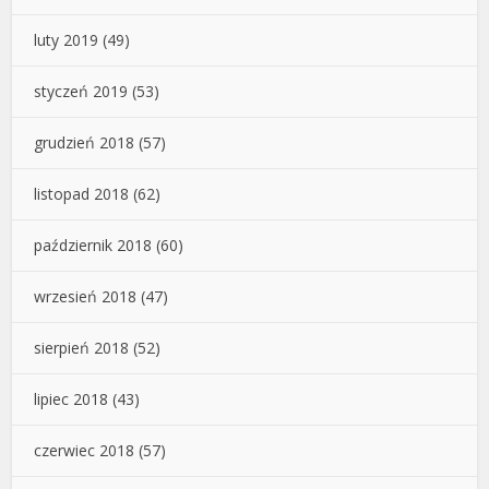
luty 2019
(49)
styczeń 2019
(53)
grudzień 2018
(57)
listopad 2018
(62)
październik 2018
(60)
wrzesień 2018
(47)
sierpień 2018
(52)
lipiec 2018
(43)
czerwiec 2018
(57)