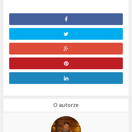
O autorze