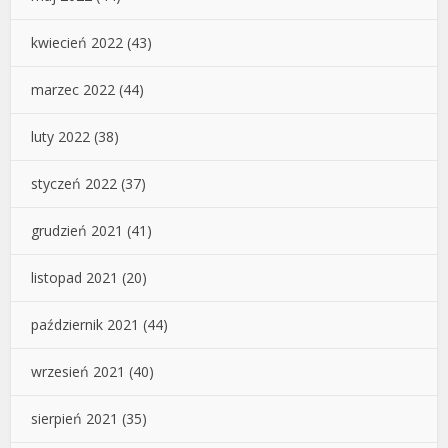
kwiecień 2022
(43)
marzec 2022
(44)
luty 2022
(38)
styczeń 2022
(37)
grudzień 2021
(41)
listopad 2021
(20)
październik 2021
(44)
wrzesień 2021
(40)
sierpień 2021
(35)