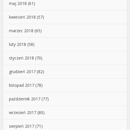
maj 2018
(61)
kwiecień 2018
(57)
marzec 2018
(65)
luty 2018
(58)
styczeń 2018
(70)
grudzień 2017
(82)
listopad 2017
(78)
październik 2017
(77)
wrzesień 2017
(80)
sierpień 2017
(71)