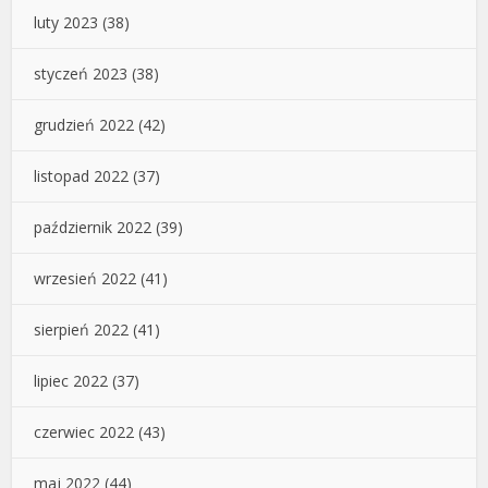
luty 2023
(38)
styczeń 2023
(38)
grudzień 2022
(42)
listopad 2022
(37)
październik 2022
(39)
wrzesień 2022
(41)
sierpień 2022
(41)
lipiec 2022
(37)
czerwiec 2022
(43)
maj 2022
(44)