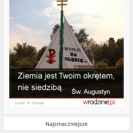
Najsmaczniejsze