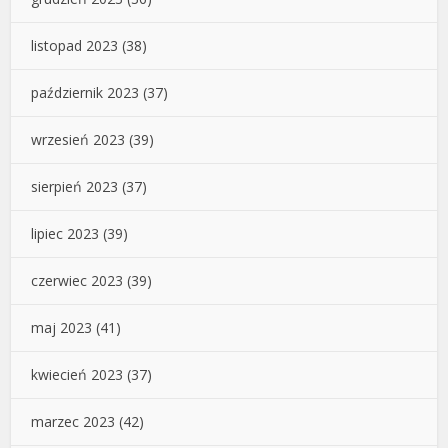
listopad 2023
(38)
październik 2023
(37)
wrzesień 2023
(39)
sierpień 2023
(37)
lipiec 2023
(39)
czerwiec 2023
(39)
maj 2023
(41)
kwiecień 2023
(37)
marzec 2023
(42)