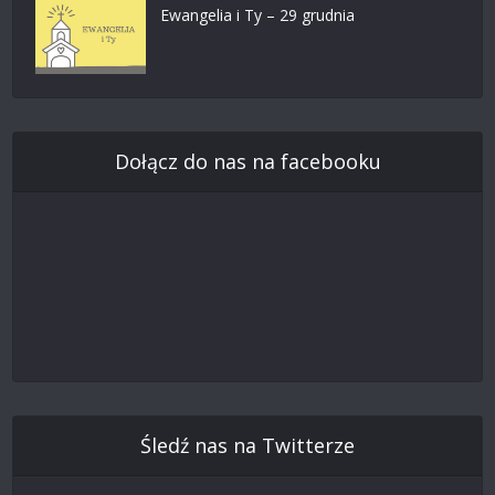
Ewangelia i Ty – 29 grudnia
Dołącz do nas na facebooku
Śledź nas na Twitterze