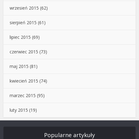
wrzesień 2015
(62)
sierpień 2015
(61)
lipiec 2015
(69)
czerwiec 2015
(73)
maj 2015
(81)
kwiecień 2015
(74)
marzec 2015
(95)
luty 2015
(19)
Popularne artykuły