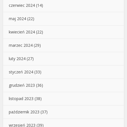
czerwiec 2024
(14)
maj 2024
(22)
kwiecień 2024
(22)
marzec 2024
(29)
luty 2024
(27)
styczeń 2024
(33)
grudzień 2023
(36)
listopad 2023
(38)
październik 2023
(37)
wrzesień 2023
(39)