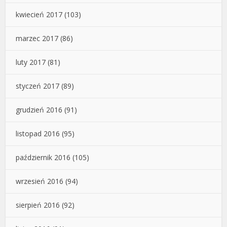
kwiecień 2017
(103)
marzec 2017
(86)
luty 2017
(81)
styczeń 2017
(89)
grudzień 2016
(91)
listopad 2016
(95)
październik 2016
(105)
wrzesień 2016
(94)
sierpień 2016
(92)