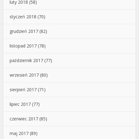
luty 2018
(58)
styczeń 2018
(70)
grudzień 2017
(82)
listopad 2017
(78)
październik 2017
(77)
wrzesień 2017
(80)
sierpień 2017
(71)
lipiec 2017
(77)
czerwiec 2017
(85)
maj 2017
(89)