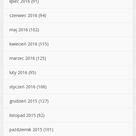
lipiec 2016
(91)
czerwiec 2016
(94)
maj 2016
(102)
kwiecień 2016
(115)
marzec 2016
(125)
luty 2016
(95)
styczeń 2016
(106)
grudzień 2015
(127)
listopad 2015
(92)
październik 2015
(101)