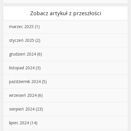
Zobacz artykuł z przeszłości
marzec 2025
(1)
styczeń 2025
(2)
grudzień 2024
(6)
listopad 2024
(3)
październik 2024
(5)
wrzesień 2024
(6)
sierpień 2024
(23)
lipiec 2024
(14)