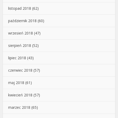
listopad 2018
(62)
październik 2018
(60)
wrzesień 2018
(47)
sierpień 2018
(52)
lipiec 2018
(43)
czerwiec 2018
(57)
maj 2018
(61)
kwiecień 2018
(57)
marzec 2018
(65)