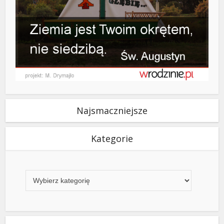
Najsmaczniejsze
Kategorie
Kategorie