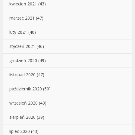
kwiecień 2021
(43)
marzec 2021
(47)
luty 2021
(40)
styczeń 2021
(46)
grudzień 2020
(49)
listopad 2020
(47)
październik 2020
(50)
wrzesień 2020
(43)
sierpień 2020
(39)
lipiec 2020
(43)