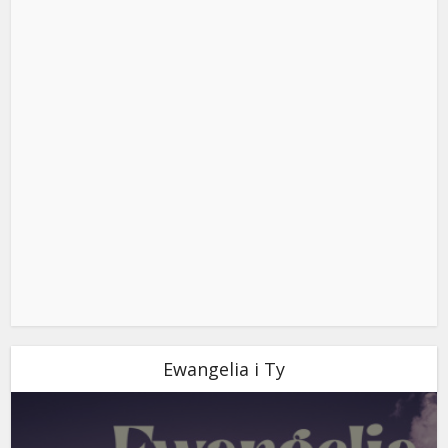
Ewangelia i Ty