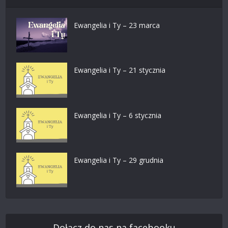
Ewangelia i Ty – 23 marca
Ewangelia i Ty – 21 stycznia
Ewangelia i Ty – 6 stycznia
Ewangelia i Ty – 29 grudnia
Dołącz do nas na facebooku