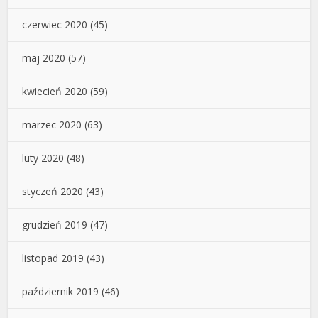
czerwiec 2020
(45)
maj 2020
(57)
kwiecień 2020
(59)
marzec 2020
(63)
luty 2020
(48)
styczeń 2020
(43)
grudzień 2019
(47)
listopad 2019
(43)
październik 2019
(46)