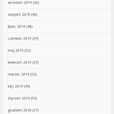
wrzesień 2019
(42)
sierpień 2019
(40)
lipiec 2019
(48)
czerwiec 2019
(47)
maj 2019
(52)
kwiecień 2019
(53)
marzec 2019
(53)
luty 2019
(49)
styczeń 2019
(53)
grudzień 2018
(57)