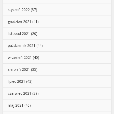
styczeń 2022
(37)
grudzień 2021
(41)
listopad 2021
(20)
październik 2021
(44)
wrzesień 2021
(40)
sierpień 2021
(35)
lipiec 2021
(42)
czerwiec 2021
(39)
maj 2021
(46)