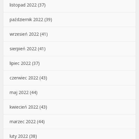
listopad 2022
(37)
październik 2022
(39)
wrzesień 2022
(41)
sierpień 2022
(41)
lipiec 2022
(37)
czerwiec 2022
(43)
maj 2022
(44)
kwiecień 2022
(43)
marzec 2022
(44)
luty 2022
(38)