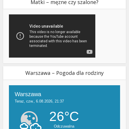
Matki – męzne czy szalone?
Warszawa – Pogoda dla rodziny