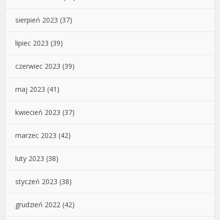
sierpień 2023
(37)
lipiec 2023
(39)
czerwiec 2023
(39)
maj 2023
(41)
kwiecień 2023
(37)
marzec 2023
(42)
luty 2023
(38)
styczeń 2023
(38)
grudzień 2022
(42)