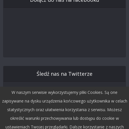
Śledź nas na Twitterze
W naszym serwisie wykorzystujemy pliki Cookies. Są one
zapisywane na dysku urządzenia końcowego użytkownika w celach
statystycznych oraz ułatwienia korzystania z serwisu. Możesz
określić warunki przechowywania lub dostępu do cookie w
ustawieniach Twojej przeglądarki. Dalsze korzystanie z naszych