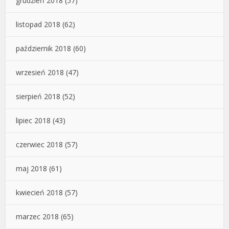
grudzień 2018
(57)
listopad 2018
(62)
październik 2018
(60)
wrzesień 2018
(47)
sierpień 2018
(52)
lipiec 2018
(43)
czerwiec 2018
(57)
maj 2018
(61)
kwiecień 2018
(57)
marzec 2018
(65)