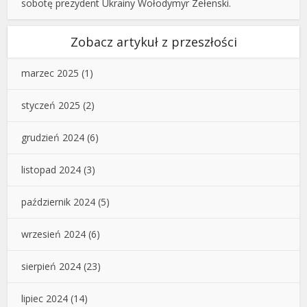
sobotę prezydent Ukrainy Wołodymyr Zełenski.
Zobacz artykuł z przeszłości
marzec 2025
(1)
styczeń 2025
(2)
grudzień 2024
(6)
listopad 2024
(3)
październik 2024
(5)
wrzesień 2024
(6)
sierpień 2024
(23)
lipiec 2024
(14)