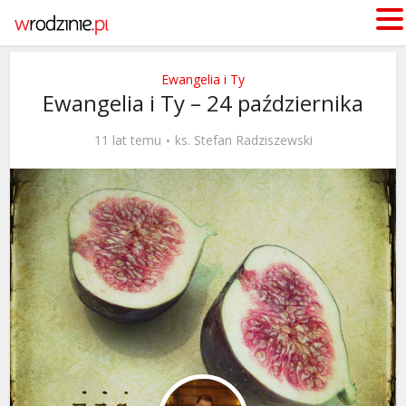
Ewangelia i Ty
Ewangelia i Ty – 24 października
11 lat temu
ks. Stefan Radziszewski