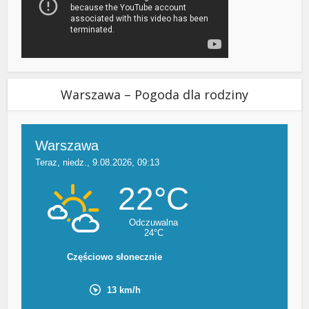
Warszawa – Pogoda dla rodziny