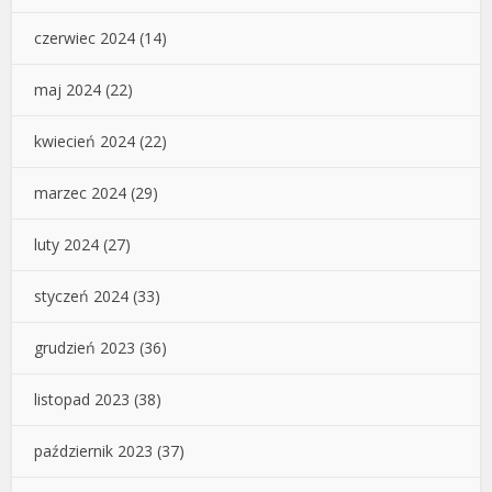
czerwiec 2024
(14)
maj 2024
(22)
kwiecień 2024
(22)
marzec 2024
(29)
luty 2024
(27)
styczeń 2024
(33)
grudzień 2023
(36)
listopad 2023
(38)
październik 2023
(37)