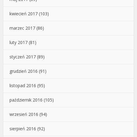
kwiecień 2017
(103)
marzec 2017
(86)
luty 2017
(81)
styczeń 2017
(89)
grudzień 2016
(91)
listopad 2016
(95)
październik 2016
(105)
wrzesień 2016
(94)
sierpień 2016
(92)