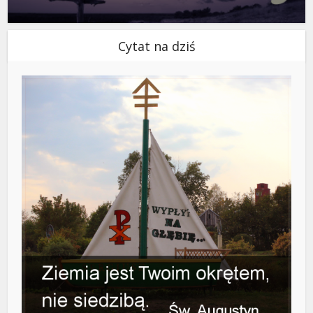
Cytat na dziś