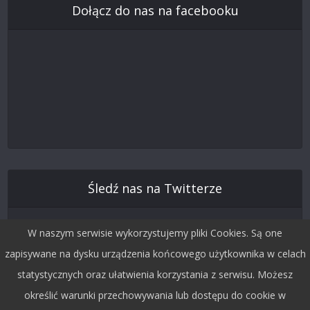
Dołącz do nas na facebooku
Śledź nas na Twitterze
W naszym serwisie wykorzystujemy pliki Cookies. Są one
zapisywane na dysku urządzenia końcowego użytkownika w celach
statystycznych oraz ułatwienia korzystania z serwisu. Możesz
określić warunki przechowywania lub dostępu do cookie w