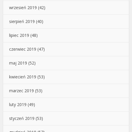
wrzesień 2019
(42)
sierpień 2019
(40)
lipiec 2019
(48)
czerwiec 2019
(47)
maj 2019
(52)
kwiecień 2019
(53)
marzec 2019
(53)
luty 2019
(49)
styczeń 2019
(53)