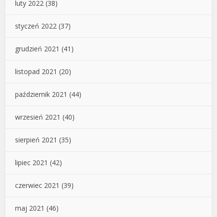
luty 2022
(38)
styczeń 2022
(37)
grudzień 2021
(41)
listopad 2021
(20)
październik 2021
(44)
wrzesień 2021
(40)
sierpień 2021
(35)
lipiec 2021
(42)
czerwiec 2021
(39)
maj 2021
(46)