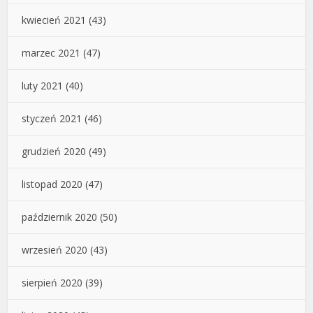
kwiecień 2021
(43)
marzec 2021
(47)
luty 2021
(40)
styczeń 2021
(46)
grudzień 2020
(49)
listopad 2020
(47)
październik 2020
(50)
wrzesień 2020
(43)
sierpień 2020
(39)