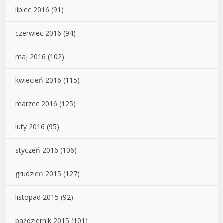
lipiec 2016
(91)
czerwiec 2016
(94)
maj 2016
(102)
kwiecień 2016
(115)
marzec 2016
(125)
luty 2016
(95)
styczeń 2016
(106)
grudzień 2015
(127)
listopad 2015
(92)
październik 2015
(101)