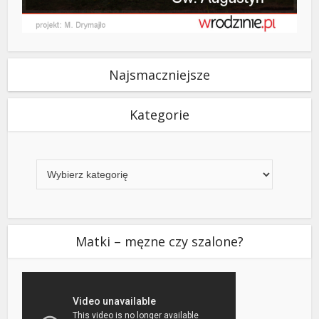
Najsmaczniejsze
Kategorie
Kategorie
Matki – męzne czy szalone?