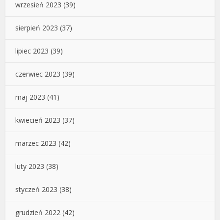
wrzesień 2023
(39)
sierpień 2023
(37)
lipiec 2023
(39)
czerwiec 2023
(39)
maj 2023
(41)
kwiecień 2023
(37)
marzec 2023
(42)
luty 2023
(38)
styczeń 2023
(38)
grudzień 2022
(42)