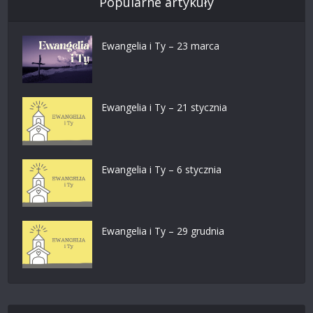
Popularne artykuły
Ewangelia i Ty – 23 marca
Ewangelia i Ty – 21 stycznia
Ewangelia i Ty – 6 stycznia
Ewangelia i Ty – 29 grudnia