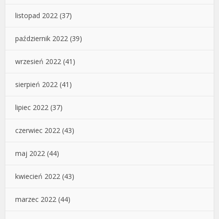
listopad 2022
(37)
październik 2022
(39)
wrzesień 2022
(41)
sierpień 2022
(41)
lipiec 2022
(37)
czerwiec 2022
(43)
maj 2022
(44)
kwiecień 2022
(43)
marzec 2022
(44)