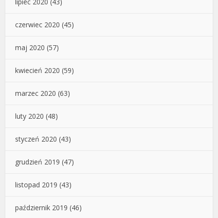
lipiec 2020
(43)
czerwiec 2020
(45)
maj 2020
(57)
kwiecień 2020
(59)
marzec 2020
(63)
luty 2020
(48)
styczeń 2020
(43)
grudzień 2019
(47)
listopad 2019
(43)
październik 2019
(46)