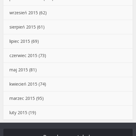
wrzesień 2015
(62)
sierpień 2015
(61)
lipiec 2015
(69)
czerwiec 2015
(73)
maj 2015
(81)
kwiecień 2015
(74)
marzec 2015
(95)
luty 2015
(19)