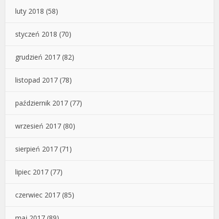
luty 2018
(58)
styczeń 2018
(70)
grudzień 2017
(82)
listopad 2017
(78)
październik 2017
(77)
wrzesień 2017
(80)
sierpień 2017
(71)
lipiec 2017
(77)
czerwiec 2017
(85)
maj 2017
(89)