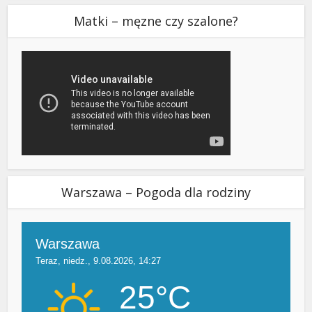
Matki – męzne czy szalone?
Warszawa – Pogoda dla rodziny