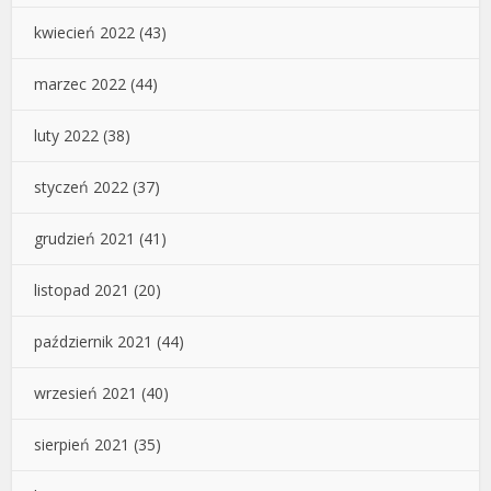
kwiecień 2022
(43)
marzec 2022
(44)
luty 2022
(38)
styczeń 2022
(37)
grudzień 2021
(41)
listopad 2021
(20)
październik 2021
(44)
wrzesień 2021
(40)
sierpień 2021
(35)