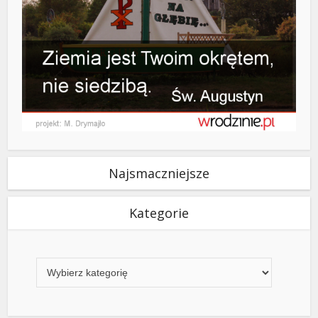
Najsmaczniejsze
Kategorie
Kategorie