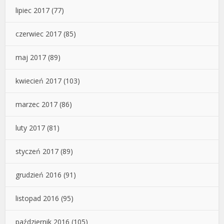
lipiec 2017
(77)
czerwiec 2017
(85)
maj 2017
(89)
kwiecień 2017
(103)
marzec 2017
(86)
luty 2017
(81)
styczeń 2017
(89)
grudzień 2016
(91)
listopad 2016
(95)
październik 2016
(105)