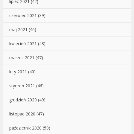
lipiec 2021
(42)
czerwiec 2021
(39)
maj 2021
(46)
kwiecień 2021
(43)
marzec 2021
(47)
luty 2021
(40)
styczeń 2021
(46)
grudzień 2020
(49)
listopad 2020
(47)
październik 2020
(50)