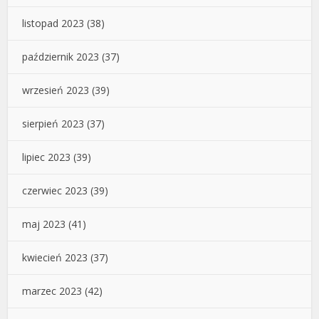
listopad 2023
(38)
październik 2023
(37)
wrzesień 2023
(39)
sierpień 2023
(37)
lipiec 2023
(39)
czerwiec 2023
(39)
maj 2023
(41)
kwiecień 2023
(37)
marzec 2023
(42)