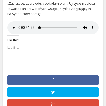
„Zaprawdę, zaprawdę, powiadam wam: Ujrzycie niebiosa
otwarte i aniołów Bożych wstępujących i zstępujących
na Syna Człowieczego”.
Like this:
Loading...