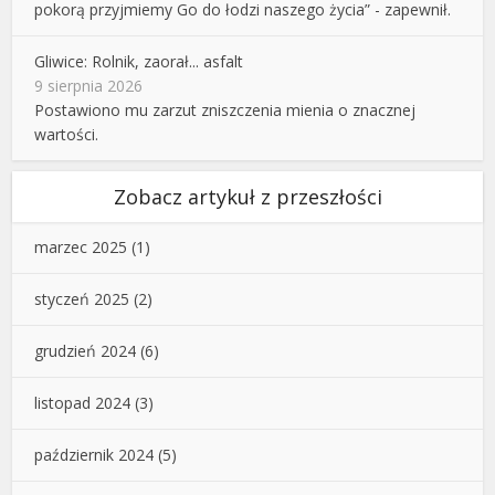
pokorą przyjmiemy Go do łodzi naszego życia” - zapewnił.
Gliwice: Rolnik, zaorał... asfalt
9 sierpnia 2026
Postawiono mu zarzut zniszczenia mienia o znacznej
wartości.
Zobacz artykuł z przeszłości
marzec 2025
(1)
styczeń 2025
(2)
grudzień 2024
(6)
listopad 2024
(3)
październik 2024
(5)