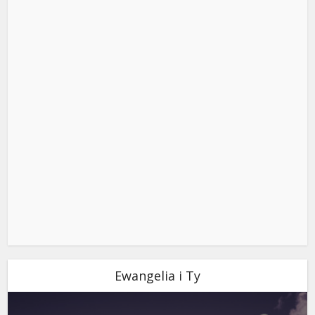
Ewangelia i Ty