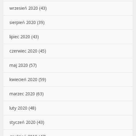
wrzesień 2020
(43)
sierpień 2020
(39)
lipiec 2020
(43)
czerwiec 2020
(45)
maj 2020
(57)
kwiecień 2020
(59)
marzec 2020
(63)
luty 2020
(48)
styczeń 2020
(43)