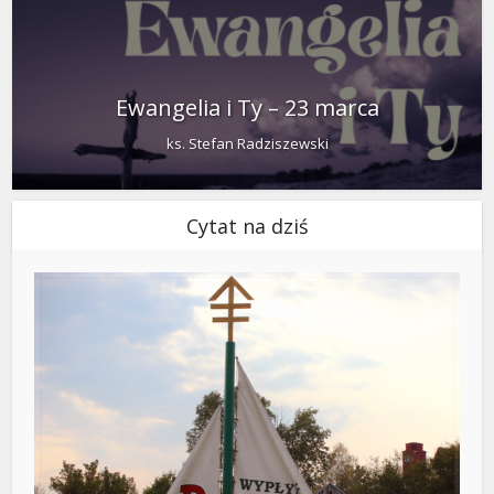
Ewangelia i Ty – 23 marca
ks. Stefan Radziszewski
Cytat na dziś