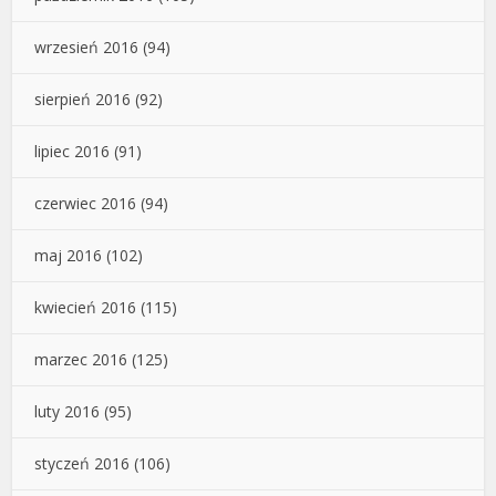
wrzesień 2016
(94)
sierpień 2016
(92)
lipiec 2016
(91)
czerwiec 2016
(94)
maj 2016
(102)
kwiecień 2016
(115)
marzec 2016
(125)
luty 2016
(95)
styczeń 2016
(106)