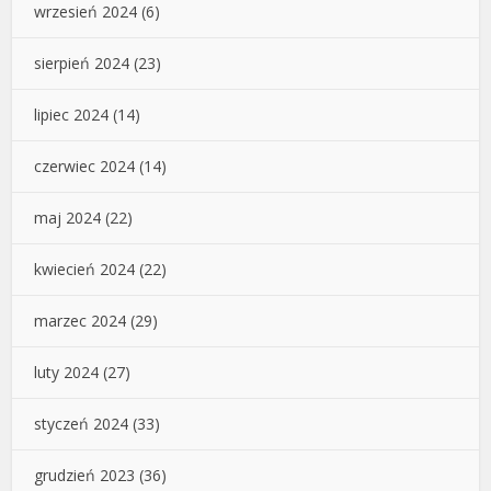
wrzesień 2024
(6)
sierpień 2024
(23)
lipiec 2024
(14)
czerwiec 2024
(14)
maj 2024
(22)
kwiecień 2024
(22)
marzec 2024
(29)
luty 2024
(27)
styczeń 2024
(33)
grudzień 2023
(36)