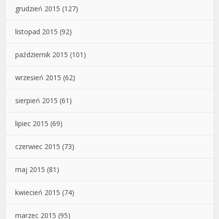
grudzień 2015
(127)
listopad 2015
(92)
październik 2015
(101)
wrzesień 2015
(62)
sierpień 2015
(61)
lipiec 2015
(69)
czerwiec 2015
(73)
maj 2015
(81)
kwiecień 2015
(74)
marzec 2015
(95)