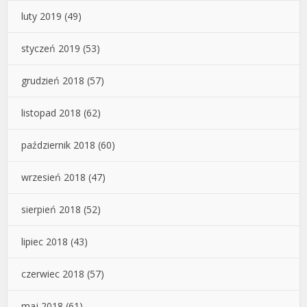
luty 2019
(49)
styczeń 2019
(53)
grudzień 2018
(57)
listopad 2018
(62)
październik 2018
(60)
wrzesień 2018
(47)
sierpień 2018
(52)
lipiec 2018
(43)
czerwiec 2018
(57)
maj 2018
(61)