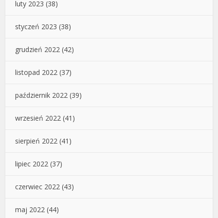
luty 2023
(38)
styczeń 2023
(38)
grudzień 2022
(42)
listopad 2022
(37)
październik 2022
(39)
wrzesień 2022
(41)
sierpień 2022
(41)
lipiec 2022
(37)
czerwiec 2022
(43)
maj 2022
(44)