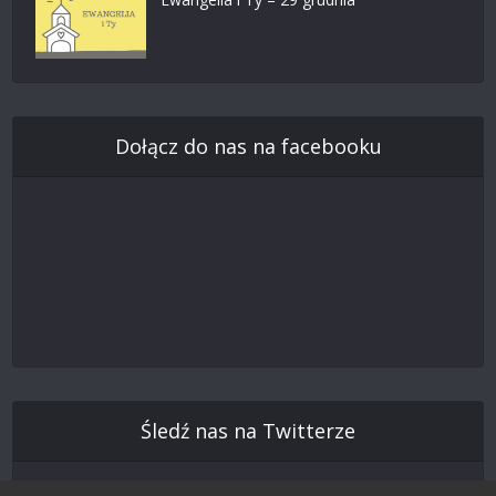
Dołącz do nas na facebooku
Śledź nas na Twitterze