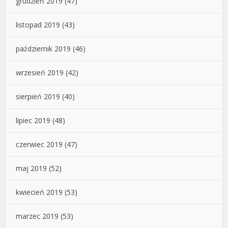
grudzień 2019
(47)
listopad 2019
(43)
październik 2019
(46)
wrzesień 2019
(42)
sierpień 2019
(40)
lipiec 2019
(48)
czerwiec 2019
(47)
maj 2019
(52)
kwiecień 2019
(53)
marzec 2019
(53)