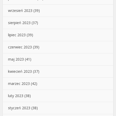
wrzesień 2023
(39)
sierpień 2023
(37)
lipiec 2023
(39)
czerwiec 2023
(39)
maj 2023
(41)
kwiecień 2023
(37)
marzec 2023
(42)
luty 2023
(38)
styczeń 2023
(38)