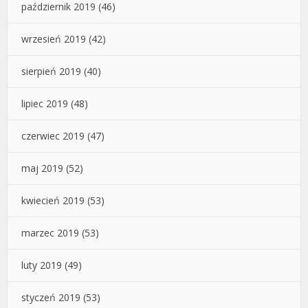
październik 2019
(46)
wrzesień 2019
(42)
sierpień 2019
(40)
lipiec 2019
(48)
czerwiec 2019
(47)
maj 2019
(52)
kwiecień 2019
(53)
marzec 2019
(53)
luty 2019
(49)
styczeń 2019
(53)