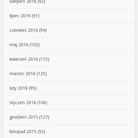
sierpień 2016
(92)
lipiec 2016
(91)
czerwiec 2016
(94)
maj 2016
(102)
kwiecień 2016
(115)
marzec 2016
(125)
luty 2016
(95)
styczeń 2016
(106)
grudzień 2015
(127)
listopad 2015
(92)