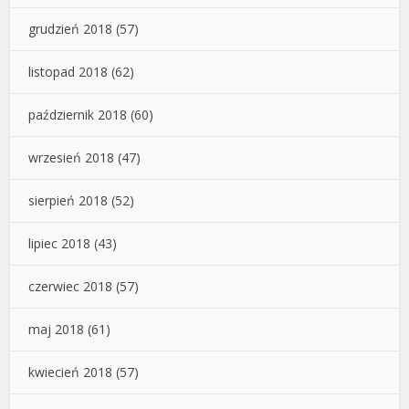
grudzień 2018
(57)
listopad 2018
(62)
październik 2018
(60)
wrzesień 2018
(47)
sierpień 2018
(52)
lipiec 2018
(43)
czerwiec 2018
(57)
maj 2018
(61)
kwiecień 2018
(57)