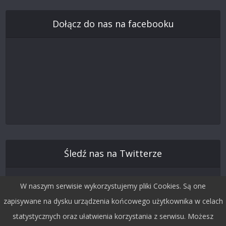
Dołącz do nas na facebooku
Śledź nas na Twitterze
W naszym serwisie wykorzystujemy pliki Cookies. Są one
zapisywane na dysku urządzenia końcowego użytkownika w celach
statystycznych oraz ułatwienia korzystania z serwisu. Możesz