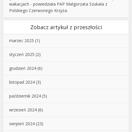
wakacjach - powiedziała PAP Małgorzata Szukała z
Polskiego Czerwonego Krzyża.
Zobacz artykuł z przeszłości
marzec 2025
(1)
styczeń 2025
(2)
grudzień 2024
(6)
listopad 2024
(3)
październik 2024
(5)
wrzesień 2024
(6)
sierpień 2024
(23)