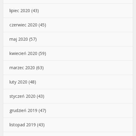
lipiec 2020
(43)
czerwiec 2020
(45)
maj 2020
(57)
kwiecień 2020
(59)
marzec 2020
(63)
luty 2020
(48)
styczeń 2020
(43)
grudzień 2019
(47)
listopad 2019
(43)