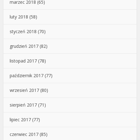
marzec 2018
(65)
luty 2018
(58)
styczeń 2018
(70)
grudzień 2017
(82)
listopad 2017
(78)
październik 2017
(77)
wrzesień 2017
(80)
sierpień 2017
(71)
lipiec 2017
(77)
czerwiec 2017
(85)