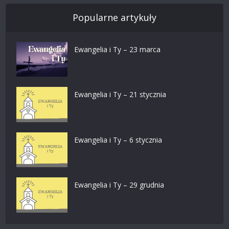
Popularne artykuły
Ewangelia i Ty – 23 marca
Ewangelia i Ty – 21 stycznia
Ewangelia i Ty – 6 stycznia
Ewangelia i Ty – 29 grudnia