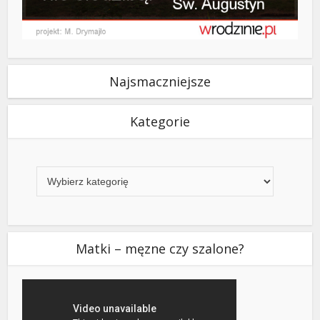
Najsmaczniejsze
Kategorie
Kategorie
Matki – męzne czy szalone?