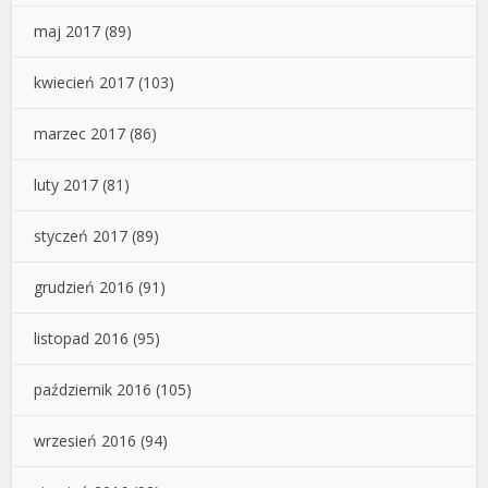
maj 2017
(89)
kwiecień 2017
(103)
marzec 2017
(86)
luty 2017
(81)
styczeń 2017
(89)
grudzień 2016
(91)
listopad 2016
(95)
październik 2016
(105)
wrzesień 2016
(94)