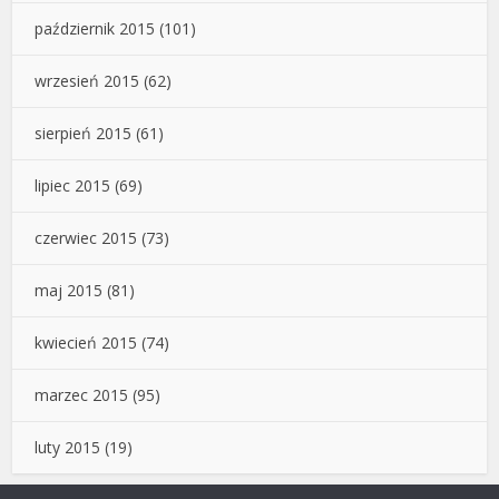
październik 2015
(101)
wrzesień 2015
(62)
sierpień 2015
(61)
lipiec 2015
(69)
czerwiec 2015
(73)
maj 2015
(81)
kwiecień 2015
(74)
marzec 2015
(95)
luty 2015
(19)