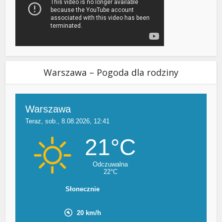
Warszawa – Pogoda dla rodziny