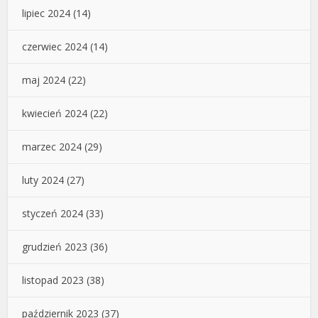
lipiec 2024
(14)
czerwiec 2024
(14)
maj 2024
(22)
kwiecień 2024
(22)
marzec 2024
(29)
luty 2024
(27)
styczeń 2024
(33)
grudzień 2023
(36)
listopad 2023
(38)
październik 2023
(37)