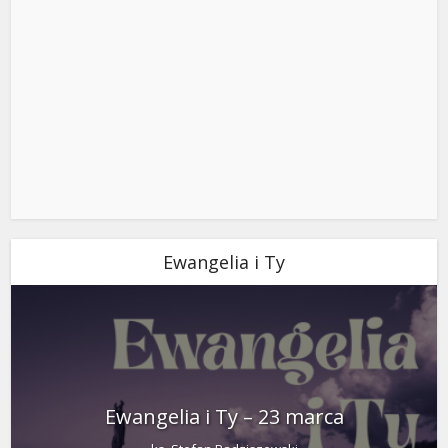
Ewangelia i Ty
Ewangelia i Ty – 23 marca