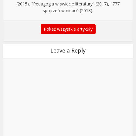
(2015), "Pedagogia w świecie literatury" (2017), "777
spojrzeń w niebo" (2018).
Pokaż wszystkie artykuły
Leave a Reply