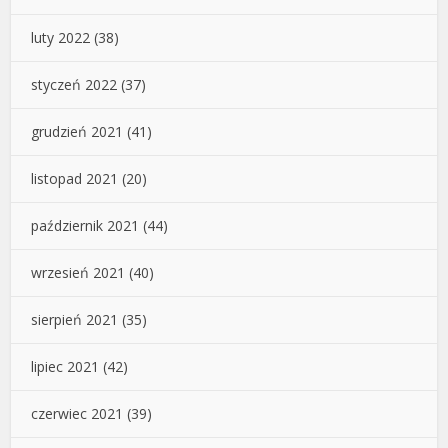
luty 2022
(38)
styczeń 2022
(37)
grudzień 2021
(41)
listopad 2021
(20)
październik 2021
(44)
wrzesień 2021
(40)
sierpień 2021
(35)
lipiec 2021
(42)
czerwiec 2021
(39)