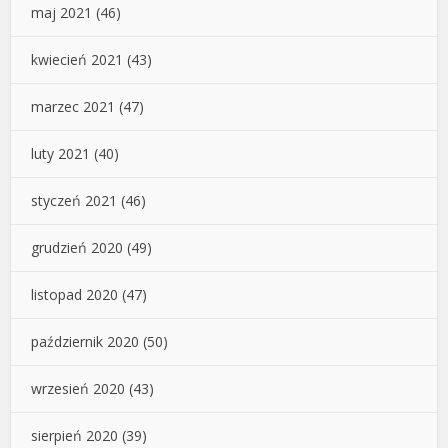
maj 2021
(46)
kwiecień 2021
(43)
marzec 2021
(47)
luty 2021
(40)
styczeń 2021
(46)
grudzień 2020
(49)
listopad 2020
(47)
październik 2020
(50)
wrzesień 2020
(43)
sierpień 2020
(39)