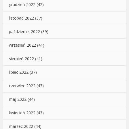
grudzień 2022
(42)
listopad 2022
(37)
październik 2022
(39)
wrzesień 2022
(41)
sierpień 2022
(41)
lipiec 2022
(37)
czerwiec 2022
(43)
maj 2022
(44)
kwiecień 2022
(43)
marzec 2022
(44)