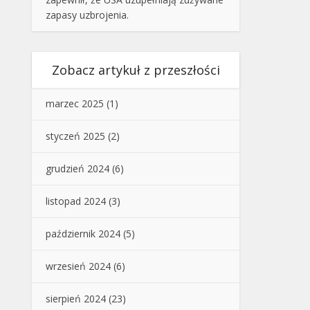
zapasy uzbrojenia.
Zobacz artykuł z przeszłości
marzec 2025
(1)
styczeń 2025
(2)
grudzień 2024
(6)
listopad 2024
(3)
październik 2024
(5)
wrzesień 2024
(6)
sierpień 2024
(23)