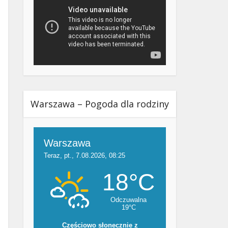
Warszawa – Pogoda dla rodziny