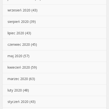
wrzesień 2020
(43)
sierpień 2020
(39)
lipiec 2020
(43)
czerwiec 2020
(45)
maj 2020
(57)
kwiecień 2020
(59)
marzec 2020
(63)
luty 2020
(48)
styczeń 2020
(43)