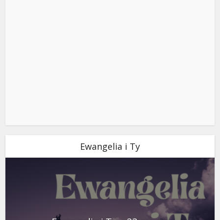
Ewangelia i Ty