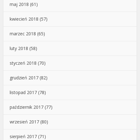
maj 2018
(61)
kwiecień 2018
(57)
marzec 2018
(65)
luty 2018
(58)
styczeń 2018
(70)
grudzień 2017
(82)
listopad 2017
(78)
październik 2017
(77)
wrzesień 2017
(80)
sierpień 2017
(71)