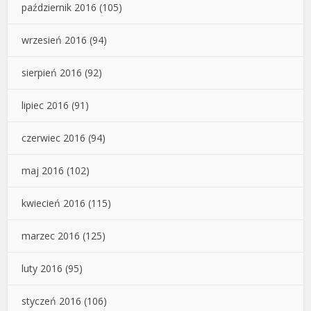
październik 2016
(105)
wrzesień 2016
(94)
sierpień 2016
(92)
lipiec 2016
(91)
czerwiec 2016
(94)
maj 2016
(102)
kwiecień 2016
(115)
marzec 2016
(125)
luty 2016
(95)
styczeń 2016
(106)