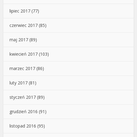
lipiec 2017
(77)
czerwiec 2017
(85)
maj 2017
(89)
kwiecień 2017
(103)
marzec 2017
(86)
luty 2017
(81)
styczeń 2017
(89)
grudzień 2016
(91)
listopad 2016
(95)