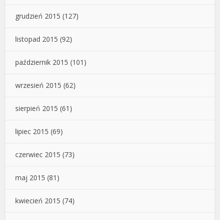
grudzień 2015
(127)
listopad 2015
(92)
październik 2015
(101)
wrzesień 2015
(62)
sierpień 2015
(61)
lipiec 2015
(69)
czerwiec 2015
(73)
maj 2015
(81)
kwiecień 2015
(74)