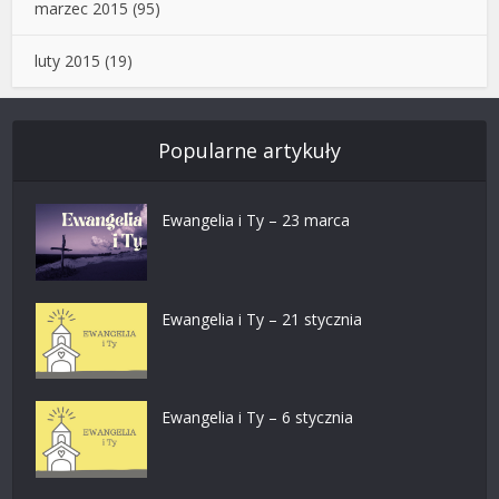
marzec 2015
(95)
luty 2015
(19)
Popularne artykuły
Ewangelia i Ty – 23 marca
Ewangelia i Ty – 21 stycznia
Ewangelia i Ty – 6 stycznia