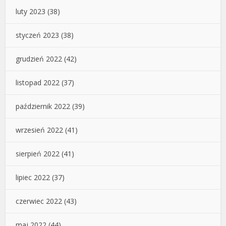
luty 2023
(38)
styczeń 2023
(38)
grudzień 2022
(42)
listopad 2022
(37)
październik 2022
(39)
wrzesień 2022
(41)
sierpień 2022
(41)
lipiec 2022
(37)
czerwiec 2022
(43)
maj 2022
(44)