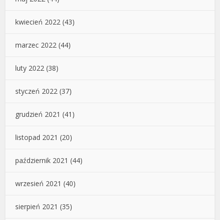
kwiecień 2022
(43)
marzec 2022
(44)
luty 2022
(38)
styczeń 2022
(37)
grudzień 2021
(41)
listopad 2021
(20)
październik 2021
(44)
wrzesień 2021
(40)
sierpień 2021
(35)