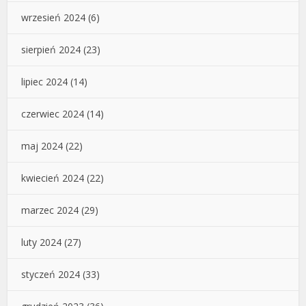
wrzesień 2024
(6)
sierpień 2024
(23)
lipiec 2024
(14)
czerwiec 2024
(14)
maj 2024
(22)
kwiecień 2024
(22)
marzec 2024
(29)
luty 2024
(27)
styczeń 2024
(33)