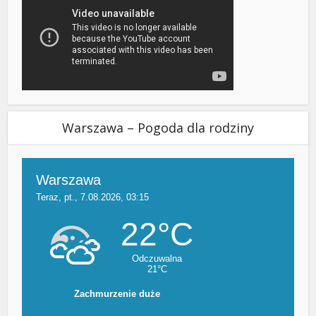
Warszawa – Pogoda dla rodziny