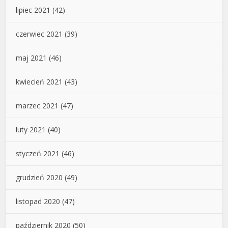
lipiec 2021
(42)
czerwiec 2021
(39)
maj 2021
(46)
kwiecień 2021
(43)
marzec 2021
(47)
luty 2021
(40)
styczeń 2021
(46)
grudzień 2020
(49)
listopad 2020
(47)
październik 2020
(50)