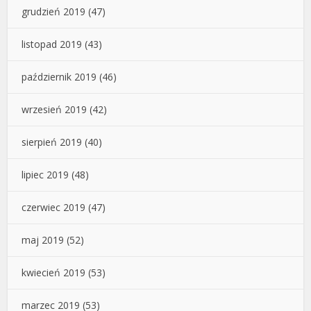
grudzień 2019
(47)
listopad 2019
(43)
październik 2019
(46)
wrzesień 2019
(42)
sierpień 2019
(40)
lipiec 2019
(48)
czerwiec 2019
(47)
maj 2019
(52)
kwiecień 2019
(53)
marzec 2019
(53)