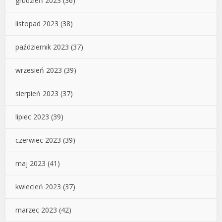
grudzień 2023
(36)
listopad 2023
(38)
październik 2023
(37)
wrzesień 2023
(39)
sierpień 2023
(37)
lipiec 2023
(39)
czerwiec 2023
(39)
maj 2023
(41)
kwiecień 2023
(37)
marzec 2023
(42)