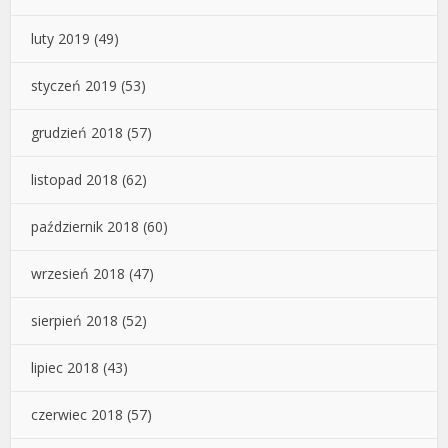
luty 2019
(49)
styczeń 2019
(53)
grudzień 2018
(57)
listopad 2018
(62)
październik 2018
(60)
wrzesień 2018
(47)
sierpień 2018
(52)
lipiec 2018
(43)
czerwiec 2018
(57)