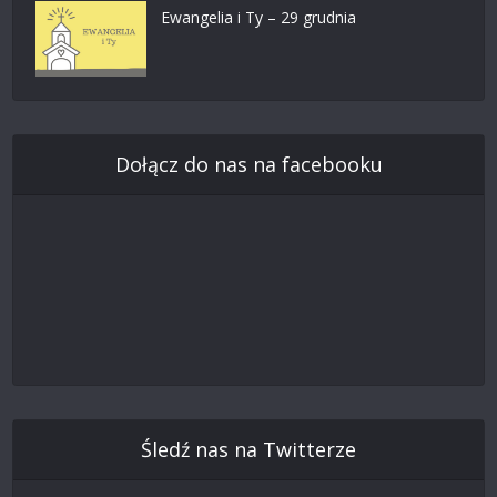
Ewangelia i Ty – 29 grudnia
Dołącz do nas na facebooku
Śledź nas na Twitterze