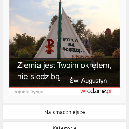
Najsmaczniejsze
Kategorie