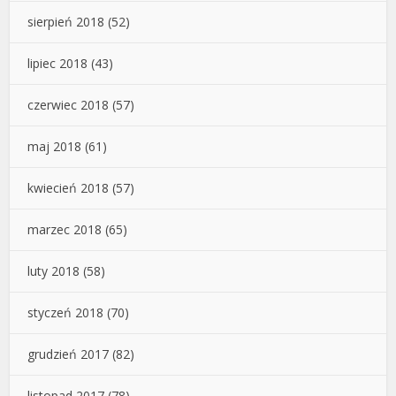
sierpień 2018
(52)
lipiec 2018
(43)
czerwiec 2018
(57)
maj 2018
(61)
kwiecień 2018
(57)
marzec 2018
(65)
luty 2018
(58)
styczeń 2018
(70)
grudzień 2017
(82)
listopad 2017
(78)