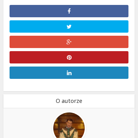
O autorze