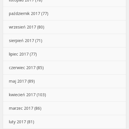
październik 2017
(77)
wrzesień 2017
(80)
sierpień 2017
(71)
lipiec 2017
(77)
czerwiec 2017
(85)
maj 2017
(89)
kwiecień 2017
(103)
marzec 2017
(86)
luty 2017
(81)