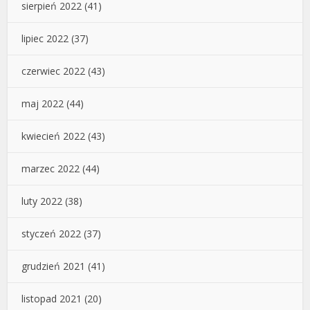
sierpień 2022
(41)
lipiec 2022
(37)
czerwiec 2022
(43)
maj 2022
(44)
kwiecień 2022
(43)
marzec 2022
(44)
luty 2022
(38)
styczeń 2022
(37)
grudzień 2021
(41)
listopad 2021
(20)