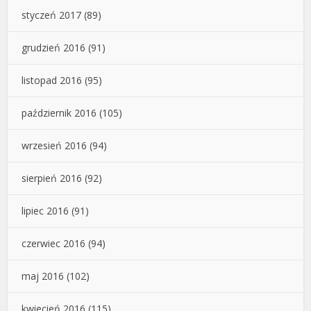
styczeń 2017
(89)
grudzień 2016
(91)
listopad 2016
(95)
październik 2016
(105)
wrzesień 2016
(94)
sierpień 2016
(92)
lipiec 2016
(91)
czerwiec 2016
(94)
maj 2016
(102)
kwiecień 2016
(115)