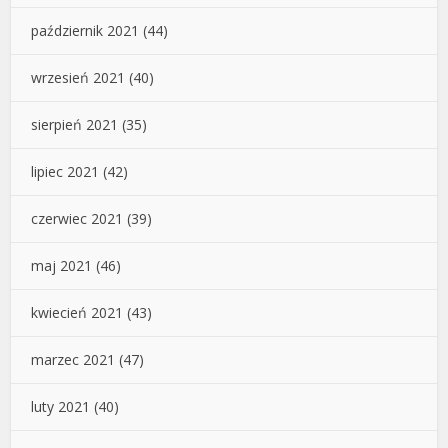
październik 2021
(44)
wrzesień 2021
(40)
sierpień 2021
(35)
lipiec 2021
(42)
czerwiec 2021
(39)
maj 2021
(46)
kwiecień 2021
(43)
marzec 2021
(47)
luty 2021
(40)