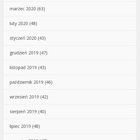
marzec 2020
(63)
luty 2020
(48)
styczeń 2020
(43)
grudzień 2019
(47)
listopad 2019
(43)
październik 2019
(46)
wrzesień 2019
(42)
sierpień 2019
(40)
lipiec 2019
(48)