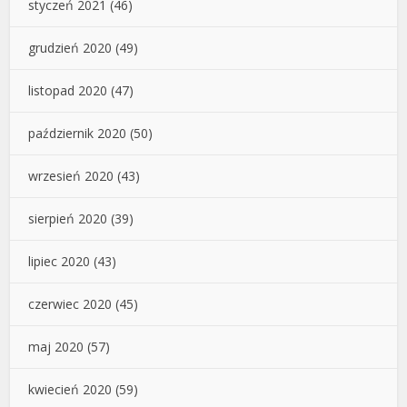
styczeń 2021
(46)
grudzień 2020
(49)
listopad 2020
(47)
październik 2020
(50)
wrzesień 2020
(43)
sierpień 2020
(39)
lipiec 2020
(43)
czerwiec 2020
(45)
maj 2020
(57)
kwiecień 2020
(59)