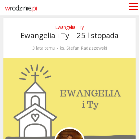
Ewangelia i Ty
Ewangelia i Ty – 25 listopada
3 lata temu
ks. Stefan Radziszewski