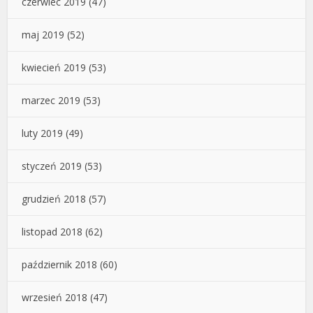
czerwiec 2019
(47)
maj 2019
(52)
kwiecień 2019
(53)
marzec 2019
(53)
luty 2019
(49)
styczeń 2019
(53)
grudzień 2018
(57)
listopad 2018
(62)
październik 2018
(60)
wrzesień 2018
(47)