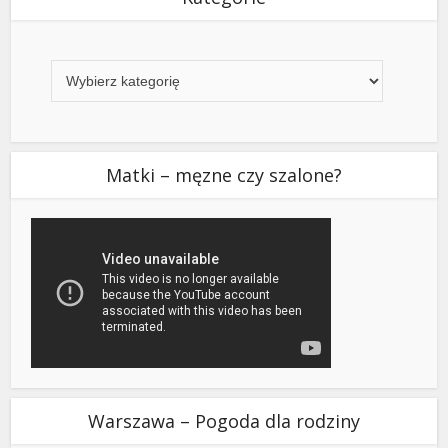
Kategorie
Matki – męzne czy szalone?
Warszawa – Pogoda dla rodziny