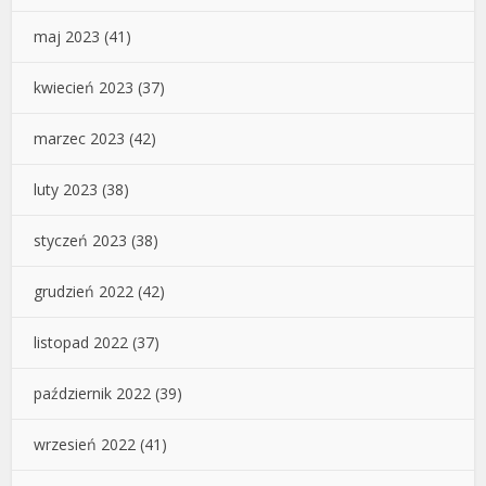
maj 2023
(41)
kwiecień 2023
(37)
marzec 2023
(42)
luty 2023
(38)
styczeń 2023
(38)
grudzień 2022
(42)
listopad 2022
(37)
październik 2022
(39)
wrzesień 2022
(41)