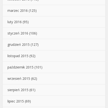
marzec 2016
(125)
luty 2016
(95)
styczeń 2016
(106)
grudzień 2015
(127)
listopad 2015
(92)
październik 2015
(101)
wrzesień 2015
(62)
sierpień 2015
(61)
lipiec 2015
(69)