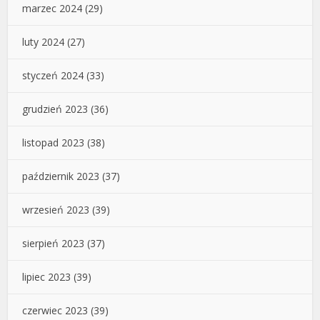
marzec 2024
(29)
luty 2024
(27)
styczeń 2024
(33)
grudzień 2023
(36)
listopad 2023
(38)
październik 2023
(37)
wrzesień 2023
(39)
sierpień 2023
(37)
lipiec 2023
(39)
czerwiec 2023
(39)