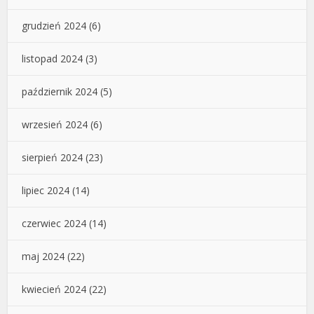
grudzień 2024
(6)
listopad 2024
(3)
październik 2024
(5)
wrzesień 2024
(6)
sierpień 2024
(23)
lipiec 2024
(14)
czerwiec 2024
(14)
maj 2024
(22)
kwiecień 2024
(22)