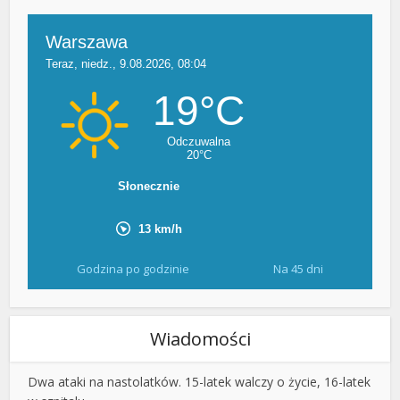
Godzina po godzinie
Na 45 dni
Wiadomości
Dwa ataki na nastolatków. 15-latek walczy o życie, 16-latek