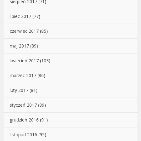
sierpień 2017
(71)
lipiec 2017
(77)
czerwiec 2017
(85)
maj 2017
(89)
kwiecień 2017
(103)
marzec 2017
(86)
luty 2017
(81)
styczeń 2017
(89)
grudzień 2016
(91)
listopad 2016
(95)