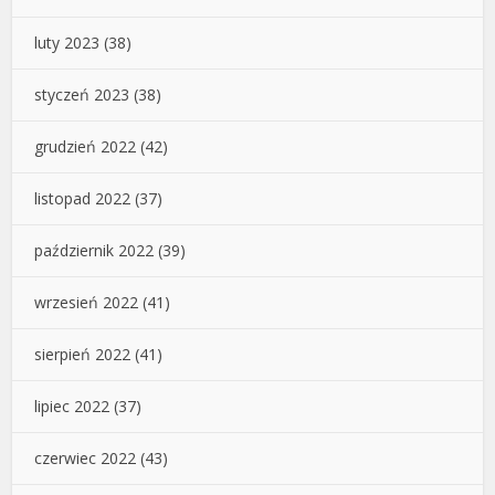
luty 2023
(38)
styczeń 2023
(38)
grudzień 2022
(42)
listopad 2022
(37)
październik 2022
(39)
wrzesień 2022
(41)
sierpień 2022
(41)
lipiec 2022
(37)
czerwiec 2022
(43)