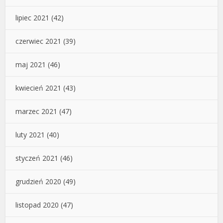
lipiec 2021
(42)
czerwiec 2021
(39)
maj 2021
(46)
kwiecień 2021
(43)
marzec 2021
(47)
luty 2021
(40)
styczeń 2021
(46)
grudzień 2020
(49)
listopad 2020
(47)