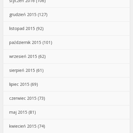
styczeń 2016
(106)
grudzień 2015
(127)
listopad 2015
(92)
październik 2015
(101)
wrzesień 2015
(62)
sierpień 2015
(61)
lipiec 2015
(69)
czerwiec 2015
(73)
maj 2015
(81)
kwiecień 2015
(74)