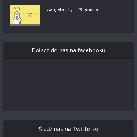
Ewangelia i Ty – 29 grudnia
Dołącz do nas na facebooku
Śledź nas na Twitterze