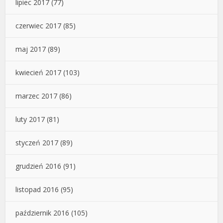
lipiec 2017
(77)
czerwiec 2017
(85)
maj 2017
(89)
kwiecień 2017
(103)
marzec 2017
(86)
luty 2017
(81)
styczeń 2017
(89)
grudzień 2016
(91)
listopad 2016
(95)
październik 2016
(105)