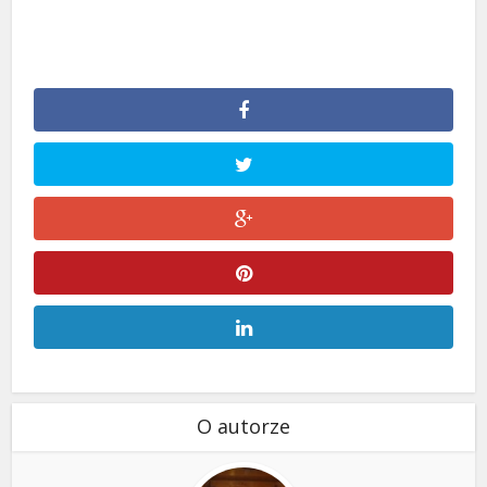
O autorze