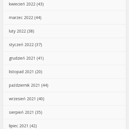
kwiecień 2022
(43)
marzec 2022
(44)
luty 2022
(38)
styczeń 2022
(37)
grudzień 2021
(41)
listopad 2021
(20)
październik 2021
(44)
wrzesień 2021
(40)
sierpień 2021
(35)
lipiec 2021
(42)