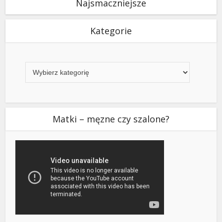
Najsmaczniejsze
Kategorie
Kategorie
Matki – męzne czy szalone?