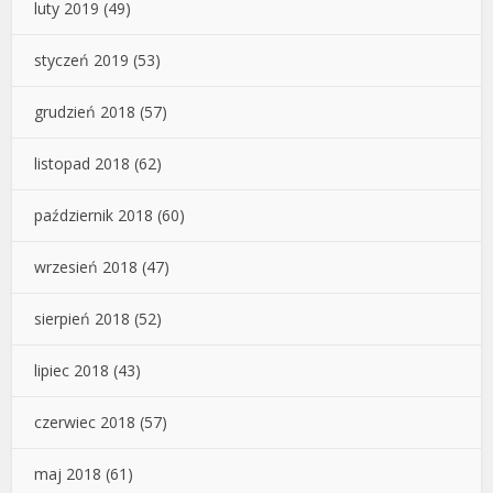
luty 2019
(49)
styczeń 2019
(53)
grudzień 2018
(57)
listopad 2018
(62)
październik 2018
(60)
wrzesień 2018
(47)
sierpień 2018
(52)
lipiec 2018
(43)
czerwiec 2018
(57)
maj 2018
(61)