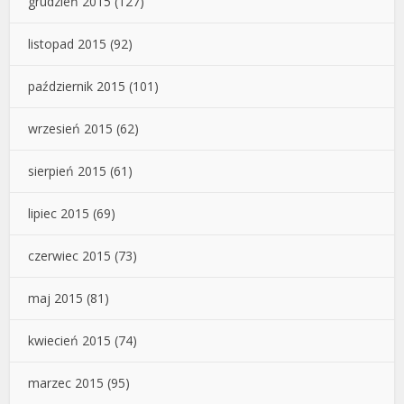
grudzień 2015
(127)
listopad 2015
(92)
październik 2015
(101)
wrzesień 2015
(62)
sierpień 2015
(61)
lipiec 2015
(69)
czerwiec 2015
(73)
maj 2015
(81)
kwiecień 2015
(74)
marzec 2015
(95)