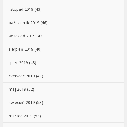
listopad 2019
(43)
październik 2019
(46)
wrzesień 2019
(42)
sierpień 2019
(40)
lipiec 2019
(48)
czerwiec 2019
(47)
maj 2019
(52)
kwiecień 2019
(53)
marzec 2019
(53)