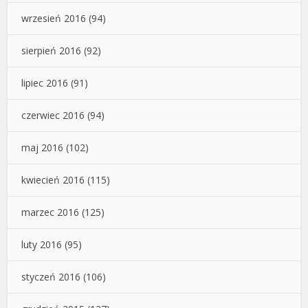
wrzesień 2016
(94)
sierpień 2016
(92)
lipiec 2016
(91)
czerwiec 2016
(94)
maj 2016
(102)
kwiecień 2016
(115)
marzec 2016
(125)
luty 2016
(95)
styczeń 2016
(106)