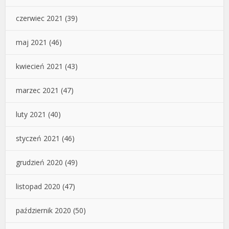
czerwiec 2021
(39)
maj 2021
(46)
kwiecień 2021
(43)
marzec 2021
(47)
luty 2021
(40)
styczeń 2021
(46)
grudzień 2020
(49)
listopad 2020
(47)
październik 2020
(50)