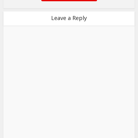
Leave a Reply