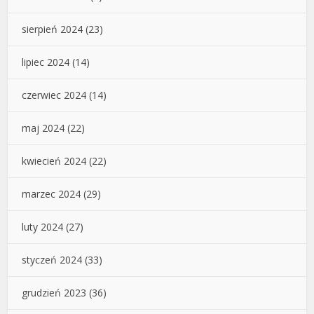
sierpień 2024
(23)
lipiec 2024
(14)
czerwiec 2024
(14)
maj 2024
(22)
kwiecień 2024
(22)
marzec 2024
(29)
luty 2024
(27)
styczeń 2024
(33)
grudzień 2023
(36)