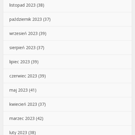
listopad 2023
(38)
październik 2023
(37)
wrzesień 2023
(39)
sierpień 2023
(37)
lipiec 2023
(39)
czerwiec 2023
(39)
maj 2023
(41)
kwiecień 2023
(37)
marzec 2023
(42)
luty 2023
(38)