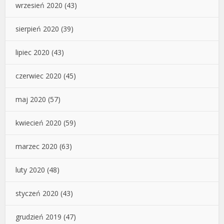
wrzesień 2020
(43)
sierpień 2020
(39)
lipiec 2020
(43)
czerwiec 2020
(45)
maj 2020
(57)
kwiecień 2020
(59)
marzec 2020
(63)
luty 2020
(48)
styczeń 2020
(43)
grudzień 2019
(47)