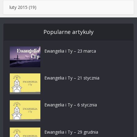
luty 2015
(19)
Popularne artykuły
Ewangelia i Ty – 23 marca
Ewangelia i Ty – 21 stycznia
Ewangelia i Ty – 6 stycznia
Ewangelia i Ty – 29 grudnia