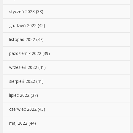
styczeń 2023
(38)
grudzień 2022
(42)
listopad 2022
(37)
październik 2022
(39)
wrzesień 2022
(41)
sierpień 2022
(41)
lipiec 2022
(37)
czerwiec 2022
(43)
maj 2022
(44)