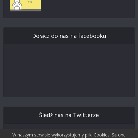
Dołącz do nas na facebooku
Śledź nas na Twitterze
W naszym serwisie wykorzystujemy pliki Cookies. Są one