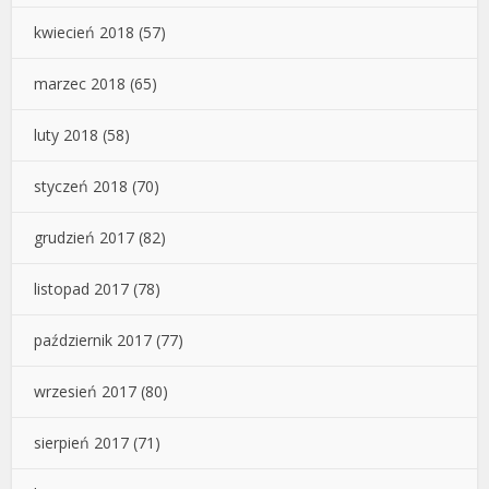
kwiecień 2018
(57)
marzec 2018
(65)
luty 2018
(58)
styczeń 2018
(70)
grudzień 2017
(82)
listopad 2017
(78)
październik 2017
(77)
wrzesień 2017
(80)
sierpień 2017
(71)