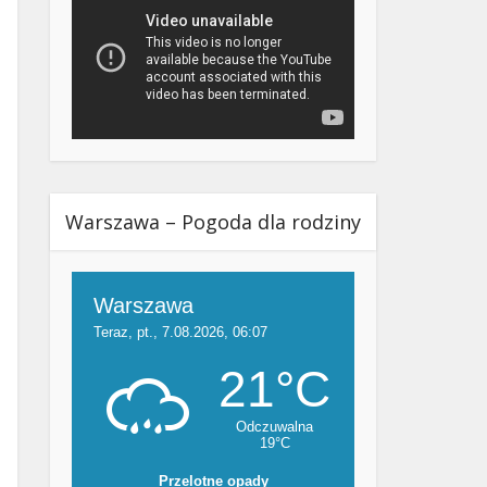
Warszawa – Pogoda dla rodziny