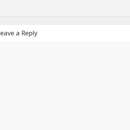
eave a Reply