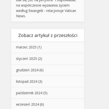
na współczesne wyzwania życiem
według Ewangelii - relacjonuje Vatican
News.
Zobacz artykuł z przeszłości
marzec 2025
(1)
styczeń 2025
(2)
grudzień 2024
(6)
listopad 2024
(3)
październik 2024
(5)
wrzesień 2024
(6)