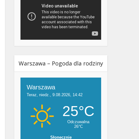
Warszawa – Pogoda dla rodziny