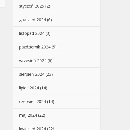
styczeń 2025
(2)
grudzień 2024
(6)
listopad 2024
(3)
październik 2024
(5)
wrzesień 2024
(6)
sierpień 2024
(23)
lipiec 2024
(14)
czerwiec 2024
(14)
maj 2024
(22)
kwiecień 2024
(22)