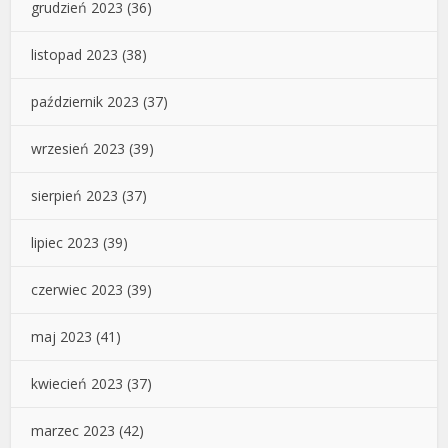
grudzień 2023
(36)
listopad 2023
(38)
październik 2023
(37)
wrzesień 2023
(39)
sierpień 2023
(37)
lipiec 2023
(39)
czerwiec 2023
(39)
maj 2023
(41)
kwiecień 2023
(37)
marzec 2023
(42)