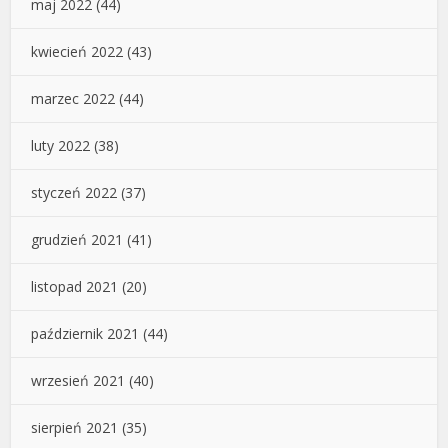
maj 2022
(44)
kwiecień 2022
(43)
marzec 2022
(44)
luty 2022
(38)
styczeń 2022
(37)
grudzień 2021
(41)
listopad 2021
(20)
październik 2021
(44)
wrzesień 2021
(40)
sierpień 2021
(35)