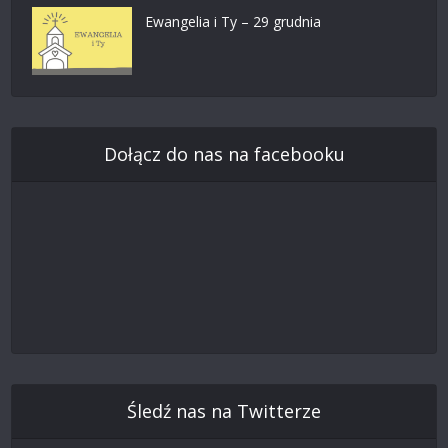
Ewangelia i Ty – 29 grudnia
Dołącz do nas na facebooku
Śledź nas na Twitterze