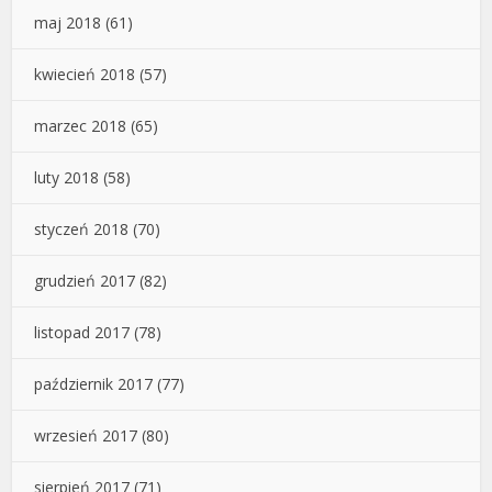
maj 2018
(61)
kwiecień 2018
(57)
marzec 2018
(65)
luty 2018
(58)
styczeń 2018
(70)
grudzień 2017
(82)
listopad 2017
(78)
październik 2017
(77)
wrzesień 2017
(80)
sierpień 2017
(71)