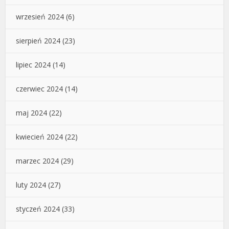
wrzesień 2024
(6)
sierpień 2024
(23)
lipiec 2024
(14)
czerwiec 2024
(14)
maj 2024
(22)
kwiecień 2024
(22)
marzec 2024
(29)
luty 2024
(27)
styczeń 2024
(33)