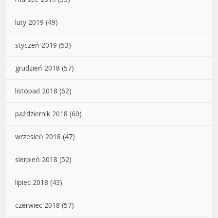
luty 2019
(49)
styczeń 2019
(53)
grudzień 2018
(57)
listopad 2018
(62)
październik 2018
(60)
wrzesień 2018
(47)
sierpień 2018
(52)
lipiec 2018
(43)
czerwiec 2018
(57)