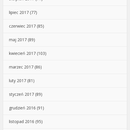
lipiec 2017
(77)
czerwiec 2017
(85)
maj 2017
(89)
kwiecień 2017
(103)
marzec 2017
(86)
luty 2017
(81)
styczeń 2017
(89)
grudzień 2016
(91)
listopad 2016
(95)