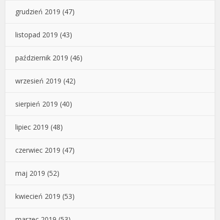
grudzień 2019
(47)
listopad 2019
(43)
październik 2019
(46)
wrzesień 2019
(42)
sierpień 2019
(40)
lipiec 2019
(48)
czerwiec 2019
(47)
maj 2019
(52)
kwiecień 2019
(53)
marzec 2019
(53)