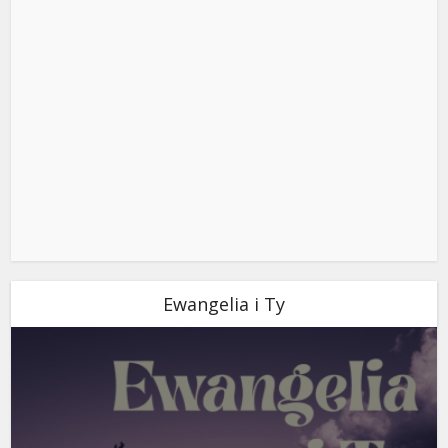
Ewangelia i Ty