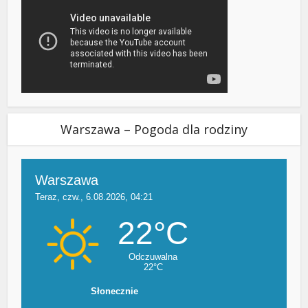
Warszawa – Pogoda dla rodziny