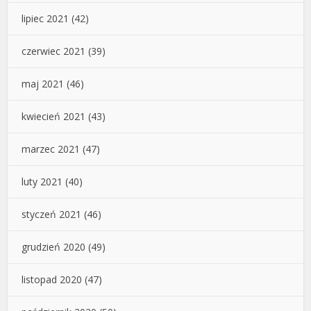
lipiec 2021
(42)
czerwiec 2021
(39)
maj 2021
(46)
kwiecień 2021
(43)
marzec 2021
(47)
luty 2021
(40)
styczeń 2021
(46)
grudzień 2020
(49)
listopad 2020
(47)