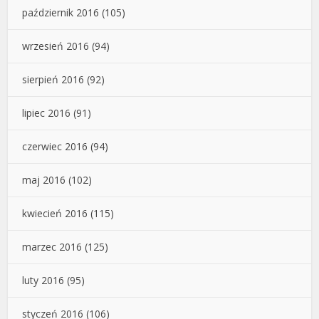
październik 2016
(105)
wrzesień 2016
(94)
sierpień 2016
(92)
lipiec 2016
(91)
czerwiec 2016
(94)
maj 2016
(102)
kwiecień 2016
(115)
marzec 2016
(125)
luty 2016
(95)
styczeń 2016
(106)