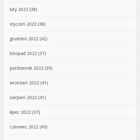
luty 2023
(38)
styczeń 2023
(38)
grudzień 2022
(42)
listopad 2022
(37)
październik 2022
(39)
wrzesień 2022
(41)
sierpień 2022
(41)
lipiec 2022
(37)
czerwiec 2022
(43)