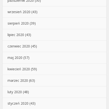
październik 2020
(50)
wrzesień 2020
(43)
sierpień 2020
(39)
lipiec 2020
(43)
czerwiec 2020
(45)
maj 2020
(57)
kwiecień 2020
(59)
marzec 2020
(63)
luty 2020
(48)
styczeń 2020
(43)