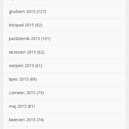
grudzień 2015
(127)
listopad 2015
(92)
październik 2015
(101)
wrzesień 2015
(62)
sierpień 2015
(61)
lipiec 2015
(69)
czerwiec 2015
(73)
maj 2015
(81)
kwiecień 2015
(74)