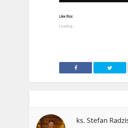
Like this:
Loading...
ks. Stefan Radzi