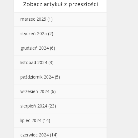
Zobacz artykuł z przeszłości
marzec 2025
(1)
styczeń 2025
(2)
grudzień 2024
(6)
listopad 2024
(3)
październik 2024
(5)
wrzesień 2024
(6)
sierpień 2024
(23)
lipiec 2024
(14)
czerwiec 2024
(14)