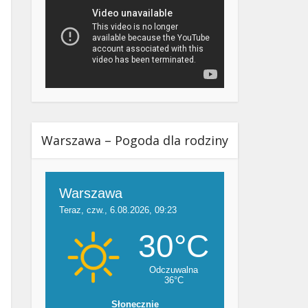
Warszawa – Pogoda dla rodziny