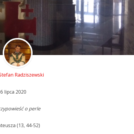
 Stefan Radziszewski
6 lipca 2020
zypowieść o perle
teusza (13, 44-52)