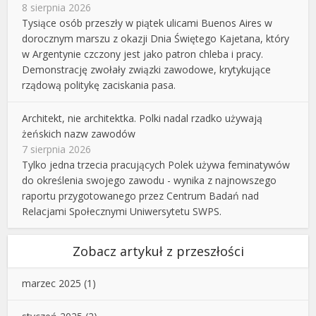
8 sierpnia 2026
Tysiące osób przeszły w piątek ulicami Buenos Aires w
dorocznym marszu z okazji Dnia Świętego Kajetana, który
w Argentynie czczony jest jako patron chleba i pracy.
Demonstrację zwołały związki zawodowe, krytykujące
rządową politykę zaciskania pasa.
Architekt, nie architektka. Polki nadal rzadko używają
żeńskich nazw zawodów
7 sierpnia 2026
Tylko jedna trzecia pracujących Polek używa feminatywów
do określenia swojego zawodu - wynika z najnowszego
raportu przygotowanego przez Centrum Badań nad
Relacjami Społecznymi Uniwersytetu SWPS.
Zobacz artykuł z przeszłości
marzec 2025
(1)