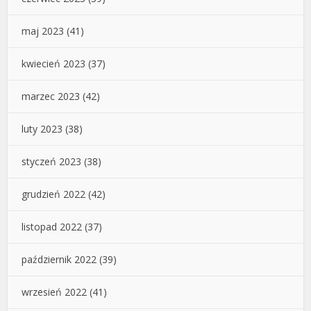
maj 2023
(41)
kwiecień 2023
(37)
marzec 2023
(42)
luty 2023
(38)
styczeń 2023
(38)
grudzień 2022
(42)
listopad 2022
(37)
październik 2022
(39)
wrzesień 2022
(41)