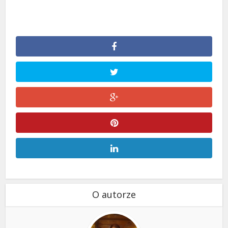
O autorze