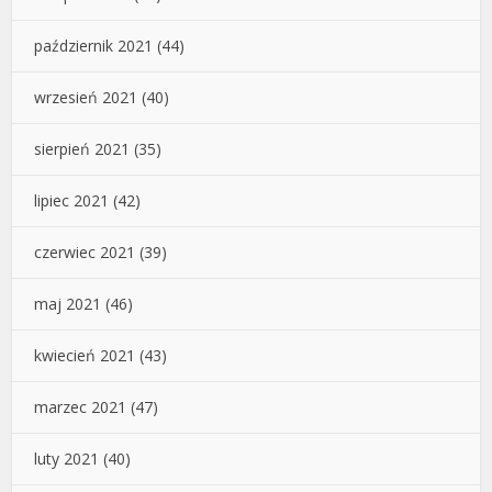
październik 2021
(44)
wrzesień 2021
(40)
sierpień 2021
(35)
lipiec 2021
(42)
czerwiec 2021
(39)
maj 2021
(46)
kwiecień 2021
(43)
marzec 2021
(47)
luty 2021
(40)