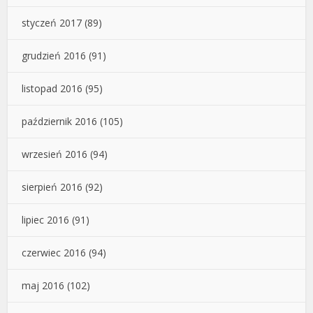
styczeń 2017
(89)
grudzień 2016
(91)
listopad 2016
(95)
październik 2016
(105)
wrzesień 2016
(94)
sierpień 2016
(92)
lipiec 2016
(91)
czerwiec 2016
(94)
maj 2016
(102)