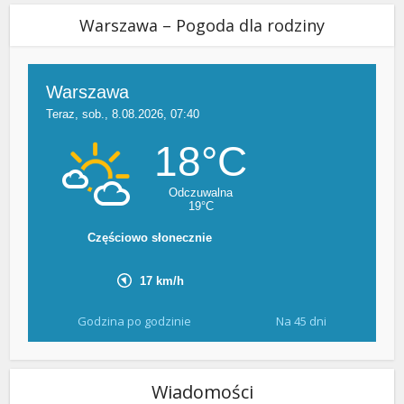
Warszawa – Pogoda dla rodziny
Godzina po godzinie
Na 45 dni
Wiadomości