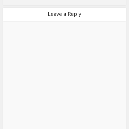
Leave a Reply