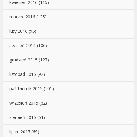
kwiecień 2016
(115)
marzec 2016
(125)
luty 2016
(95)
styczeń 2016
(106)
grudzień 2015
(127)
listopad 2015
(92)
październik 2015
(101)
wrzesień 2015
(62)
sierpień 2015
(61)
lipiec 2015
(69)