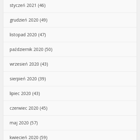
styczeń 2021
(46)
grudzień 2020
(49)
listopad 2020
(47)
październik 2020
(50)
wrzesień 2020
(43)
sierpień 2020
(39)
lipiec 2020
(43)
czerwiec 2020
(45)
maj 2020
(57)
kwiecień 2020
(59)