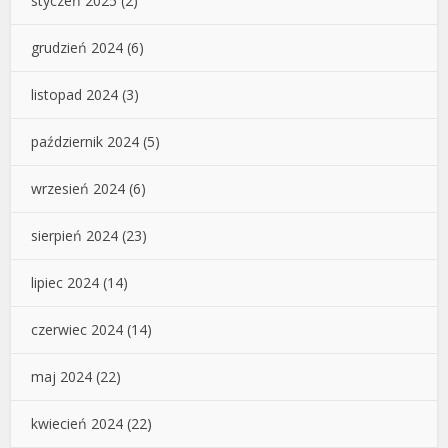
styczeń 2025
(2)
grudzień 2024
(6)
listopad 2024
(3)
październik 2024
(5)
wrzesień 2024
(6)
sierpień 2024
(23)
lipiec 2024
(14)
czerwiec 2024
(14)
maj 2024
(22)
kwiecień 2024
(22)