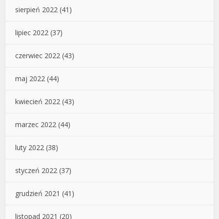
sierpień 2022
(41)
lipiec 2022
(37)
czerwiec 2022
(43)
maj 2022
(44)
kwiecień 2022
(43)
marzec 2022
(44)
luty 2022
(38)
styczeń 2022
(37)
grudzień 2021
(41)
listopad 2021
(20)