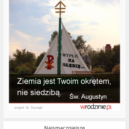
Najsmaczniejsze