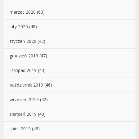
marzec 2020
(63)
luty 2020
(48)
styczeń 2020
(43)
grudzień 2019
(47)
listopad 2019
(43)
październik 2019
(46)
wrzesień 2019
(42)
sierpień 2019
(40)
lipiec 2019
(48)