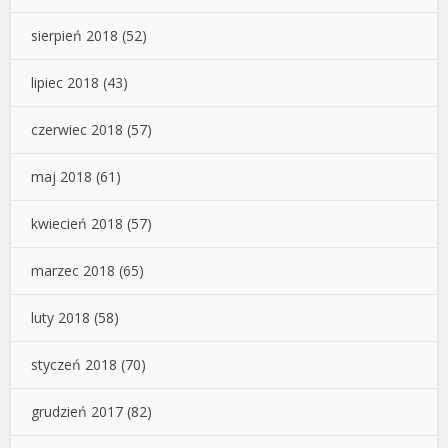
sierpień 2018
(52)
lipiec 2018
(43)
czerwiec 2018
(57)
maj 2018
(61)
kwiecień 2018
(57)
marzec 2018
(65)
luty 2018
(58)
styczeń 2018
(70)
grudzień 2017
(82)