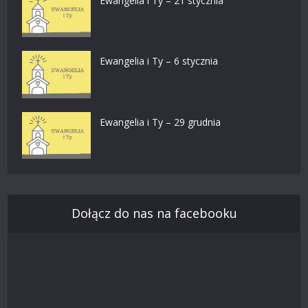
Ewangelia i Ty – 21 stycznia
Ewangelia i Ty – 6 stycznia
Ewangelia i Ty – 29 grudnia
Dołącz do nas na facebooku