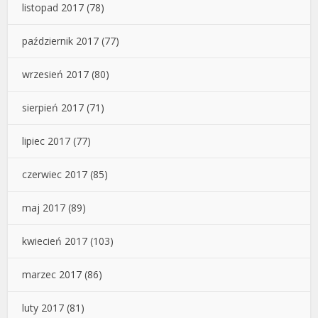
listopad 2017
(78)
październik 2017
(77)
wrzesień 2017
(80)
sierpień 2017
(71)
lipiec 2017
(77)
czerwiec 2017
(85)
maj 2017
(89)
kwiecień 2017
(103)
marzec 2017
(86)
luty 2017
(81)