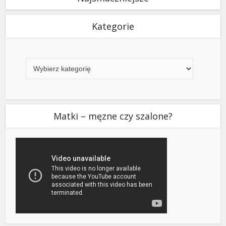
Kategorie
Kategorie
Matki – męzne czy szalone?