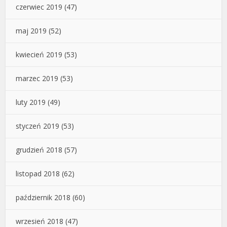
czerwiec 2019
(47)
maj 2019
(52)
kwiecień 2019
(53)
marzec 2019
(53)
luty 2019
(49)
styczeń 2019
(53)
grudzień 2018
(57)
listopad 2018
(62)
październik 2018
(60)
wrzesień 2018
(47)