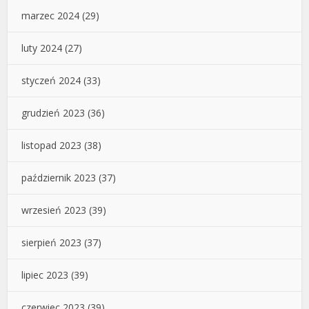
marzec 2024
(29)
luty 2024
(27)
styczeń 2024
(33)
grudzień 2023
(36)
listopad 2023
(38)
październik 2023
(37)
wrzesień 2023
(39)
sierpień 2023
(37)
lipiec 2023
(39)
czerwiec 2023
(39)