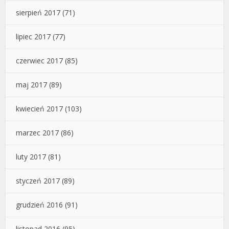
sierpień 2017
(71)
lipiec 2017
(77)
czerwiec 2017
(85)
maj 2017
(89)
kwiecień 2017
(103)
marzec 2017
(86)
luty 2017
(81)
styczeń 2017
(89)
grudzień 2016
(91)
listopad 2016
(95)