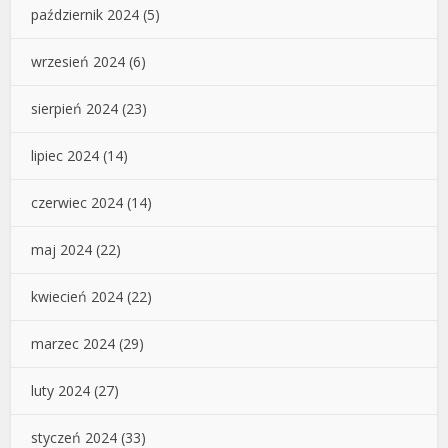
październik 2024
(5)
wrzesień 2024
(6)
sierpień 2024
(23)
lipiec 2024
(14)
czerwiec 2024
(14)
maj 2024
(22)
kwiecień 2024
(22)
marzec 2024
(29)
luty 2024
(27)
styczeń 2024
(33)