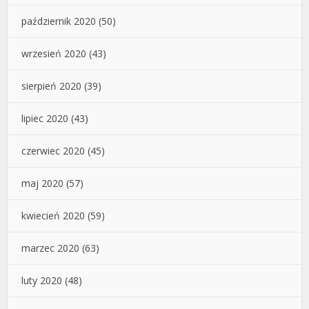
październik 2020
(50)
wrzesień 2020
(43)
sierpień 2020
(39)
lipiec 2020
(43)
czerwiec 2020
(45)
maj 2020
(57)
kwiecień 2020
(59)
marzec 2020
(63)
luty 2020
(48)