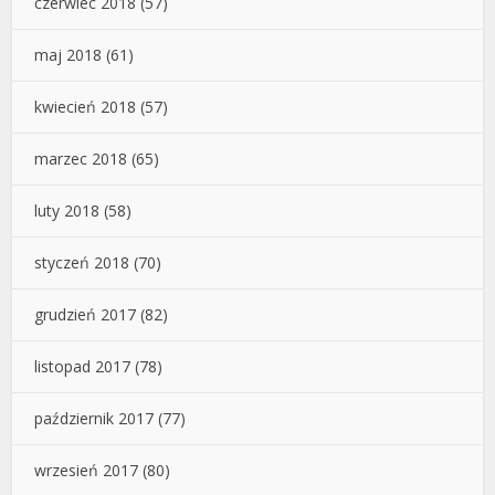
czerwiec 2018
(57)
maj 2018
(61)
kwiecień 2018
(57)
marzec 2018
(65)
luty 2018
(58)
styczeń 2018
(70)
grudzień 2017
(82)
listopad 2017
(78)
październik 2017
(77)
wrzesień 2017
(80)