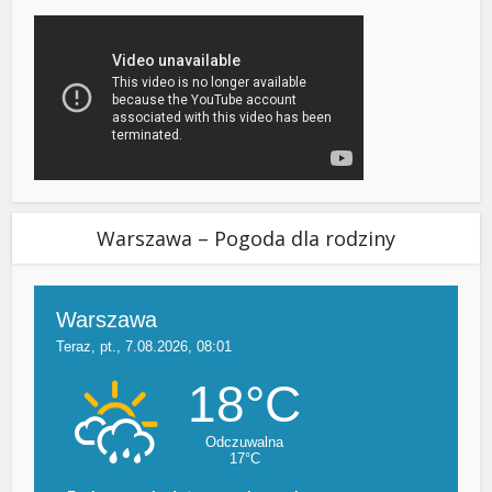
Warszawa – Pogoda dla rodziny