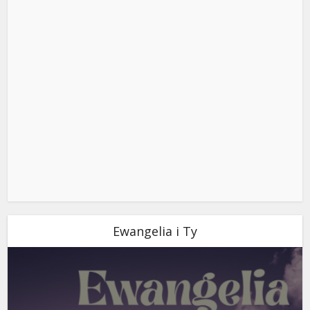
Ewangelia i Ty