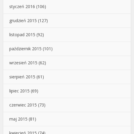
styczeń 2016
(106)
grudzień 2015
(127)
listopad 2015
(92)
październik 2015
(101)
wrzesień 2015
(62)
sierpień 2015
(61)
lipiec 2015
(69)
czerwiec 2015
(73)
maj 2015
(81)
kwiecień 2015
(74)