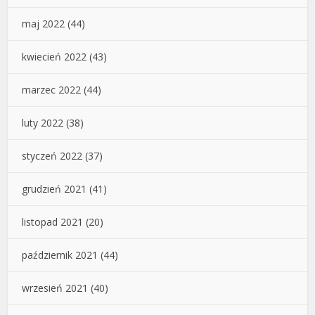
maj 2022
(44)
kwiecień 2022
(43)
marzec 2022
(44)
luty 2022
(38)
styczeń 2022
(37)
grudzień 2021
(41)
listopad 2021
(20)
październik 2021
(44)
wrzesień 2021
(40)