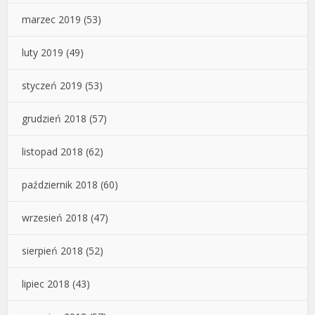
marzec 2019
(53)
luty 2019
(49)
styczeń 2019
(53)
grudzień 2018
(57)
listopad 2018
(62)
październik 2018
(60)
wrzesień 2018
(47)
sierpień 2018
(52)
lipiec 2018
(43)