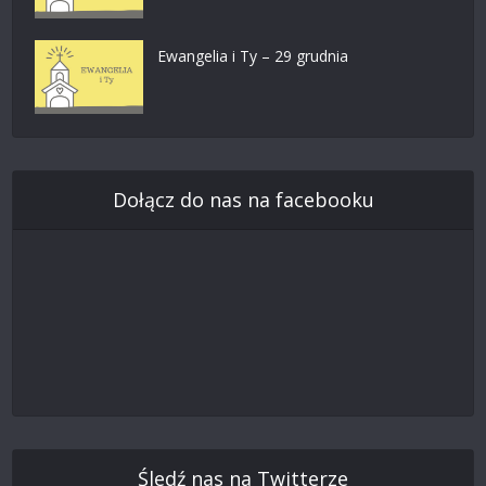
Ewangelia i Ty – 29 grudnia
Dołącz do nas na facebooku
Śledź nas na Twitterze