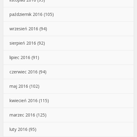
październik 2016
(105)
wrzesień 2016
(94)
sierpień 2016
(92)
lipiec 2016
(91)
czerwiec 2016
(94)
maj 2016
(102)
kwiecień 2016
(115)
marzec 2016
(125)
luty 2016
(95)