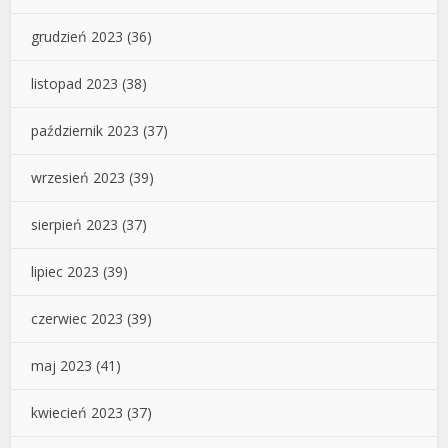
grudzień 2023
(36)
listopad 2023
(38)
październik 2023
(37)
wrzesień 2023
(39)
sierpień 2023
(37)
lipiec 2023
(39)
czerwiec 2023
(39)
maj 2023
(41)
kwiecień 2023
(37)