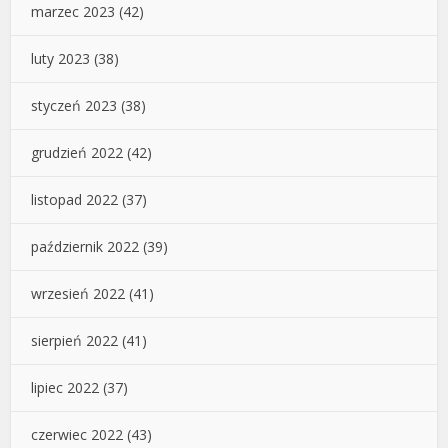
marzec 2023
(42)
luty 2023
(38)
styczeń 2023
(38)
grudzień 2022
(42)
listopad 2022
(37)
październik 2022
(39)
wrzesień 2022
(41)
sierpień 2022
(41)
lipiec 2022
(37)
czerwiec 2022
(43)