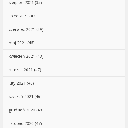
sierpień 2021
(35)
lipiec 2021
(42)
czerwiec 2021
(39)
maj 2021
(46)
kwiecień 2021
(43)
marzec 2021
(47)
luty 2021
(40)
styczeń 2021
(46)
grudzień 2020
(49)
listopad 2020
(47)