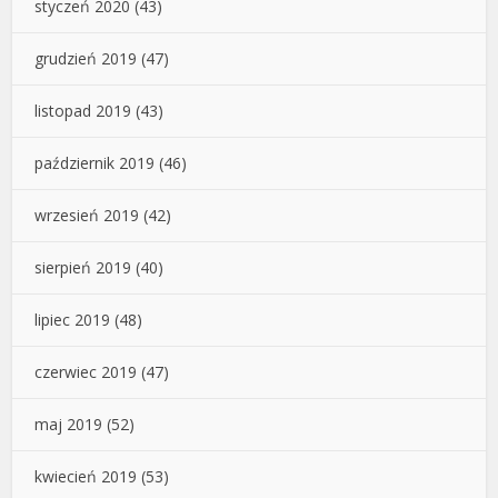
styczeń 2020
(43)
grudzień 2019
(47)
listopad 2019
(43)
październik 2019
(46)
wrzesień 2019
(42)
sierpień 2019
(40)
lipiec 2019
(48)
czerwiec 2019
(47)
maj 2019
(52)
kwiecień 2019
(53)