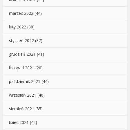
marzec 2022
(44)
luty 2022
(38)
styczeń 2022
(37)
grudzień 2021
(41)
listopad 2021
(20)
październik 2021
(44)
wrzesień 2021
(40)
sierpień 2021
(35)
lipiec 2021
(42)