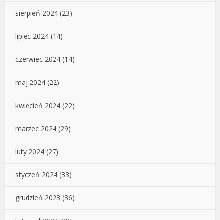
sierpień 2024
(23)
lipiec 2024
(14)
czerwiec 2024
(14)
maj 2024
(22)
kwiecień 2024
(22)
marzec 2024
(29)
luty 2024
(27)
styczeń 2024
(33)
grudzień 2023
(36)