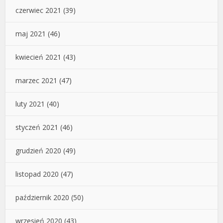
czerwiec 2021
(39)
maj 2021
(46)
kwiecień 2021
(43)
marzec 2021
(47)
luty 2021
(40)
styczeń 2021
(46)
grudzień 2020
(49)
listopad 2020
(47)
październik 2020
(50)
wrzesień 2020
(43)