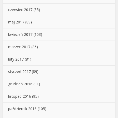
czerwiec 2017
(85)
maj 2017
(89)
kwiecień 2017
(103)
marzec 2017
(86)
luty 2017
(81)
styczeń 2017
(89)
grudzień 2016
(91)
listopad 2016
(95)
październik 2016
(105)