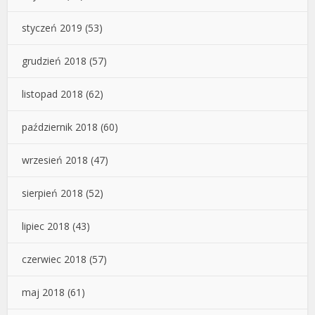
styczeń 2019
(53)
grudzień 2018
(57)
listopad 2018
(62)
październik 2018
(60)
wrzesień 2018
(47)
sierpień 2018
(52)
lipiec 2018
(43)
czerwiec 2018
(57)
maj 2018
(61)