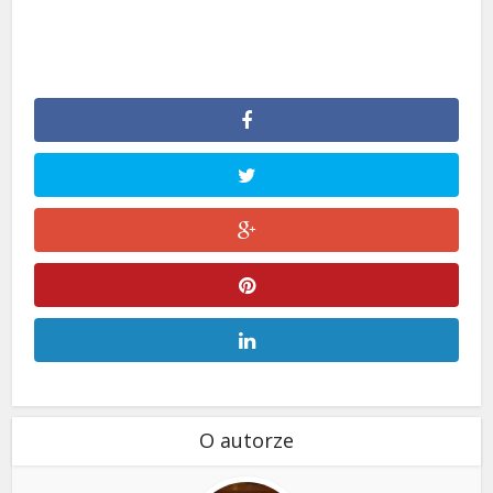
O autorze