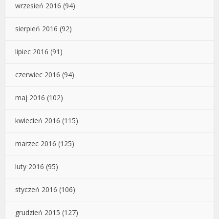
wrzesień 2016
(94)
sierpień 2016
(92)
lipiec 2016
(91)
czerwiec 2016
(94)
maj 2016
(102)
kwiecień 2016
(115)
marzec 2016
(125)
luty 2016
(95)
styczeń 2016
(106)
grudzień 2015
(127)