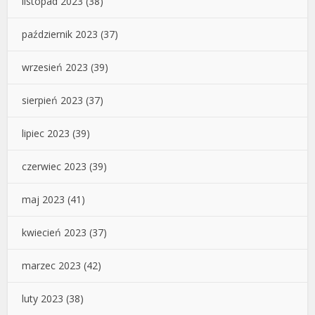
listopad 2023
(38)
październik 2023
(37)
wrzesień 2023
(39)
sierpień 2023
(37)
lipiec 2023
(39)
czerwiec 2023
(39)
maj 2023
(41)
kwiecień 2023
(37)
marzec 2023
(42)
luty 2023
(38)