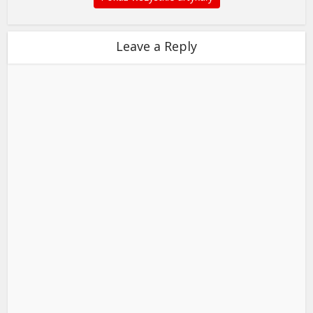
Leave a Reply