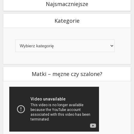
Najsmaczniejsze
Kategorie
Kategorie
Matki – męzne czy szalone?