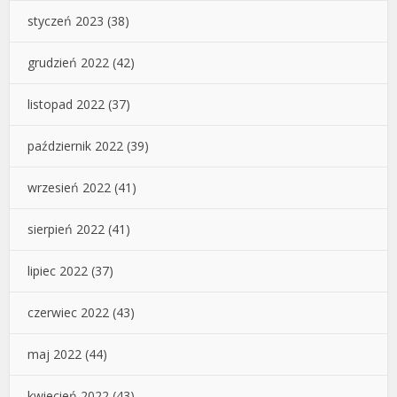
styczeń 2023
(38)
grudzień 2022
(42)
listopad 2022
(37)
październik 2022
(39)
wrzesień 2022
(41)
sierpień 2022
(41)
lipiec 2022
(37)
czerwiec 2022
(43)
maj 2022
(44)
kwiecień 2022
(43)