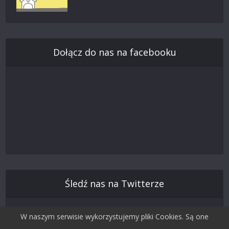
Dołącz do nas na facebooku
Śledź nas na Twitterze
W naszym serwisie wykorzystujemy pliki Cookies. Są one