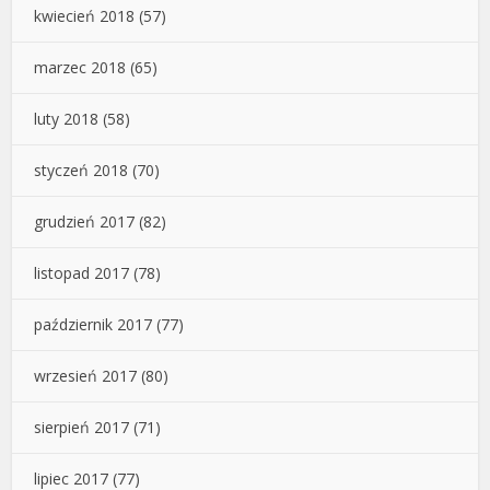
kwiecień 2018
(57)
marzec 2018
(65)
luty 2018
(58)
styczeń 2018
(70)
grudzień 2017
(82)
listopad 2017
(78)
październik 2017
(77)
wrzesień 2017
(80)
sierpień 2017
(71)
lipiec 2017
(77)