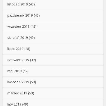
listopad 2019
(43)
październik 2019
(46)
wrzesień 2019
(42)
sierpień 2019
(40)
lipiec 2019
(48)
czerwiec 2019
(47)
maj 2019
(52)
kwiecień 2019
(53)
marzec 2019
(53)
luty 2019
(49)