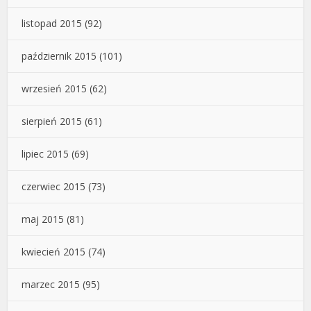
listopad 2015
(92)
październik 2015
(101)
wrzesień 2015
(62)
sierpień 2015
(61)
lipiec 2015
(69)
czerwiec 2015
(73)
maj 2015
(81)
kwiecień 2015
(74)
marzec 2015
(95)