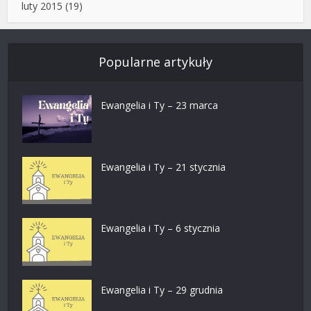
luty 2015
(19)
Popularne artykuły
Ewangelia i Ty – 23 marca
Ewangelia i Ty – 21 stycznia
Ewangelia i Ty – 6 stycznia
Ewangelia i Ty – 29 grudnia