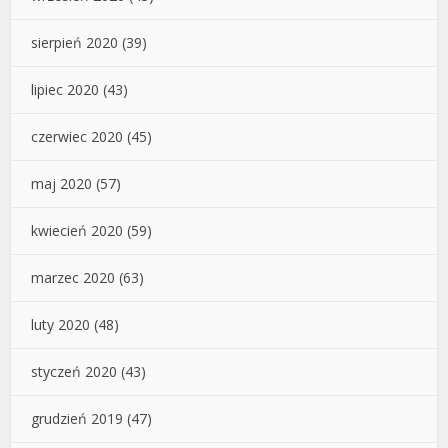
sierpień 2020
(39)
lipiec 2020
(43)
czerwiec 2020
(45)
maj 2020
(57)
kwiecień 2020
(59)
marzec 2020
(63)
luty 2020
(48)
styczeń 2020
(43)
grudzień 2019
(47)