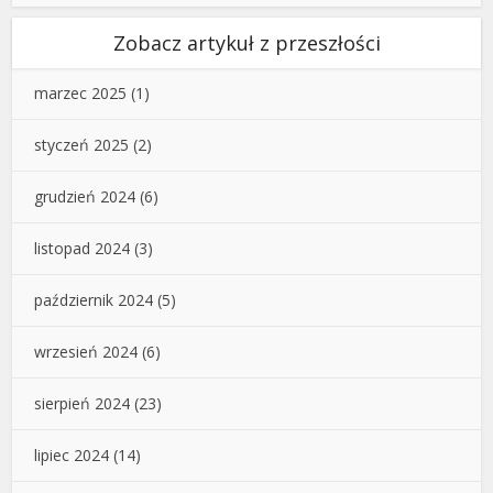
Zobacz artykuł z przeszłości
marzec 2025
(1)
styczeń 2025
(2)
grudzień 2024
(6)
listopad 2024
(3)
październik 2024
(5)
wrzesień 2024
(6)
sierpień 2024
(23)
lipiec 2024
(14)