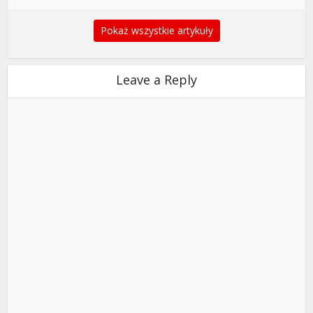
Pokaż wszystkie artykuły
Leave a Reply