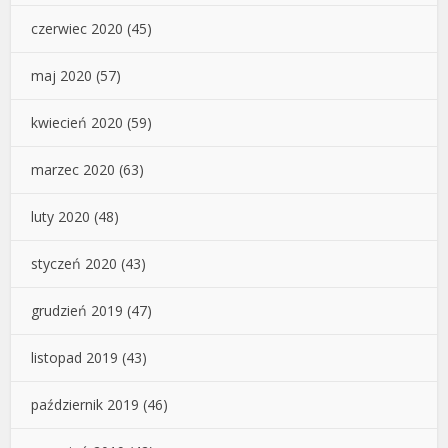
czerwiec 2020
(45)
maj 2020
(57)
kwiecień 2020
(59)
marzec 2020
(63)
luty 2020
(48)
styczeń 2020
(43)
grudzień 2019
(47)
listopad 2019
(43)
październik 2019
(46)