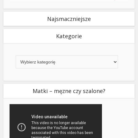
Najsmaczniejsze
Kategorie
Kategorie
Matki – męzne czy szalone?