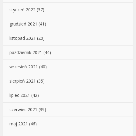
styczeń 2022
(37)
grudzień 2021
(41)
listopad 2021
(20)
październik 2021
(44)
wrzesień 2021
(40)
sierpień 2021
(35)
lipiec 2021
(42)
czerwiec 2021
(39)
maj 2021
(46)