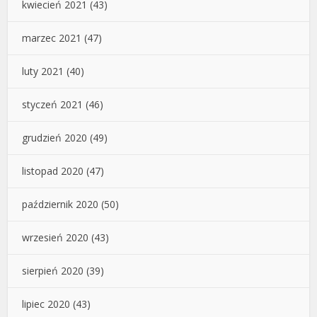
kwiecień 2021
(43)
marzec 2021
(47)
luty 2021
(40)
styczeń 2021
(46)
grudzień 2020
(49)
listopad 2020
(47)
październik 2020
(50)
wrzesień 2020
(43)
sierpień 2020
(39)
lipiec 2020
(43)