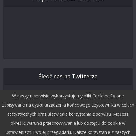
Śledź nas na Twitterze
W naszym serwisie wykorzystujemy pliki Cookies. Są one
zapisywane na dysku urządzenia końcowego użytkownika w celach
statystycznych oraz ułatwienia korzystania z serwisu. Możesz
określić warunki przechowywania lub dostępu do cookie w
ustawieniach Twojej przeglądarki. Dalsze korzystanie z naszych