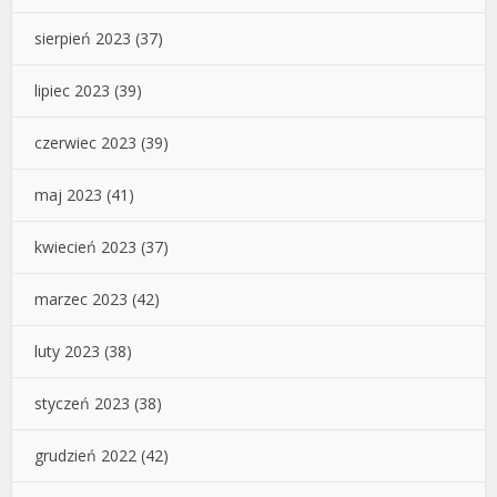
sierpień 2023
(37)
lipiec 2023
(39)
czerwiec 2023
(39)
maj 2023
(41)
kwiecień 2023
(37)
marzec 2023
(42)
luty 2023
(38)
styczeń 2023
(38)
grudzień 2022
(42)