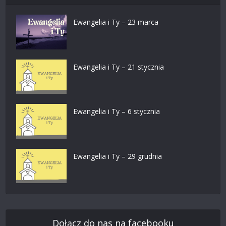
Ewangelia i Ty – 23 marca
Ewangelia i Ty – 21 stycznia
Ewangelia i Ty – 6 stycznia
Ewangelia i Ty – 29 grudnia
Dołącz do nas na facebooku