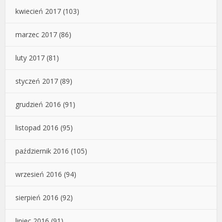
kwiecień 2017
(103)
marzec 2017
(86)
luty 2017
(81)
styczeń 2017
(89)
grudzień 2016
(91)
listopad 2016
(95)
październik 2016
(105)
wrzesień 2016
(94)
sierpień 2016
(92)
lipiec 2016
(91)