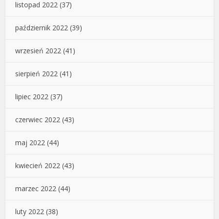
listopad 2022
(37)
październik 2022
(39)
wrzesień 2022
(41)
sierpień 2022
(41)
lipiec 2022
(37)
czerwiec 2022
(43)
maj 2022
(44)
kwiecień 2022
(43)
marzec 2022
(44)
luty 2022
(38)