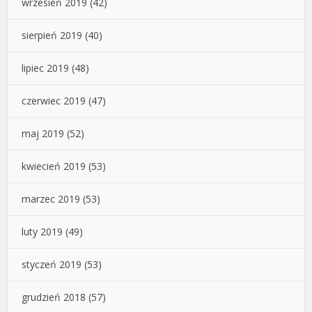
wrzesień 2019
(42)
sierpień 2019
(40)
lipiec 2019
(48)
czerwiec 2019
(47)
maj 2019
(52)
kwiecień 2019
(53)
marzec 2019
(53)
luty 2019
(49)
styczeń 2019
(53)
grudzień 2018
(57)