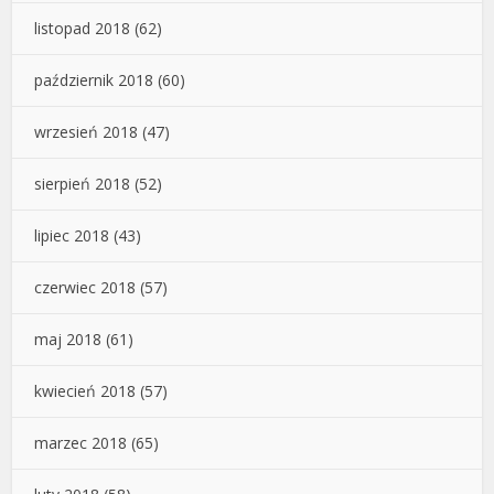
listopad 2018
(62)
październik 2018
(60)
wrzesień 2018
(47)
sierpień 2018
(52)
lipiec 2018
(43)
czerwiec 2018
(57)
maj 2018
(61)
kwiecień 2018
(57)
marzec 2018
(65)