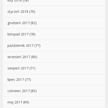
luty 2018
(58)
styczeń 2018
(70)
grudzień 2017
(82)
listopad 2017
(78)
październik 2017
(77)
wrzesień 2017
(80)
sierpień 2017
(71)
lipiec 2017
(77)
czerwiec 2017
(85)
maj 2017
(89)