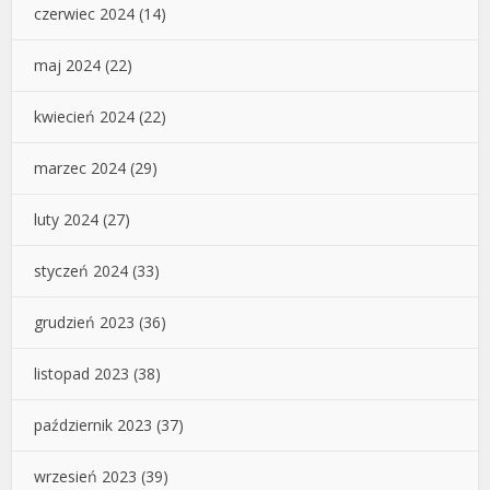
czerwiec 2024
(14)
maj 2024
(22)
kwiecień 2024
(22)
marzec 2024
(29)
luty 2024
(27)
styczeń 2024
(33)
grudzień 2023
(36)
listopad 2023
(38)
październik 2023
(37)
wrzesień 2023
(39)