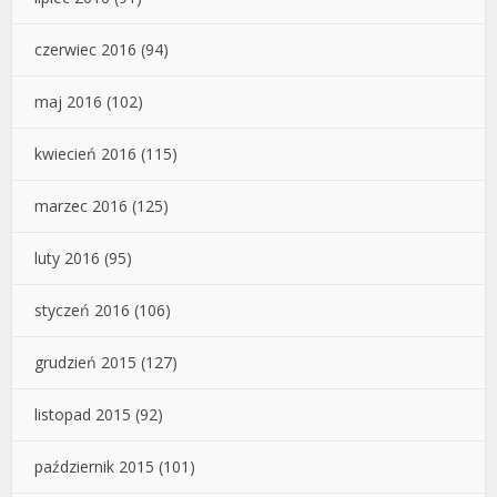
czerwiec 2016
(94)
maj 2016
(102)
kwiecień 2016
(115)
marzec 2016
(125)
luty 2016
(95)
styczeń 2016
(106)
grudzień 2015
(127)
listopad 2015
(92)
październik 2015
(101)