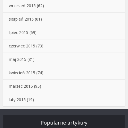
wrzesień 2015
(62)
sierpień 2015
(61)
lipiec 2015
(69)
czerwiec 2015
(73)
maj 2015
(81)
kwiecień 2015
(74)
marzec 2015
(95)
luty 2015
(19)
Popularne artykuły