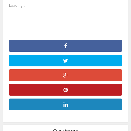
Loading...
O autorze