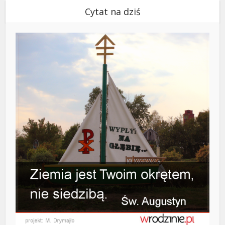
Cytat na dziś