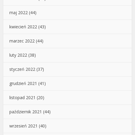
maj 2022
(44)
kwiecień 2022
(43)
marzec 2022
(44)
luty 2022
(38)
styczeń 2022
(37)
grudzień 2021
(41)
listopad 2021
(20)
październik 2021
(44)
wrzesień 2021
(40)