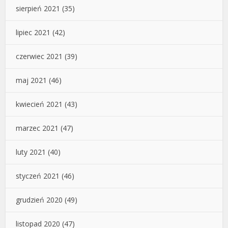
sierpień 2021
(35)
lipiec 2021
(42)
czerwiec 2021
(39)
maj 2021
(46)
kwiecień 2021
(43)
marzec 2021
(47)
luty 2021
(40)
styczeń 2021
(46)
grudzień 2020
(49)
listopad 2020
(47)