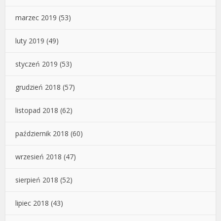
marzec 2019
(53)
luty 2019
(49)
styczeń 2019
(53)
grudzień 2018
(57)
listopad 2018
(62)
październik 2018
(60)
wrzesień 2018
(47)
sierpień 2018
(52)
lipiec 2018
(43)