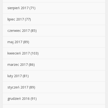
sierpień 2017
(71)
lipiec 2017
(77)
czerwiec 2017
(85)
maj 2017
(89)
kwiecień 2017
(103)
marzec 2017
(86)
luty 2017
(81)
styczeń 2017
(89)
grudzień 2016
(91)