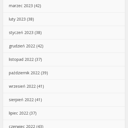
marzec 2023
(42)
luty 2023
(38)
styczeń 2023
(38)
grudzień 2022
(42)
listopad 2022
(37)
październik 2022
(39)
wrzesień 2022
(41)
sierpień 2022
(41)
lipiec 2022
(37)
czerwiec 2022
(43)