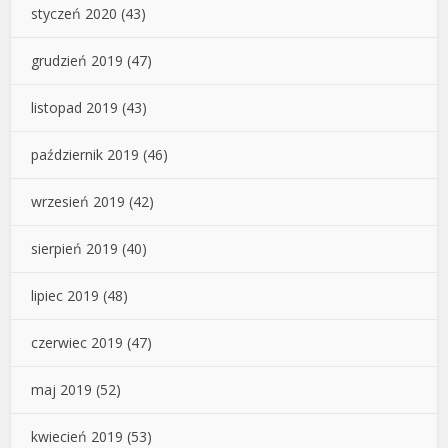
styczeń 2020
(43)
grudzień 2019
(47)
listopad 2019
(43)
październik 2019
(46)
wrzesień 2019
(42)
sierpień 2019
(40)
lipiec 2019
(48)
czerwiec 2019
(47)
maj 2019
(52)
kwiecień 2019
(53)