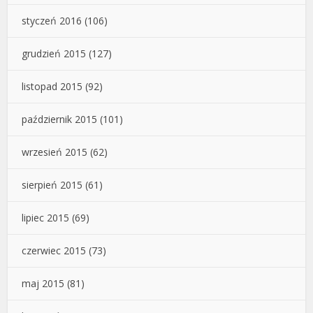
styczeń 2016
(106)
grudzień 2015
(127)
listopad 2015
(92)
październik 2015
(101)
wrzesień 2015
(62)
sierpień 2015
(61)
lipiec 2015
(69)
czerwiec 2015
(73)
maj 2015
(81)