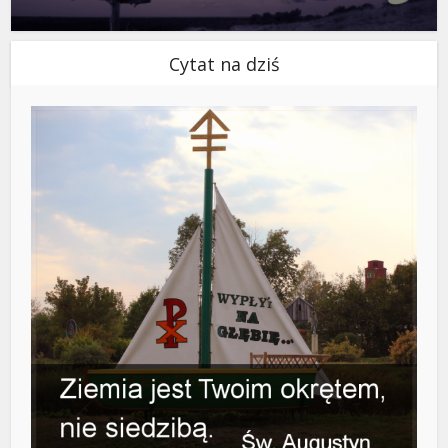
Cytat na dziś