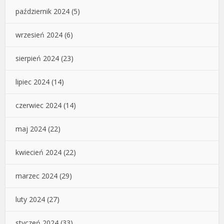
październik 2024
(5)
wrzesień 2024
(6)
sierpień 2024
(23)
lipiec 2024
(14)
czerwiec 2024
(14)
maj 2024
(22)
kwiecień 2024
(22)
marzec 2024
(29)
luty 2024
(27)
styczeń 2024
(33)