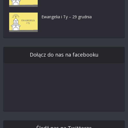
Ewangelia i Ty – 29 grudnia
Dołącz do nas na facebooku