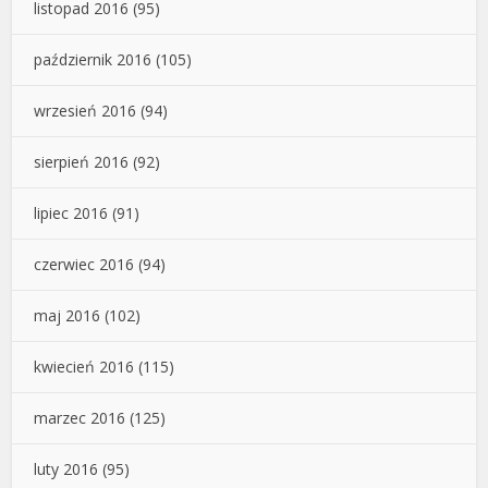
listopad 2016
(95)
październik 2016
(105)
wrzesień 2016
(94)
sierpień 2016
(92)
lipiec 2016
(91)
czerwiec 2016
(94)
maj 2016
(102)
kwiecień 2016
(115)
marzec 2016
(125)
luty 2016
(95)