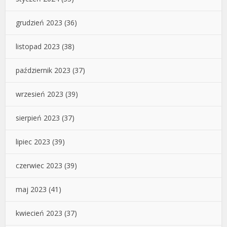
grudzień 2023
(36)
listopad 2023
(38)
październik 2023
(37)
wrzesień 2023
(39)
sierpień 2023
(37)
lipiec 2023
(39)
czerwiec 2023
(39)
maj 2023
(41)
kwiecień 2023
(37)