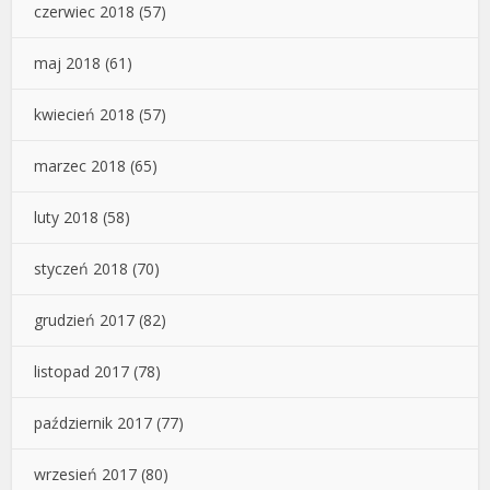
czerwiec 2018
(57)
maj 2018
(61)
kwiecień 2018
(57)
marzec 2018
(65)
luty 2018
(58)
styczeń 2018
(70)
grudzień 2017
(82)
listopad 2017
(78)
październik 2017
(77)
wrzesień 2017
(80)