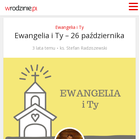
Ewangelia i Ty
Ewangelia i Ty – 26 października
3 lata temu
ks. Stefan Radziszewski