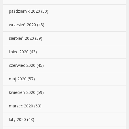
październik 2020
(50)
wrzesień 2020
(43)
sierpień 2020
(39)
lipiec 2020
(43)
czerwiec 2020
(45)
maj 2020
(57)
kwiecień 2020
(59)
marzec 2020
(63)
luty 2020
(48)