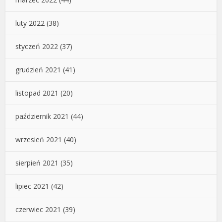
luty 2022
(38)
styczeń 2022
(37)
grudzień 2021
(41)
listopad 2021
(20)
październik 2021
(44)
wrzesień 2021
(40)
sierpień 2021
(35)
lipiec 2021
(42)
czerwiec 2021
(39)