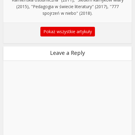
(2015), "Pedagogia w świecie literatury" (2017), "777
spojrzeń w niebo" (2018).
Pokaż wszystkie artykuły
Leave a Reply