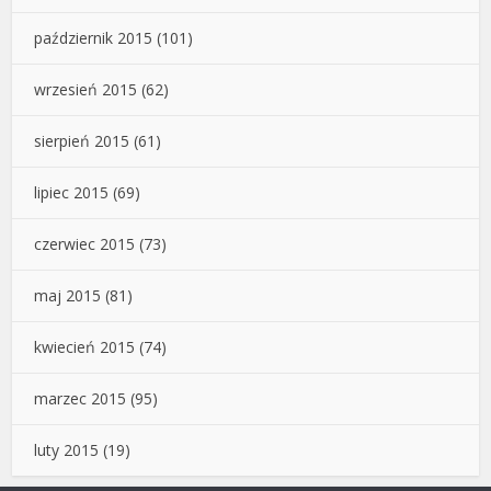
październik 2015
(101)
wrzesień 2015
(62)
sierpień 2015
(61)
lipiec 2015
(69)
czerwiec 2015
(73)
maj 2015
(81)
kwiecień 2015
(74)
marzec 2015
(95)
luty 2015
(19)