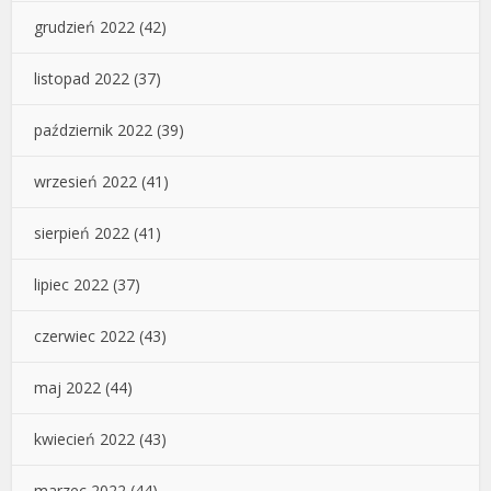
grudzień 2022
(42)
listopad 2022
(37)
październik 2022
(39)
wrzesień 2022
(41)
sierpień 2022
(41)
lipiec 2022
(37)
czerwiec 2022
(43)
maj 2022
(44)
kwiecień 2022
(43)
marzec 2022
(44)