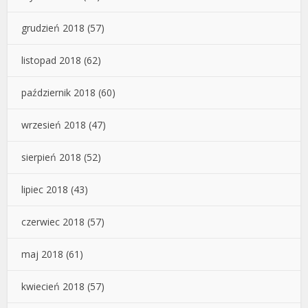
grudzień 2018
(57)
listopad 2018
(62)
październik 2018
(60)
wrzesień 2018
(47)
sierpień 2018
(52)
lipiec 2018
(43)
czerwiec 2018
(57)
maj 2018
(61)
kwiecień 2018
(57)