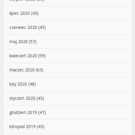
lipiec 2020
(43)
czerwiec 2020
(45)
maj 2020
(57)
kwiecień 2020
(59)
marzec 2020
(63)
luty 2020
(48)
styczeń 2020
(43)
grudzień 2019
(47)
listopad 2019
(43)