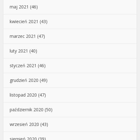
maj 2021
(46)
kwiecień 2021
(43)
marzec 2021
(47)
luty 2021
(40)
styczeń 2021
(46)
grudzień 2020
(49)
listopad 2020
(47)
październik 2020
(50)
wrzesień 2020
(43)
sierpień 2020
(39)