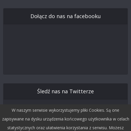
Dołącz do nas na facebooku
Śledź nas na Twitterze
W naszym serwisie wykorzystujemy pliki Cookies. Są one
zapisywane na dysku urządzenia końcowego użytkownika w celach
statystycznych oraz ułatwienia korzystania z serwisu. Możesz