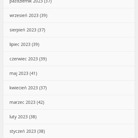
październik 2023
(37)
wrzesień 2023
(39)
sierpień 2023
(37)
lipiec 2023
(39)
czerwiec 2023
(39)
maj 2023
(41)
kwiecień 2023
(37)
marzec 2023
(42)
luty 2023
(38)
styczeń 2023
(38)