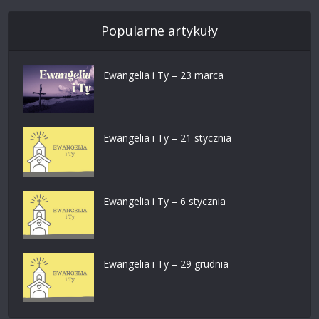
Popularne artykuły
Ewangelia i Ty – 23 marca
Ewangelia i Ty – 21 stycznia
Ewangelia i Ty – 6 stycznia
Ewangelia i Ty – 29 grudnia