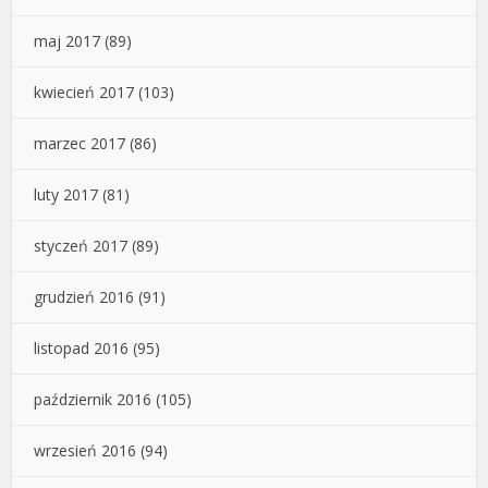
maj 2017
(89)
kwiecień 2017
(103)
marzec 2017
(86)
luty 2017
(81)
styczeń 2017
(89)
grudzień 2016
(91)
listopad 2016
(95)
październik 2016
(105)
wrzesień 2016
(94)