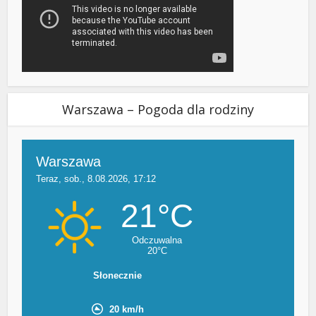
Warszawa – Pogoda dla rodziny