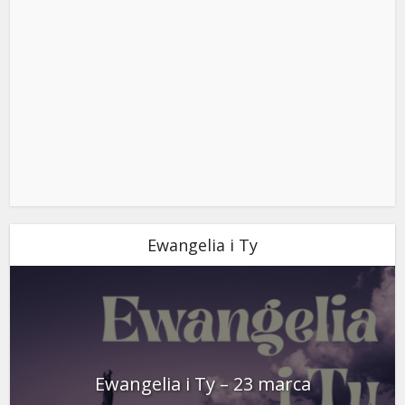
Ewangelia i Ty
Ewangelia i Ty – 23 marca