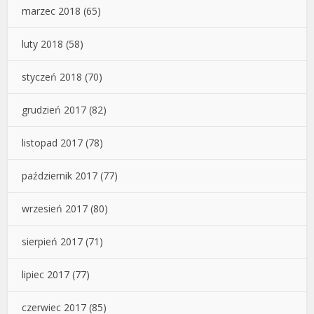
marzec 2018
(65)
luty 2018
(58)
styczeń 2018
(70)
grudzień 2017
(82)
listopad 2017
(78)
październik 2017
(77)
wrzesień 2017
(80)
sierpień 2017
(71)
lipiec 2017
(77)
czerwiec 2017
(85)