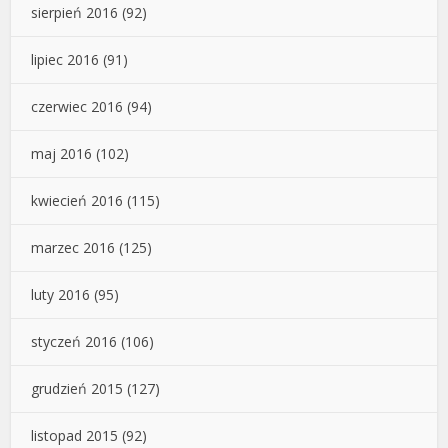
sierpień 2016
(92)
lipiec 2016
(91)
czerwiec 2016
(94)
maj 2016
(102)
kwiecień 2016
(115)
marzec 2016
(125)
luty 2016
(95)
styczeń 2016
(106)
grudzień 2015
(127)
listopad 2015
(92)