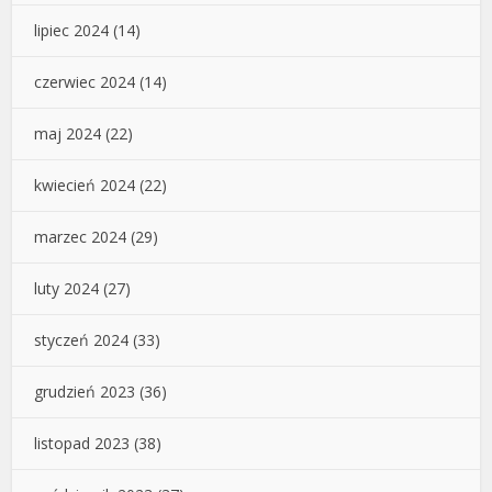
lipiec 2024
(14)
czerwiec 2024
(14)
maj 2024
(22)
kwiecień 2024
(22)
marzec 2024
(29)
luty 2024
(27)
styczeń 2024
(33)
grudzień 2023
(36)
listopad 2023
(38)