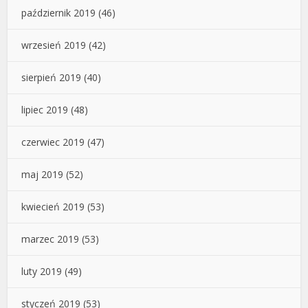
październik 2019
(46)
wrzesień 2019
(42)
sierpień 2019
(40)
lipiec 2019
(48)
czerwiec 2019
(47)
maj 2019
(52)
kwiecień 2019
(53)
marzec 2019
(53)
luty 2019
(49)
styczeń 2019
(53)