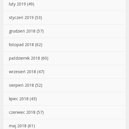
luty 2019
(49)
styczeń 2019
(53)
grudzień 2018
(57)
listopad 2018
(62)
październik 2018
(60)
wrzesień 2018
(47)
sierpień 2018
(52)
lipiec 2018
(43)
czerwiec 2018
(57)
maj 2018
(61)