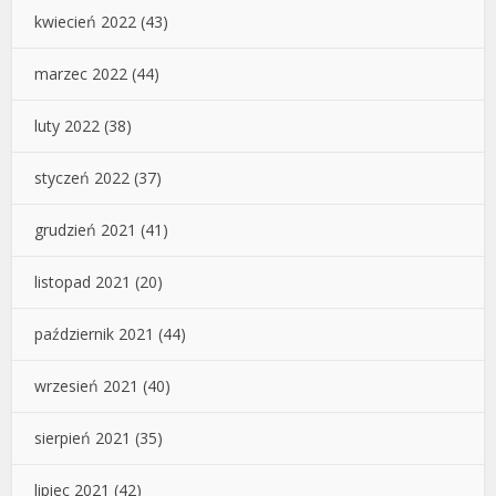
kwiecień 2022
(43)
marzec 2022
(44)
luty 2022
(38)
styczeń 2022
(37)
grudzień 2021
(41)
listopad 2021
(20)
październik 2021
(44)
wrzesień 2021
(40)
sierpień 2021
(35)
lipiec 2021
(42)