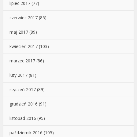
lipiec 2017
(77)
czerwiec 2017
(85)
maj 2017
(89)
kwiecień 2017
(103)
marzec 2017
(86)
luty 2017
(81)
styczeń 2017
(89)
grudzień 2016
(91)
listopad 2016
(95)
październik 2016
(105)