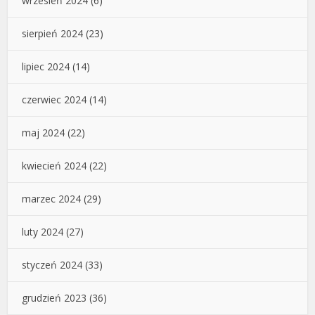
wrzesień 2024
(6)
sierpień 2024
(23)
lipiec 2024
(14)
czerwiec 2024
(14)
maj 2024
(22)
kwiecień 2024
(22)
marzec 2024
(29)
luty 2024
(27)
styczeń 2024
(33)
grudzień 2023
(36)