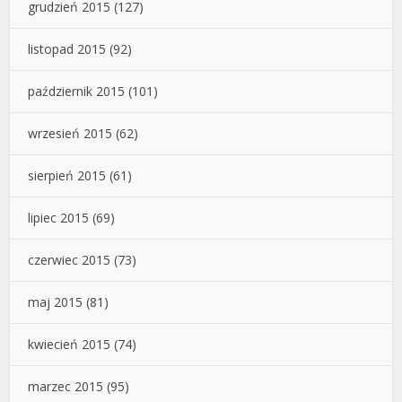
grudzień 2015
(127)
listopad 2015
(92)
październik 2015
(101)
wrzesień 2015
(62)
sierpień 2015
(61)
lipiec 2015
(69)
czerwiec 2015
(73)
maj 2015
(81)
kwiecień 2015
(74)
marzec 2015
(95)