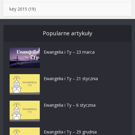
luty 2015
(19)
Popularne artykuły
Ewangelia i Ty – 23 marca
Ewangelia i Ty – 21 stycznia
Ewangelia i Ty – 6 stycznia
Ewangelia i Ty – 29 grudnia