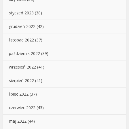
styczeń 2023
(38)
grudzień 2022
(42)
listopad 2022
(37)
październik 2022
(39)
wrzesień 2022
(41)
sierpień 2022
(41)
lipiec 2022
(37)
czerwiec 2022
(43)
maj 2022
(44)