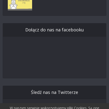
Dołącz do nas na facebooku
Śledź nas na Twitterze
W naszym serwisie wykorzystujemy pliki Cookies. Są one