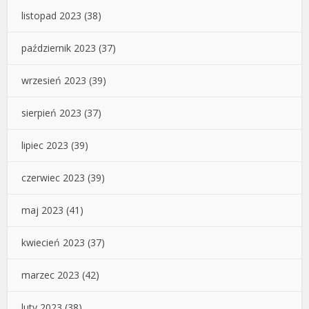
listopad 2023
(38)
październik 2023
(37)
wrzesień 2023
(39)
sierpień 2023
(37)
lipiec 2023
(39)
czerwiec 2023
(39)
maj 2023
(41)
kwiecień 2023
(37)
marzec 2023
(42)
luty 2023
(38)