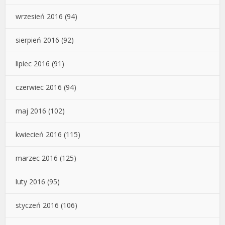
wrzesień 2016
(94)
sierpień 2016
(92)
lipiec 2016
(91)
czerwiec 2016
(94)
maj 2016
(102)
kwiecień 2016
(115)
marzec 2016
(125)
luty 2016
(95)
styczeń 2016
(106)