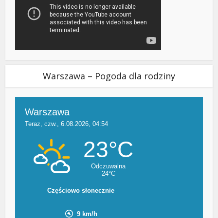
Warszawa – Pogoda dla rodziny