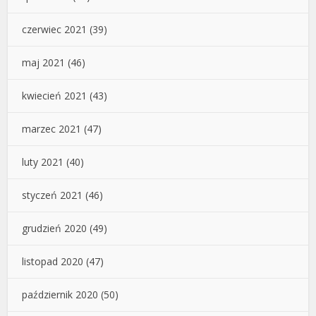
czerwiec 2021
(39)
maj 2021
(46)
kwiecień 2021
(43)
marzec 2021
(47)
luty 2021
(40)
styczeń 2021
(46)
grudzień 2020
(49)
listopad 2020
(47)
październik 2020
(50)