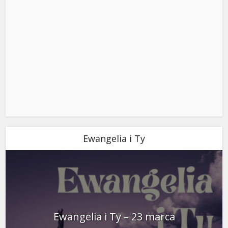
Ewangelia i Ty
Ewangelia i Ty – 23 marca