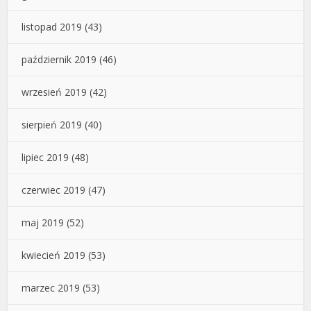
listopad 2019
(43)
październik 2019
(46)
wrzesień 2019
(42)
sierpień 2019
(40)
lipiec 2019
(48)
czerwiec 2019
(47)
maj 2019
(52)
kwiecień 2019
(53)
marzec 2019
(53)