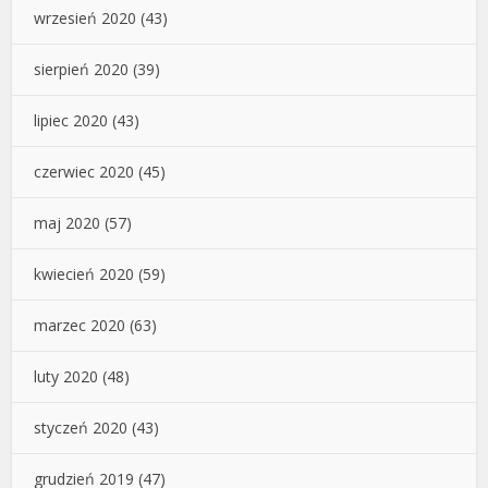
wrzesień 2020
(43)
sierpień 2020
(39)
lipiec 2020
(43)
czerwiec 2020
(45)
maj 2020
(57)
kwiecień 2020
(59)
marzec 2020
(63)
luty 2020
(48)
styczeń 2020
(43)
grudzień 2019
(47)