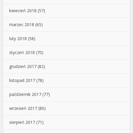
kwiecień 2018
(57)
marzec 2018
(65)
luty 2018
(58)
styczeń 2018
(70)
grudzień 2017
(82)
listopad 2017
(78)
październik 2017
(77)
wrzesień 2017
(80)
sierpień 2017
(71)