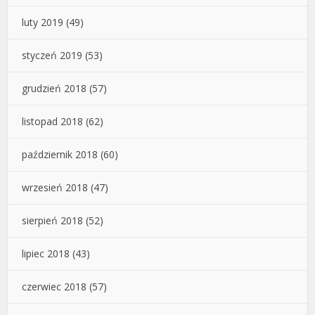
luty 2019
(49)
styczeń 2019
(53)
grudzień 2018
(57)
listopad 2018
(62)
październik 2018
(60)
wrzesień 2018
(47)
sierpień 2018
(52)
lipiec 2018
(43)
czerwiec 2018
(57)