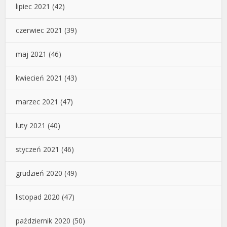
lipiec 2021
(42)
czerwiec 2021
(39)
maj 2021
(46)
kwiecień 2021
(43)
marzec 2021
(47)
luty 2021
(40)
styczeń 2021
(46)
grudzień 2020
(49)
listopad 2020
(47)
październik 2020
(50)