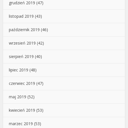
grudzień 2019
(47)
listopad 2019
(43)
październik 2019
(46)
wrzesień 2019
(42)
sierpień 2019
(40)
lipiec 2019
(48)
czerwiec 2019
(47)
maj 2019
(52)
kwiecień 2019
(53)
marzec 2019
(53)