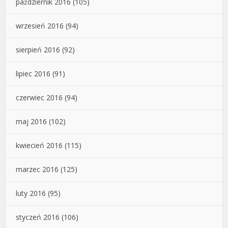
październik 2016
(105)
wrzesień 2016
(94)
sierpień 2016
(92)
lipiec 2016
(91)
czerwiec 2016
(94)
maj 2016
(102)
kwiecień 2016
(115)
marzec 2016
(125)
luty 2016
(95)
styczeń 2016
(106)