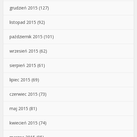
grudzień 2015
(127)
listopad 2015
(92)
październik 2015
(101)
wrzesień 2015
(62)
sierpień 2015
(61)
lipiec 2015
(69)
czerwiec 2015
(73)
maj 2015
(81)
kwiecień 2015
(74)