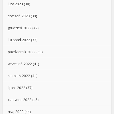
luty 2023
(38)
styczeń 2023
(38)
grudzień 2022
(42)
listopad 2022
(37)
październik 2022
(39)
wrzesień 2022
(41)
sierpień 2022
(41)
lipiec 2022
(37)
czerwiec 2022
(43)
maj 2022
(44)