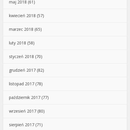
maj 2018
(61)
kwiecień 2018
(57)
marzec 2018
(65)
luty 2018
(58)
styczeń 2018
(70)
grudzień 2017
(82)
listopad 2017
(78)
październik 2017
(77)
wrzesień 2017
(80)
sierpień 2017
(71)