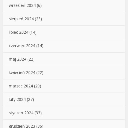
wrzesień 2024
(6)
sierpień 2024
(23)
lipiec 2024
(14)
czerwiec 2024
(14)
maj 2024
(22)
kwiecień 2024
(22)
marzec 2024
(29)
luty 2024
(27)
styczeń 2024
(33)
grudzień 2023
(36)