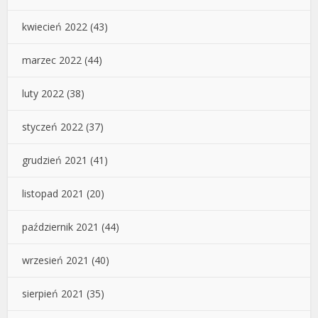
kwiecień 2022
(43)
marzec 2022
(44)
luty 2022
(38)
styczeń 2022
(37)
grudzień 2021
(41)
listopad 2021
(20)
październik 2021
(44)
wrzesień 2021
(40)
sierpień 2021
(35)