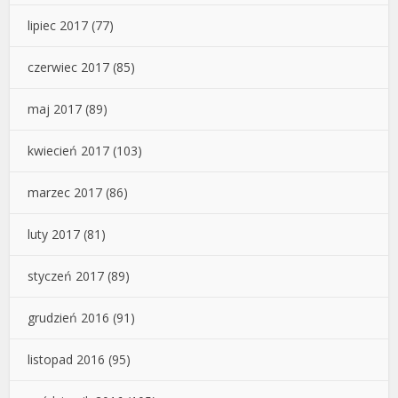
lipiec 2017
(77)
czerwiec 2017
(85)
maj 2017
(89)
kwiecień 2017
(103)
marzec 2017
(86)
luty 2017
(81)
styczeń 2017
(89)
grudzień 2016
(91)
listopad 2016
(95)