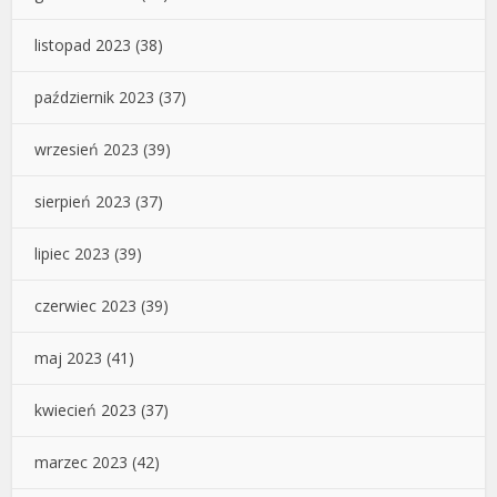
listopad 2023
(38)
październik 2023
(37)
wrzesień 2023
(39)
sierpień 2023
(37)
lipiec 2023
(39)
czerwiec 2023
(39)
maj 2023
(41)
kwiecień 2023
(37)
marzec 2023
(42)