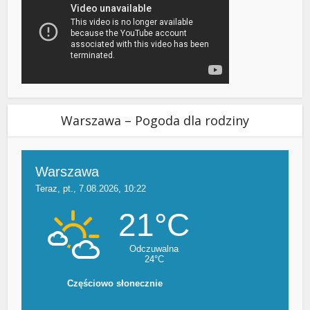
Warszawa – Pogoda dla rodziny