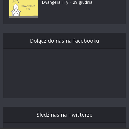
Ewangelia i Ty – 29 grudnia
Dołącz do nas na facebooku
Śledź nas na Twitterze