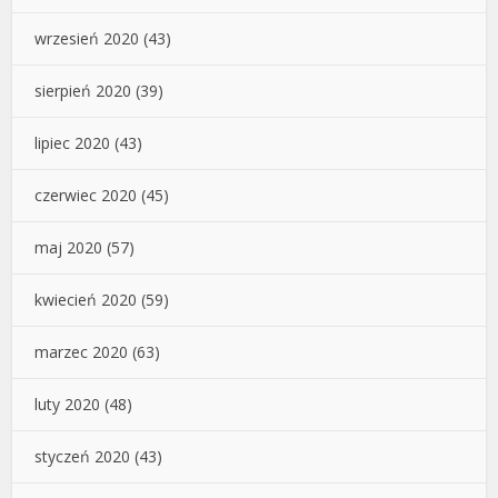
wrzesień 2020
(43)
sierpień 2020
(39)
lipiec 2020
(43)
czerwiec 2020
(45)
maj 2020
(57)
kwiecień 2020
(59)
marzec 2020
(63)
luty 2020
(48)
styczeń 2020
(43)