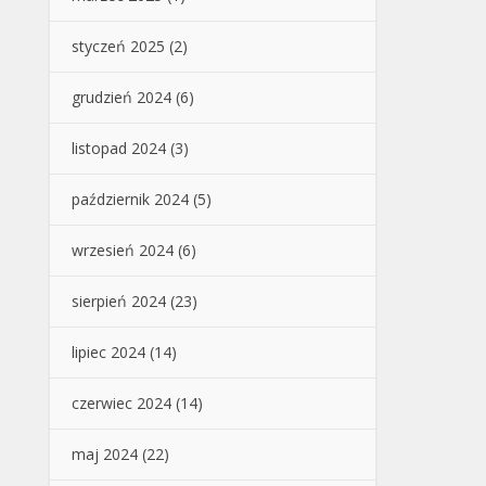
styczeń 2025
(2)
grudzień 2024
(6)
listopad 2024
(3)
październik 2024
(5)
wrzesień 2024
(6)
sierpień 2024
(23)
lipiec 2024
(14)
czerwiec 2024
(14)
maj 2024
(22)