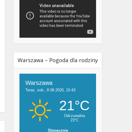
Warszawa – Pogoda dla rodziny