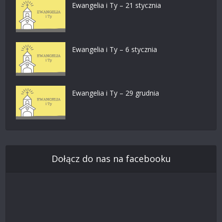
Ewangelia i Ty – 21 stycznia
Ewangelia i Ty – 6 stycznia
Ewangelia i Ty – 29 grudnia
Dołącz do nas na facebooku