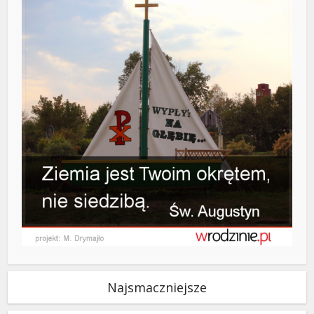
Najsmaczniejsze