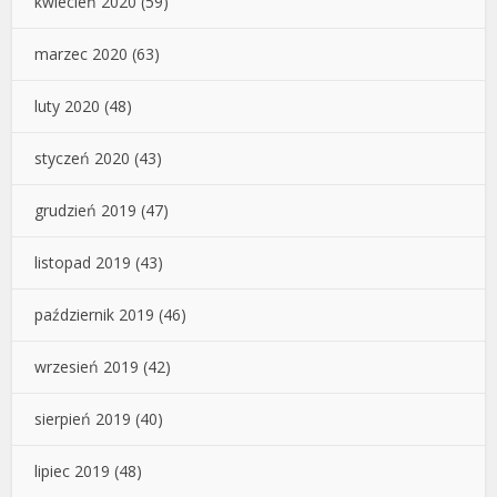
kwiecień 2020
(59)
marzec 2020
(63)
luty 2020
(48)
styczeń 2020
(43)
grudzień 2019
(47)
listopad 2019
(43)
październik 2019
(46)
wrzesień 2019
(42)
sierpień 2019
(40)
lipiec 2019
(48)