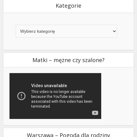
Kategorie
Kategorie
Matki – męzne czy szalone?
Warszawa – Pogoda dla rodziny