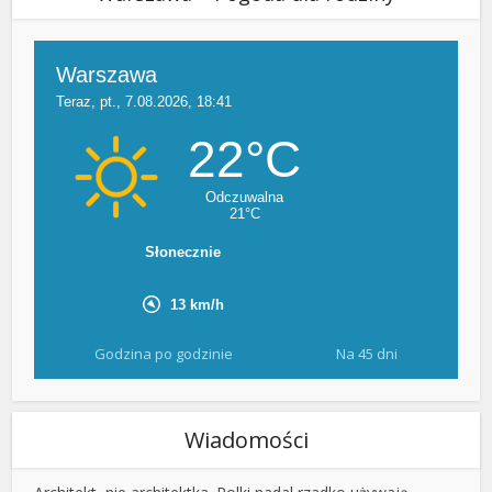
Godzina po godzinie
Na 45 dni
Wiadomości