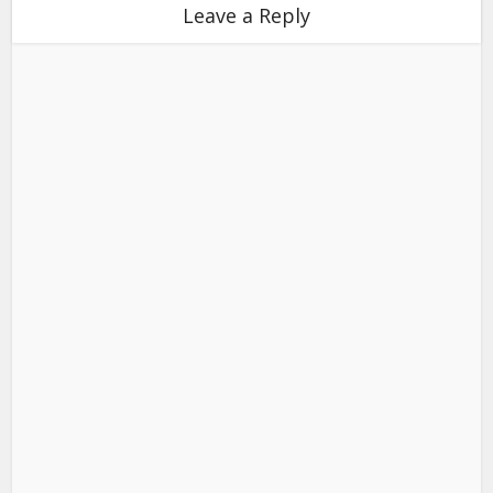
Leave a Reply