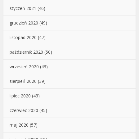
styczeń 2021
(46)
grudzień 2020
(49)
listopad 2020
(47)
październik 2020
(50)
wrzesień 2020
(43)
sierpień 2020
(39)
lipiec 2020
(43)
czerwiec 2020
(45)
maj 2020
(57)