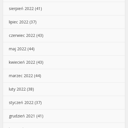
sierpień 2022
(41)
lipiec 2022
(37)
czerwiec 2022
(43)
maj 2022
(44)
kwiecień 2022
(43)
marzec 2022
(44)
luty 2022
(38)
styczeń 2022
(37)
grudzień 2021
(41)