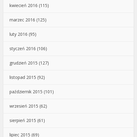
kwiecień 2016
(115)
marzec 2016
(125)
luty 2016
(95)
styczeń 2016
(106)
grudzień 2015
(127)
listopad 2015
(92)
październik 2015
(101)
wrzesień 2015
(62)
sierpień 2015
(61)
lipiec 2015
(69)