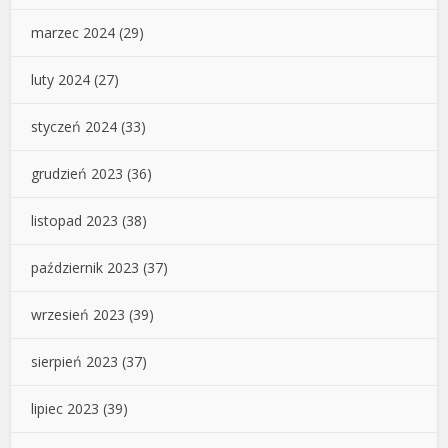
marzec 2024
(29)
luty 2024
(27)
styczeń 2024
(33)
grudzień 2023
(36)
listopad 2023
(38)
październik 2023
(37)
wrzesień 2023
(39)
sierpień 2023
(37)
lipiec 2023
(39)