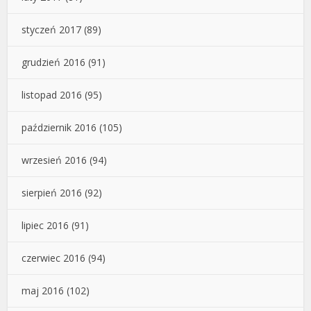
styczeń 2017
(89)
grudzień 2016
(91)
listopad 2016
(95)
październik 2016
(105)
wrzesień 2016
(94)
sierpień 2016
(92)
lipiec 2016
(91)
czerwiec 2016
(94)
maj 2016
(102)