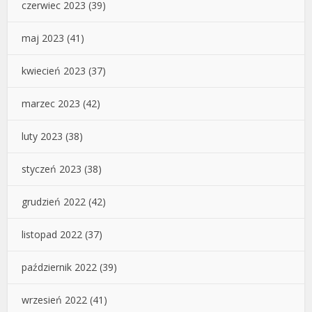
czerwiec 2023
(39)
maj 2023
(41)
kwiecień 2023
(37)
marzec 2023
(42)
luty 2023
(38)
styczeń 2023
(38)
grudzień 2022
(42)
listopad 2022
(37)
październik 2022
(39)
wrzesień 2022
(41)