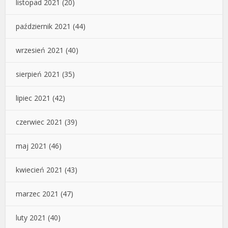
listopad 2021
(20)
październik 2021
(44)
wrzesień 2021
(40)
sierpień 2021
(35)
lipiec 2021
(42)
czerwiec 2021
(39)
maj 2021
(46)
kwiecień 2021
(43)
marzec 2021
(47)
luty 2021
(40)