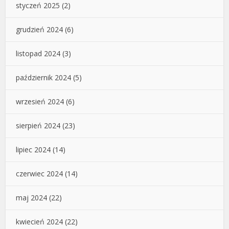
styczeń 2025
(2)
grudzień 2024
(6)
listopad 2024
(3)
październik 2024
(5)
wrzesień 2024
(6)
sierpień 2024
(23)
lipiec 2024
(14)
czerwiec 2024
(14)
maj 2024
(22)
kwiecień 2024
(22)