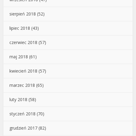
sierpień 2018
(52)
lipiec 2018
(43)
czerwiec 2018
(57)
maj 2018
(61)
kwiecień 2018
(57)
marzec 2018
(65)
luty 2018
(58)
styczeń 2018
(70)
grudzień 2017
(82)