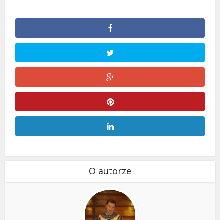
O autorze