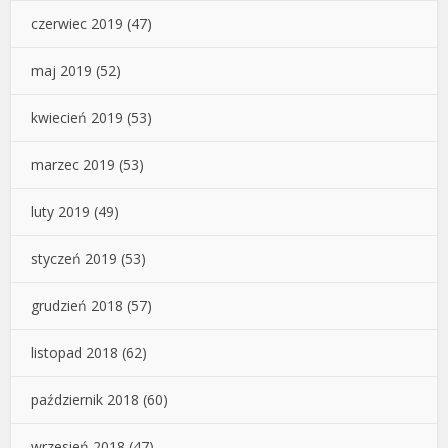
czerwiec 2019
(47)
maj 2019
(52)
kwiecień 2019
(53)
marzec 2019
(53)
luty 2019
(49)
styczeń 2019
(53)
grudzień 2018
(57)
listopad 2018
(62)
październik 2018
(60)
wrzesień 2018
(47)