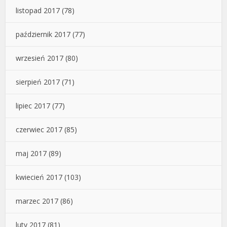
listopad 2017
(78)
październik 2017
(77)
wrzesień 2017
(80)
sierpień 2017
(71)
lipiec 2017
(77)
czerwiec 2017
(85)
maj 2017
(89)
kwiecień 2017
(103)
marzec 2017
(86)
luty 2017
(81)