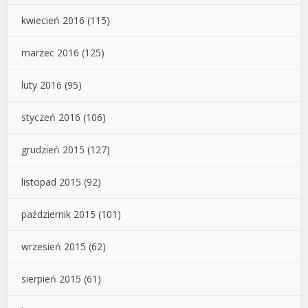
kwiecień 2016
(115)
marzec 2016
(125)
luty 2016
(95)
styczeń 2016
(106)
grudzień 2015
(127)
listopad 2015
(92)
październik 2015
(101)
wrzesień 2015
(62)
sierpień 2015
(61)