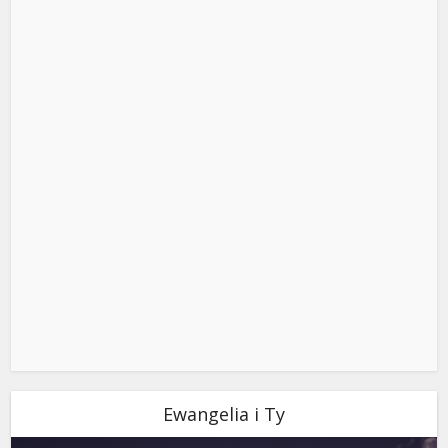
Ewangelia i Ty