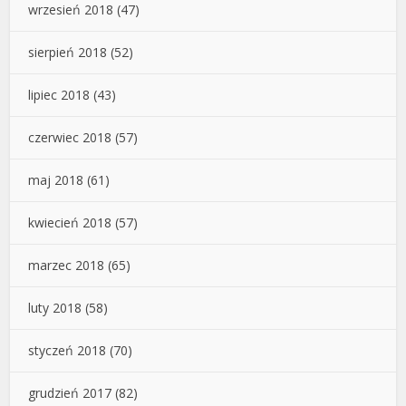
wrzesień 2018
(47)
sierpień 2018
(52)
lipiec 2018
(43)
czerwiec 2018
(57)
maj 2018
(61)
kwiecień 2018
(57)
marzec 2018
(65)
luty 2018
(58)
styczeń 2018
(70)
grudzień 2017
(82)