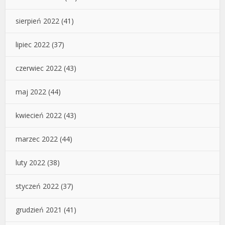
sierpień 2022
(41)
lipiec 2022
(37)
czerwiec 2022
(43)
maj 2022
(44)
kwiecień 2022
(43)
marzec 2022
(44)
luty 2022
(38)
styczeń 2022
(37)
grudzień 2021
(41)