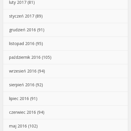
luty 2017
(81)
styczeń 2017
(89)
grudzień 2016
(91)
listopad 2016
(95)
październik 2016
(105)
wrzesień 2016
(94)
sierpień 2016
(92)
lipiec 2016
(91)
czerwiec 2016
(94)
maj 2016
(102)