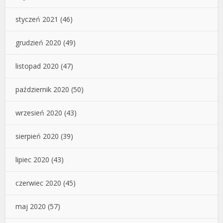
styczeń 2021
(46)
grudzień 2020
(49)
listopad 2020
(47)
październik 2020
(50)
wrzesień 2020
(43)
sierpień 2020
(39)
lipiec 2020
(43)
czerwiec 2020
(45)
maj 2020
(57)