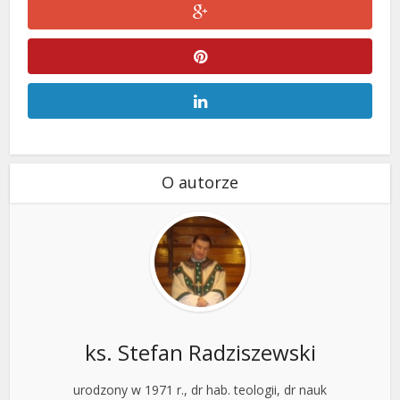
O autorze
ks. Stefan Radziszewski
urodzony w 1971 r., dr hab. teologii, dr nauk