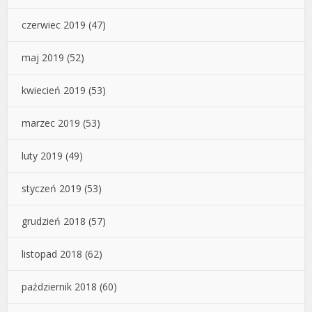
czerwiec 2019
(47)
maj 2019
(52)
kwiecień 2019
(53)
marzec 2019
(53)
luty 2019
(49)
styczeń 2019
(53)
grudzień 2018
(57)
listopad 2018
(62)
październik 2018
(60)