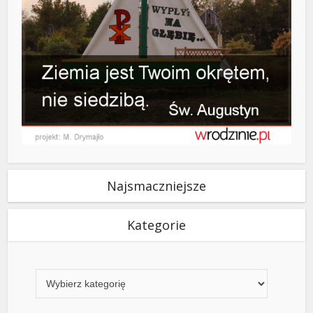
Najsmaczniejsze
Kategorie
Kategorie