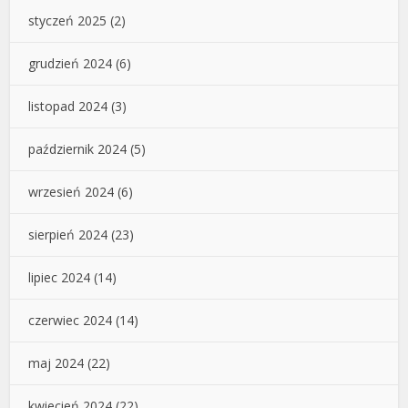
styczeń 2025
(2)
grudzień 2024
(6)
listopad 2024
(3)
październik 2024
(5)
wrzesień 2024
(6)
sierpień 2024
(23)
lipiec 2024
(14)
czerwiec 2024
(14)
maj 2024
(22)
kwiecień 2024
(22)