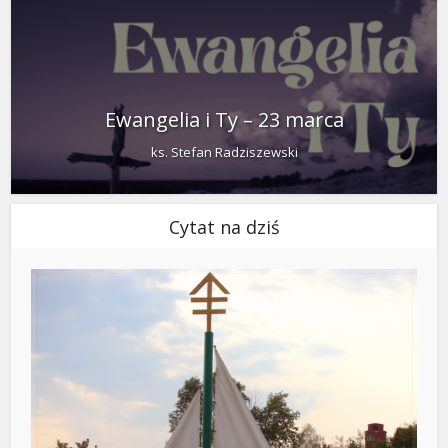
Ewangelia i Ty – 23 marca
ks. Stefan Radziszewski
Cytat na dziś