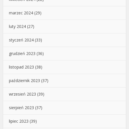
marzec 2024
(29)
luty 2024
(27)
styczeń 2024
(33)
grudzień 2023
(36)
listopad 2023
(38)
październik 2023
(37)
wrzesień 2023
(39)
sierpień 2023
(37)
lipiec 2023
(39)