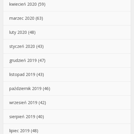
kwiecień 2020
(59)
marzec 2020
(63)
luty 2020
(48)
styczeń 2020
(43)
grudzień 2019
(47)
listopad 2019
(43)
październik 2019
(46)
wrzesień 2019
(42)
sierpień 2019
(40)
lipiec 2019
(48)