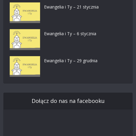
Ewangelia i Ty – 21 stycznia
Ewangelia i Ty – 6 stycznia
Ewangelia i Ty – 29 grudnia
Dołącz do nas na facebooku