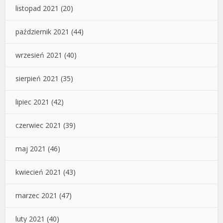
listopad 2021
(20)
październik 2021
(44)
wrzesień 2021
(40)
sierpień 2021
(35)
lipiec 2021
(42)
czerwiec 2021
(39)
maj 2021
(46)
kwiecień 2021
(43)
marzec 2021
(47)
luty 2021
(40)