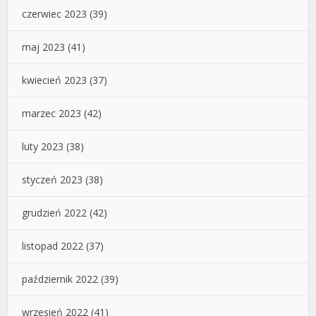
czerwiec 2023
(39)
maj 2023
(41)
kwiecień 2023
(37)
marzec 2023
(42)
luty 2023
(38)
styczeń 2023
(38)
grudzień 2022
(42)
listopad 2022
(37)
październik 2022
(39)
wrzesień 2022
(41)